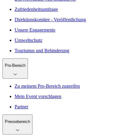
Zufriedenheitsumfrage
Direktionskomitee - Veröffentlichung
Unsere Engagements
Umweltschutz
Tourismus und Behinderung
Pro-Bereich
Zu meinem Pro-Bereich zugreifen
Mein Event vorschlagen
Partner
Pressebereich