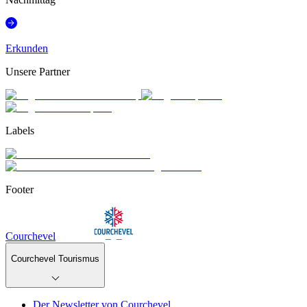
Erkunden
Unsere Partner
Labels
Footer
Courchevel
Courchevel Tourismus
Der Newsletter von Courchevel