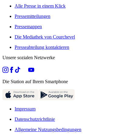
Alle Presse in einem Klick
Pressemitteilungen
Pressemappen
Die Mediathek von Courchevel
Presseabteilung kontaktieren
Unsere sozialen Netzwerke
Die Station auf Ihrem Smartphone
Impressum
Datenschutzrichtlinie
Allgemeine Nutzungsbedingungen