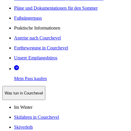
Pläne und Dokumentationen für den Sommer
Fußgängerpass
Praktische Informationen
Anreise nach Courchevel
Fortbewegung in Courchevel
Unsere Empfangsbüros
Mein Pass kaufen
Was tun in Courchevel
Im Winter
Skifahren in Courchevel
Skiverleih