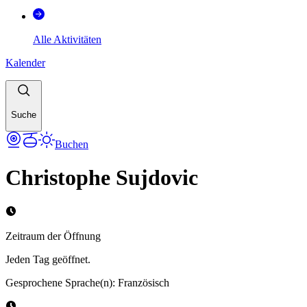
Alle Aktivitäten
Kalender
Suche
Buchen
Christophe Sujdovic
Zeitraum der Öffnung
Jeden Tag geöffnet.
Gesprochene Sprache(n)
:
Französisch