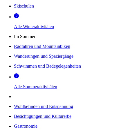
Skischulen
Alle Winteraktivitäten
Im Sommer
Radfahren und Mountainbiken
Wanderungen und Spaziergänge
Schwimmen und Badegelegenheiten
Alle Sommeraktivitäten
Wohlbefinden und Entspannung
Besichtigungen und Kulturerbe
Gastronomie