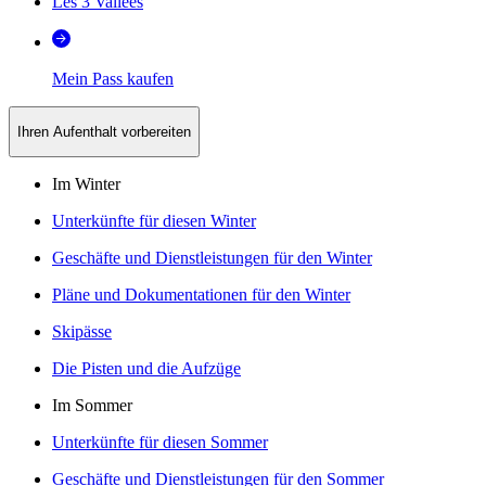
Les 3 Vallées
Mein Pass kaufen
Ihren Aufenthalt vorbereiten
Im Winter
Unterkünfte für diesen Winter
Geschäfte und Dienstleistungen für den Winter
Pläne und Dokumentationen für den Winter
Skipässe
Die Pisten und die Aufzüge
Im Sommer
Unterkünfte für diesen Sommer
Geschäfte und Dienstleistungen für den Sommer