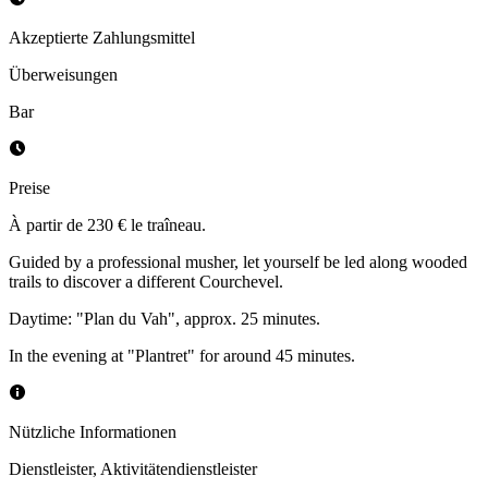
Akzeptierte Zahlungsmittel
Überweisungen
Bar
Preise
À partir de 230 € le traîneau.
Guided by a professional musher, let yourself be led along wooded
trails to discover a different Courchevel.
Daytime: "Plan du Vah", approx. 25 minutes.
In the evening at "Plantret" for around 45 minutes.
Nützliche Informationen
Dienstleister
,
Aktivitätendienstleister