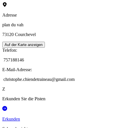
Adresse
plan du vah
73120
Courchevel
Auf der Karte anzeigen
Telefon
:
757188146
E-Mail-Adresse
:
christophe.chiendetraineau@gmail.com
Z
Erkunden Sie die Pisten
Erkunden