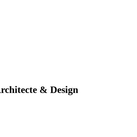
hitecte & Design