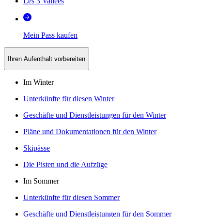
Les 3 Vallées
Mein Pass kaufen
Ihren Aufenthalt vorbereiten
Im Winter
Unterkünfte für diesen Winter
Geschäfte und Dienstleistungen für den Winter
Pläne und Dokumentationen für den Winter
Skipässe
Die Pisten und die Aufzüge
Im Sommer
Unterkünfte für diesen Sommer
Geschäfte und Dienstleistungen für den Sommer