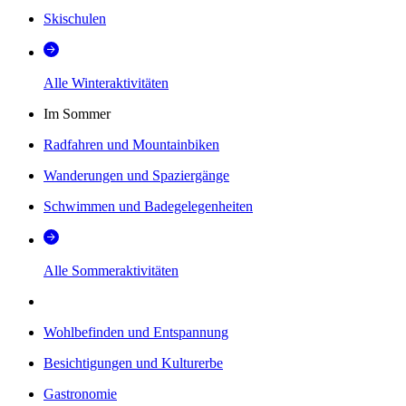
Skischulen
Alle Winteraktivitäten
Im Sommer
Radfahren und Mountainbiken
Wanderungen und Spaziergänge
Schwimmen und Badegelegenheiten
Alle Sommeraktivitäten
Wohlbefinden und Entspannung
Besichtigungen und Kulturerbe
Gastronomie