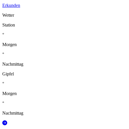
Erkunden
Wetter
Station
°
Morgen
°
Nachmittag
Gipfel
°
Morgen
°
Nachmittag