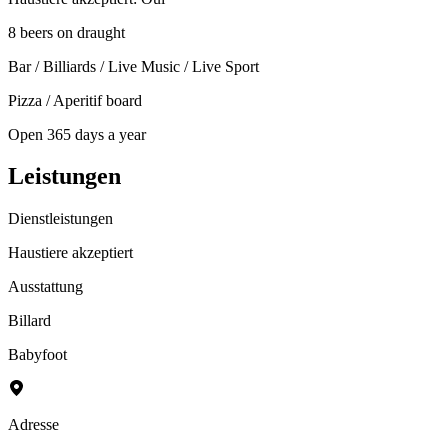
8 beers on draught
Bar / Billiards / Live Music / Live Sport
Pizza / Aperitif board
Open 365 days a year
Leistungen
Dienstleistungen
Haustiere akzeptiert
Ausstattung
Billard
Babyfoot
Adresse