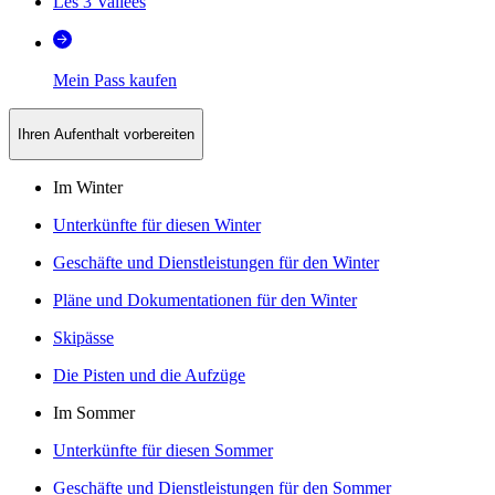
Les 3 Vallées
Mein Pass kaufen
Ihren Aufenthalt vorbereiten
Im Winter
Unterkünfte für diesen Winter
Geschäfte und Dienstleistungen für den Winter
Pläne und Dokumentationen für den Winter
Skipässe
Die Pisten und die Aufzüge
Im Sommer
Unterkünfte für diesen Sommer
Geschäfte und Dienstleistungen für den Sommer