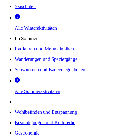
Skischulen
Alle Winteraktivitäten
Im Sommer
Radfahren und Mountainbiken
Wanderungen und Spaziergänge
Schwimmen und Badegelegenheiten
Alle Sommeraktivitäten
Wohlbefinden und Entspannung
Besichtigungen und Kulturerbe
Gastronomie