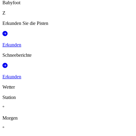
Babyfoot
Z
Erkunden Sie die Pisten
Erkunden
Schneeberichte
Erkunden
Wetter
Station
°
Morgen
°