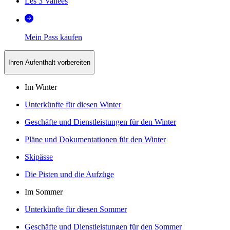
Les 3 Vallées
Mein Pass kaufen
Ihren Aufenthalt vorbereiten
Im Winter
Unterkünfte für diesen Winter
Geschäfte und Dienstleistungen für den Winter
Pläne und Dokumentationen für den Winter
Skipässe
Die Pisten und die Aufzüge
Im Sommer
Unterkünfte für diesen Sommer
Geschäfte und Dienstleistungen für den Sommer