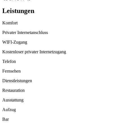
Leistungen
Komfort
Privater Internetanschluss
WIFI-Zugang
Kostenloser privater Internetzugang
Telefon
Fernsehen
Dienstleistungen
Restauration
Ausstattung
Aufzug
Bar