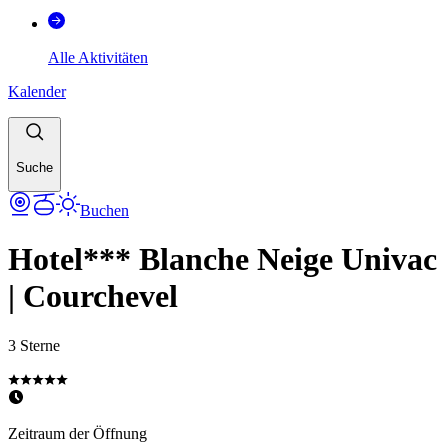
Alle Aktivitäten
Kalender
Suche
Buchen
Hotel*** Blanche Neige Univac
| Courchevel
3 Sterne
Zeitraum der Öffnung