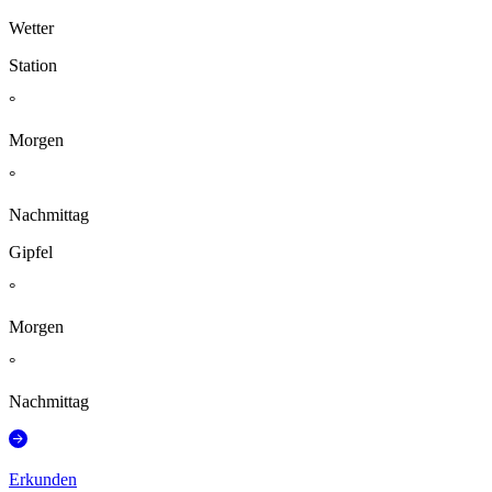
Wetter
Station
°
Morgen
°
Nachmittag
Gipfel
°
Morgen
°
Nachmittag
Erkunden