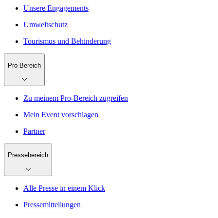
Unsere Engagements
Umweltschutz
Tourismus und Behinderung
Pro-Bereich
Zu meinem Pro-Bereich zugreifen
Mein Event vorschlagen
Partner
Pressebereich
Alle Presse in einem Klick
Pressemitteilungen