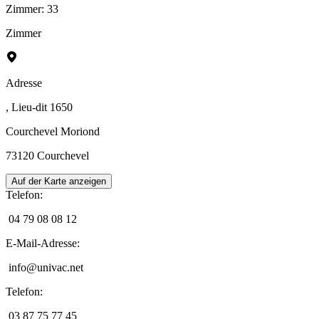
Zimmer
:
33
Zimmer
Adresse
, Lieu-dit 1650
Courchevel Moriond
73120
Courchevel
Auf der Karte anzeigen
Telefon
:
04 79 08 08 12
E-Mail-Adresse
:
info@univac.net
Telefon
:
03 87 75 77 45