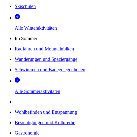
Skischulen
Alle Winteraktivitäten
Im Sommer
Radfahren und Mountainbiken
Wanderungen und Spaziergänge
Schwimmen und Badegelegenheiten
Alle Sommeraktivitäten
Wohlbefinden und Entspannung
Besichtigungen und Kulturerbe
Gastronomie