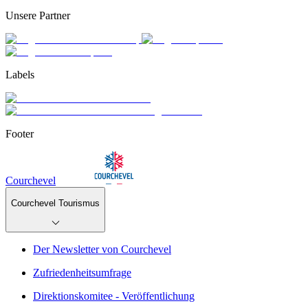
Unsere Partner
Labels
Footer
Courchevel
Courchevel Tourismus
Der Newsletter von Courchevel
Zufriedenheitsumfrage
Direktionskomitee - Veröffentlichung