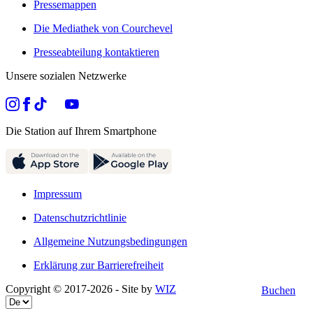
Pressemappen
Die Mediathek von Courchevel
Presseabteilung kontaktieren
Unsere sozialen Netzwerke
Die Station auf Ihrem Smartphone
Impressum
Datenschutzrichtlinie
Allgemeine Nutzungsbedingungen
Erklärung zur Barrierefreiheit
Copyright © 2017-
2026
- Site by
WIZ
Buchen