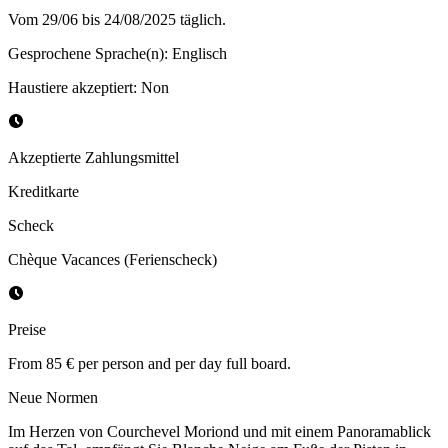
Vom 29/06 bis 24/08/2025 täglich.
Gesprochene Sprache(n)
:
Englisch
Haustiere akzeptiert
:
Non
Akzeptierte Zahlungsmittel
Kreditkarte
Scheck
Chèque Vacances (Ferienscheck)
Preise
From 85 € per person and per day full board.
Neue Normen
Im Herzen von Courchevel Moriond und mit einem Panoramablick