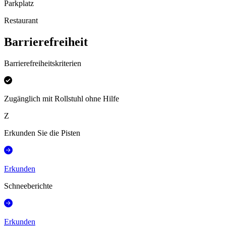
Parkplatz
Restaurant
Barrierefreiheit
Barrierefreiheitskriterien
Zugänglich mit Rollstuhl ohne Hilfe
Z
Erkunden Sie die Pisten
Erkunden
Schneeberichte
Erkunden