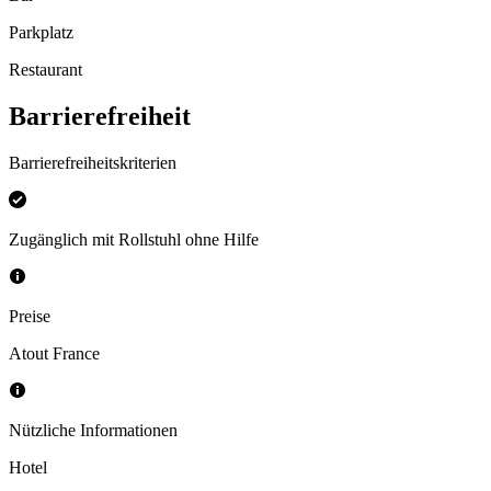
Parkplatz
Restaurant
Barrierefreiheit
Barrierefreiheitskriterien
Zugänglich mit Rollstuhl ohne Hilfe
Preise
Atout France
Nützliche Informationen
Hotel