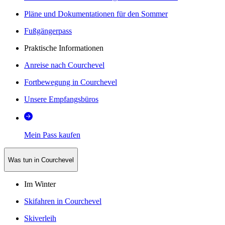
Pläne und Dokumentationen für den Sommer
Fußgängerpass
Praktische Informationen
Anreise nach Courchevel
Fortbewegung in Courchevel
Unsere Empfangsbüros
Mein Pass kaufen
Was tun in Courchevel
Im Winter
Skifahren in Courchevel
Skiverleih