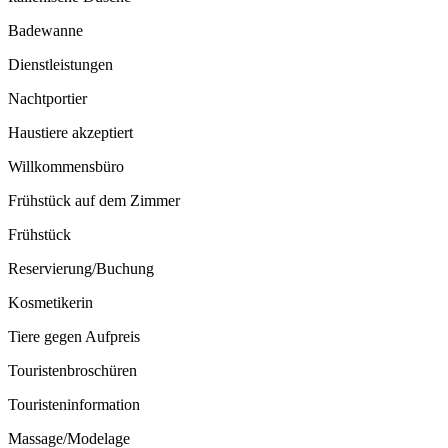
Badewanne
Dienstleistungen
Nachtportier
Haustiere akzeptiert
Willkommensbüro
Frühstück auf dem Zimmer
Frühstück
Reservierung/Buchung
Kosmetikerin
Tiere gegen Aufpreis
Touristenbroschüren
Touristeninformation
Massage/Modelage