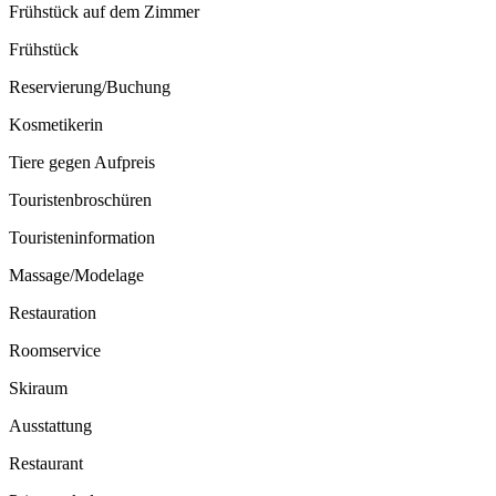
Frühstück auf dem Zimmer
Frühstück
Reservierung/Buchung
Kosmetikerin
Tiere gegen Aufpreis
Touristenbroschüren
Touristeninformation
Massage/Modelage
Restauration
Roomservice
Skiraum
Ausstattung
Restaurant