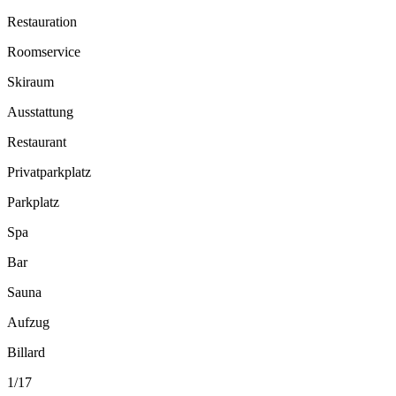
Restauration
Roomservice
Skiraum
Ausstattung
Restaurant
Privatparkplatz
Parkplatz
Spa
Bar
Sauna
Aufzug
Billard
1
/
17