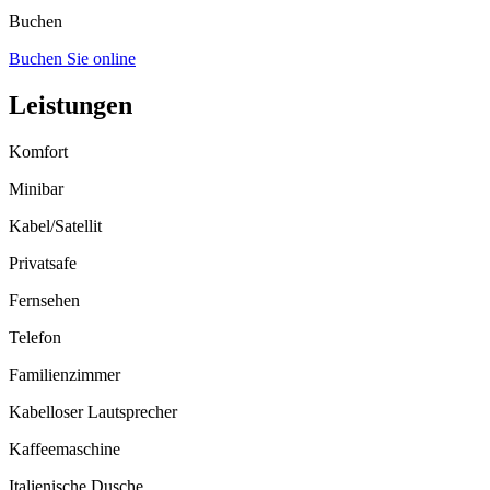
Buchen
Buchen Sie online
Leistungen
Komfort
Minibar
Kabel/Satellit
Privatsafe
Fernsehen
Telefon
Familienzimmer
Kabelloser Lautsprecher
Kaffeemaschine
Italienische Dusche