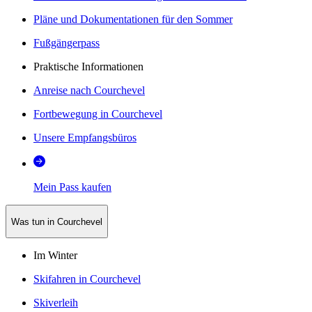
Pläne und Dokumentationen für den Sommer
Fußgängerpass
Praktische Informationen
Anreise nach Courchevel
Fortbewegung in Courchevel
Unsere Empfangsbüros
Mein Pass kaufen
Was tun in Courchevel
Im Winter
Skifahren in Courchevel
Skiverleih