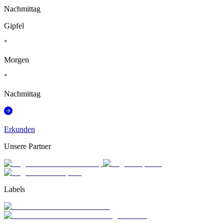
Nachmittag
Gipfel
°
Morgen
°
Nachmittag
Erkunden
Unsere Partner
Labels