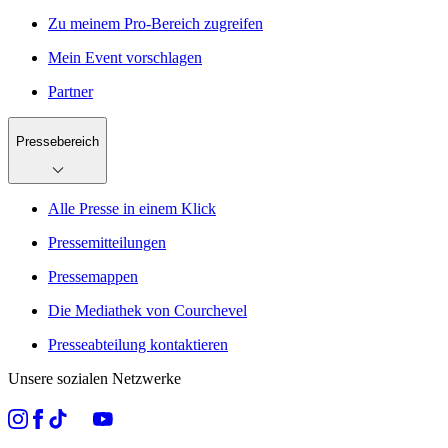
Zu meinem Pro-Bereich zugreifen
Mein Event vorschlagen
Partner
Pressebereich
Alle Presse in einem Klick
Pressemitteilungen
Pressemappen
Die Mediathek von Courchevel
Presseabteilung kontaktieren
Unsere sozialen Netzwerke