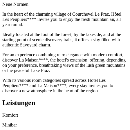
Neue Normen
In the heart of the charming village of Courchevel Le Praz, Hôtel
Les Peupliers**** invites you to enjoy the fresh mountain air, all
year round.
Ideally located at the foot of the forest, by the lakeside, and at the
starting point of scenic discovery trails, it offers a stay filled with
authentic Savoyard charm.
For an experience combining retro elegance with modern comfort,
discover La Maison****, the hotel’s extension, offering, depending
on your preference, breathtaking views of the lush green mountains
or the peaceful Lake Praz.
With its various room categories spread across Hotel Les
Peupliers**** and La Maison****, every stay invites you to
discover a new atmosphere in the heart of the region.
Leistungen
Komfort
Minibar