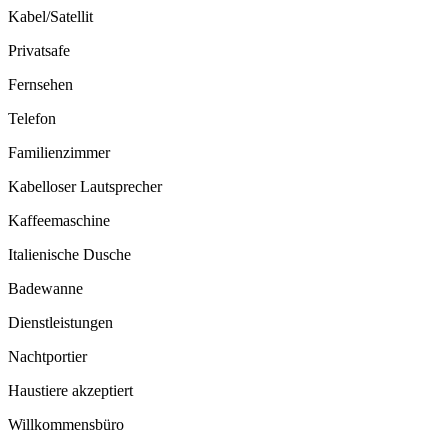
Kabel/Satellit
Privatsafe
Fernsehen
Telefon
Familienzimmer
Kabelloser Lautsprecher
Kaffeemaschine
Italienische Dusche
Badewanne
Dienstleistungen
Nachtportier
Haustiere akzeptiert
Willkommensbüro