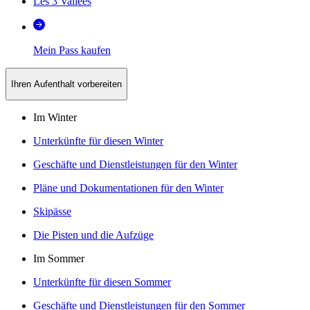
Les 3 Vallées
Mein Pass kaufen
Ihren Aufenthalt vorbereiten
Im Winter
Unterkünfte für diesen Winter
Geschäfte und Dienstleistungen für den Winter
Pläne und Dokumentationen für den Winter
Skipässe
Die Pisten und die Aufzüge
Im Sommer
Unterkünfte für diesen Sommer
Geschäfte und Dienstleistungen für den Sommer