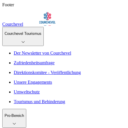
Footer
Courchevel
Courchevel Tourismus
Der Newsletter von Courchevel
Zufriedenheitsumfrage
Direktionskomitee - Veröffentlichung
Unsere Engagements
Umweltschutz
Tourismus und Behinderung
Pro-Bereich