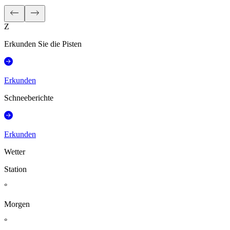
Z
Erkunden Sie die Pisten
Erkunden
Schneeberichte
Erkunden
Wetter
Station
°
Morgen
°