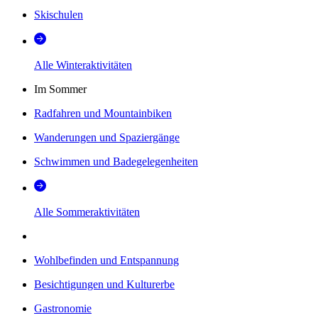
Skischulen
Alle Winteraktivitäten
Im Sommer
Radfahren und Mountainbiken
Wanderungen und Spaziergänge
Schwimmen und Badegelegenheiten
Alle Sommeraktivitäten
Wohlbefinden und Entspannung
Besichtigungen und Kulturerbe
Gastronomie