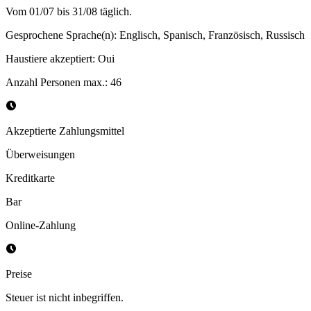
Vom 01/07 bis 31/08 täglich.
Gesprochene Sprache(n)
:
Englisch, Spanisch, Französisch, Russisch
Haustiere akzeptiert
:
Oui
Anzahl Personen max.
:
46
Akzeptierte Zahlungsmittel
Überweisungen
Kreditkarte
Bar
Online-Zahlung
Preise
Steuer ist nicht inbegriffen.