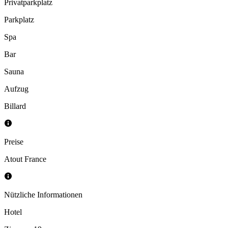
Privatparkplatz
Parkplatz
Spa
Bar
Sauna
Aufzug
Billard
Preise
Atout France
Nützliche Informationen
Hotel