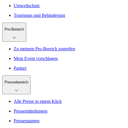
Umweltschutz
Tourismus und Behinderung
Pro-Bereich
Zu meinem Pro-Bereich zugreifen
Mein Event vorschlagen
Partner
Pressebereich
Alle Presse in einem Klick
Pressemitteilungen
Pressemappen