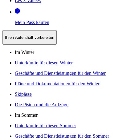
Les 3 Vallées
Mein Pass kaufen
Ihren Aufenthalt vorbereiten
Im Winter
Unterkünfte für diesen Winter
Geschäfte und Dienstleistungen für den Winter
Pläne und Dokumentationen für den Winter
Skipässe
Die Pisten und die Aufzüge
Im Sommer
Unterkünfte für diesen Sommer
Geschäfte und Dienstleistungen für den Sommer