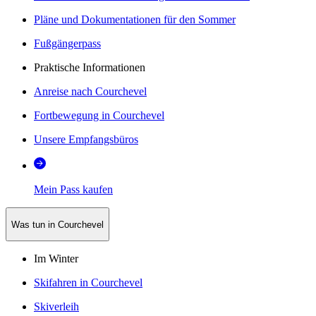
Pläne und Dokumentationen für den Sommer
Fußgängerpass
Praktische Informationen
Anreise nach Courchevel
Fortbewegung in Courchevel
Unsere Empfangsbüros
Mein Pass kaufen
Was tun in Courchevel
Im Winter
Skifahren in Courchevel
Skiverleih