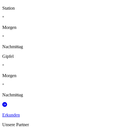
Station
°
Morgen
°
Nachmittag
Gipfel
°
Morgen
°
Nachmittag
Erkunden
Unsere Partner