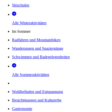
Skischulen
Alle Winteraktivitäten
Im Sommer
Radfahren und Mountainbiken
Wanderungen und Spaziergänge
Schwimmen und Badegelegenheiten
Alle Sommeraktivitäten
Wohlbefinden und Entspannung
Besichtigungen und Kulturerbe
Gastronomie