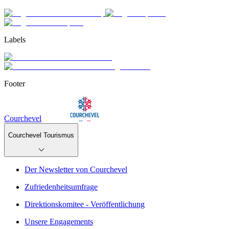
Labels
Footer
Courchevel
Courchevel Tourismus
Der Newsletter von Courchevel
Zufriedenheitsumfrage
Direktionskomitee - Veröffentlichung
Unsere Engagements