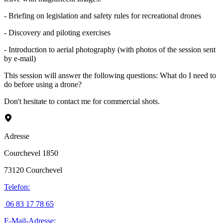
- Briefing on legislation and safety rules for recreational drones
- Discovery and piloting exercises
- Introduction to aerial photography (with photos of the session sent
by e-mail)
This session will answer the following questions: What do I need to
do before using a drone?
Don't hesitate to contact me for commercial shots.
Adresse
Courchevel 1850
73120
Courchevel
Telefon
:
06 83 17 78 65
E-Mail-Adresse
: