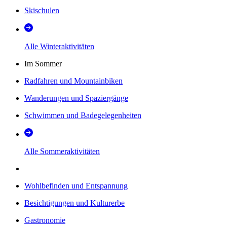
Skischulen
Alle Winteraktivitäten
Im Sommer
Radfahren und Mountainbiken
Wanderungen und Spaziergänge
Schwimmen und Badegelegenheiten
Alle Sommeraktivitäten
Wohlbefinden und Entspannung
Besichtigungen und Kulturerbe
Gastronomie