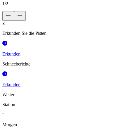
1
/
2
Z
Erkunden Sie die Pisten
Erkunden
Schneeberichte
Erkunden
Wetter
Station
°
Morgen