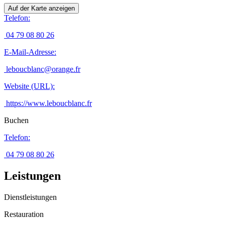
Auf der Karte anzeigen
Telefon
:
04 79 08 80 26
E-Mail-Adresse
:
leboucblanc@orange.fr
Website (URL)
:
https://www.leboucblanc.fr
Buchen
Telefon
:
04 79 08 80 26
Leistungen
Dienstleistungen
Restauration