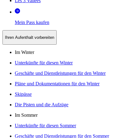
Les 3 Vallées
Mein Pass kaufen
Ihren Aufenthalt vorbereiten
Im Winter
Unterkünfte für diesen Winter
Geschäfte und Dienstleistungen für den Winter
Pläne und Dokumentationen für den Winter
Skipässe
Die Pisten und die Aufzüge
Im Sommer
Unterkünfte für diesen Sommer
Geschäfte und Dienstleistungen für den Sommer