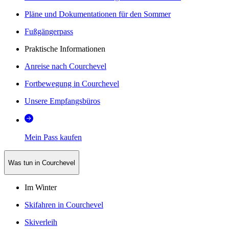
Pläne und Dokumentationen für den Sommer
Fußgängerpass
Praktische Informationen
Anreise nach Courchevel
Fortbewegung in Courchevel
Unsere Empfangsbüros
Mein Pass kaufen
Was tun in Courchevel
Im Winter
Skifahren in Courchevel
Skiverleih