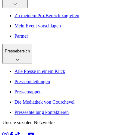
Zu meinem Pro-Bereich zugreifen
Mein Event vorschlagen
Partner
Pressebereich
Alle Presse in einem Klick
Pressemitteilungen
Pressemappen
Die Mediathek von Courchevel
Presseabteilung kontaktieren
Unsere sozialen Netzwerke