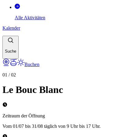
Alle Aktivitäten
Kalender
Suche
Buchen
01
/
02
Le Bouc Blanc
Zeitraum der Öffnung
Vom 01/07 bis 31/08 täglich von 9 Uhr bis 17 Uhr.