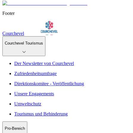
Footer
Courchevel
Courchevel Tourismus
Der Newsletter von Courchevel
Zufriedenheitsumfrage
Direktionskomitee - Veröffentlichung
Unsere Engagements
Umweltschutz
Tourismus und Behinderung
Pro-Bereich