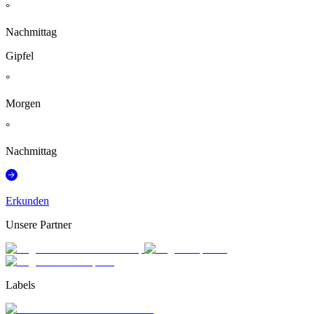
°
Nachmittag
Gipfel
°
Morgen
°
Nachmittag
Erkunden
Unsere Partner
Labels