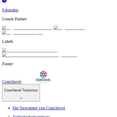
Erkunden
Unsere Partner
Labels
Footer
Courchevel
Courchevel Tourismus
Der Newsletter von Courchevel
Zufriedenheitsumfrage