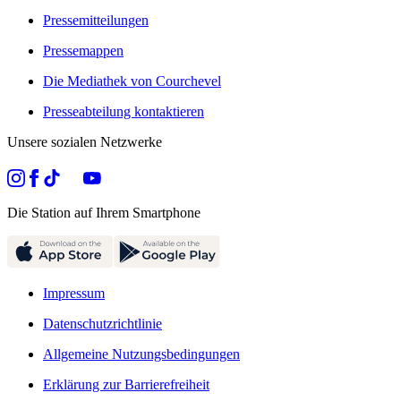
Pressemitteilungen
Pressemappen
Die Mediathek von Courchevel
Presseabteilung kontaktieren
Unsere sozialen Netzwerke
Die Station auf Ihrem Smartphone
Impressum
Datenschutzrichtlinie
Allgemeine Nutzungsbedingungen
Erklärung zur Barrierefreiheit