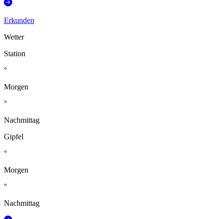
Erkunden
Wetter
Station
°
Morgen
°
Nachmittag
Gipfel
°
Morgen
°
Nachmittag