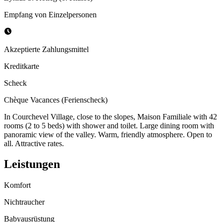
Empfang von Einzelpersonen
Akzeptierte Zahlungsmittel
Kreditkarte
Scheck
Chèque Vacances (Ferienscheck)
In Courchevel Village, close to the slopes, Maison Familiale with 42
rooms (2 to 5 beds) with shower and toilet. Large dining room with
panoramic view of the valley. Warm, friendly atmosphere. Open to
all. Attractive rates.
Leistungen
Komfort
Nichtraucher
Babyausrüstung