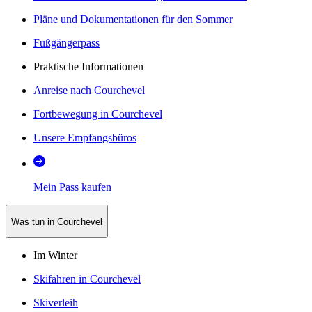
Pläne und Dokumentationen für den Sommer
Fußgängerpass
Praktische Informationen
Anreise nach Courchevel
Fortbewegung in Courchevel
Unsere Empfangsbüros
Mein Pass kaufen
Was tun in Courchevel
Im Winter
Skifahren in Courchevel
Skiverleih