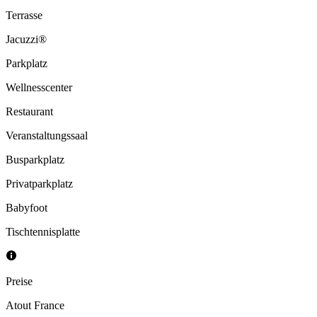
Terrasse
Jacuzzi®
Parkplatz
Wellnesscenter
Restaurant
Veranstaltungssaal
Busparkplatz
Privatparkplatz
Babyfoot
Tischtennisplatte
Preise
Atout France