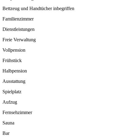
Bettzeug und Handtücher inbegriffen
Familienzimmer
Dienstleistungen
Freie Verwaltung
Vollpension
Frühstück
Halbpension
Ausstattung
Spielplatz
Aufzug
Fernsehzimmer
Sauna
Bar