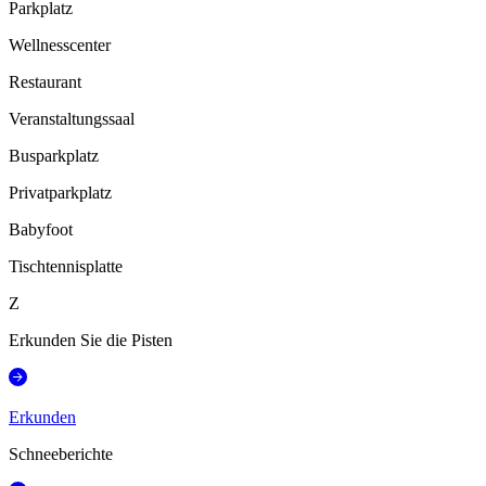
Parkplatz
Wellnesscenter
Restaurant
Veranstaltungssaal
Busparkplatz
Privatparkplatz
Babyfoot
Tischtennisplatte
Z
Erkunden Sie die Pisten
Erkunden
Schneeberichte