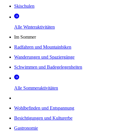
Skischulen
Alle Winteraktivitäten
Im Sommer
Radfahren und Mountainbiken
Wanderungen und Spaziergänge
Schwimmen und Badegelegenheiten
Alle Sommeraktivitäten
Wohlbefinden und Entspannung
Besichtigungen und Kulturerbe
Gastronomie