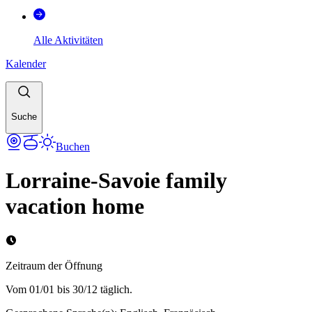
Alle Aktivitäten
Kalender
Suche
Buchen
Lorraine-Savoie family
vacation home
Zeitraum der Öffnung
Vom 01/01 bis 30/12 täglich.