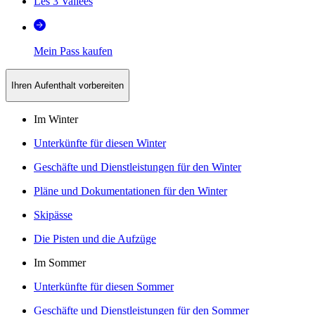
Les 3 Vallées
Mein Pass kaufen
Ihren Aufenthalt vorbereiten
Im Winter
Unterkünfte für diesen Winter
Geschäfte und Dienstleistungen für den Winter
Pläne und Dokumentationen für den Winter
Skipässe
Die Pisten und die Aufzüge
Im Sommer
Unterkünfte für diesen Sommer
Geschäfte und Dienstleistungen für den Sommer