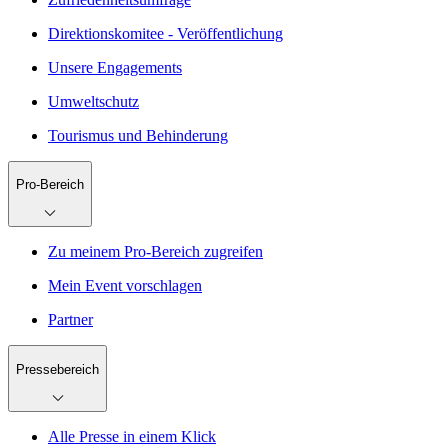
Direktionskomitee - Veröffentlichung
Unsere Engagements
Umweltschutz
Tourismus und Behinderung
Pro-Bereich
Zu meinem Pro-Bereich zugreifen
Mein Event vorschlagen
Partner
Pressebereich
Alle Presse in einem Klick