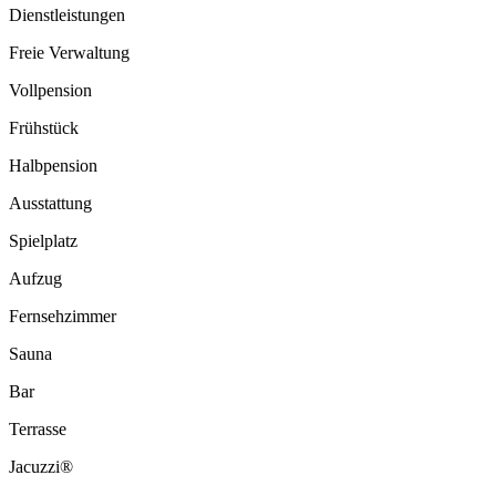
Dienstleistungen
Freie Verwaltung
Vollpension
Frühstück
Halbpension
Ausstattung
Spielplatz
Aufzug
Fernsehzimmer
Sauna
Bar
Terrasse
Jacuzzi®