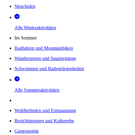
Skischulen
Alle Winteraktivitäten
Im Sommer
Radfahren und Mountainbiken
Wanderungen und Spaziergänge
Schwimmen und Badegelegenheiten
Alle Sommeraktivitäten
Wohlbefinden und Entspannung
Besichtigungen und Kulturerbe
Gastronomie