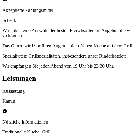
Akzeptierte Zahlungsmittel
Scheck
Wir haben eine Auswahl der besten Fleischsorten im Angebot, die wir 
zu können.
Das Ganze wird vor Ihren Augen in der offenen Küche auf dem Grill 
Spezialitäten: Grillspezialitäten, insbesondere unser Rinderkotelett.
Wir empfangen Sie jeden Abend von 19 Uhr bis 23:30 Uhr.
Leistungen
Ausstattung
Kamin
Nützliche Informationen
Traditionelle Küche
,
Grill