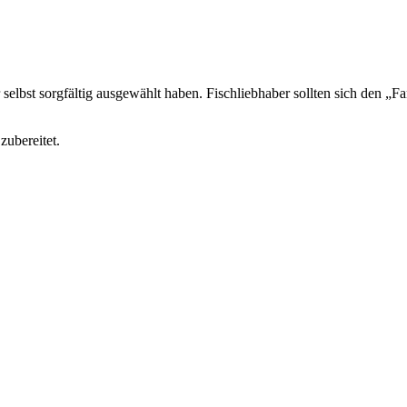
selbst sorgfältig ausgewählt haben. Fischliebhaber sollten sich den „Fa
zubereitet.