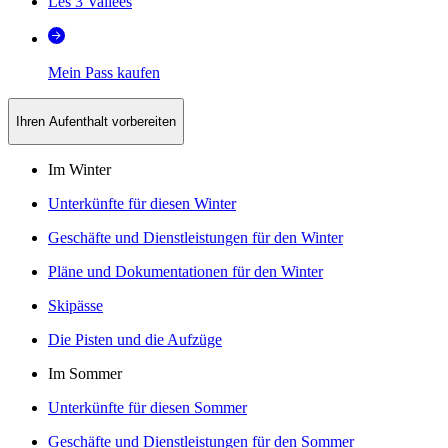
Les 3 Vallées
Mein Pass kaufen
Ihren Aufenthalt vorbereiten
Im Winter
Unterkünfte für diesen Winter
Geschäfte und Dienstleistungen für den Winter
Pläne und Dokumentationen für den Winter
Skipässe
Die Pisten und die Aufzüge
Im Sommer
Unterkünfte für diesen Sommer
Geschäfte und Dienstleistungen für den Sommer