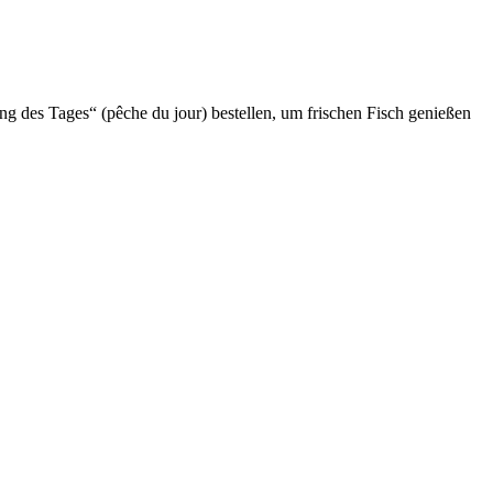
ng des Tages“ (pêche du jour) bestellen, um frischen Fisch genießen