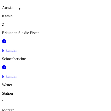
Ausstattung
Kamin
Z
Erkunden Sie die Pisten
Erkunden
Schneeberichte
Erkunden
Wetter
Station
°
Morgen