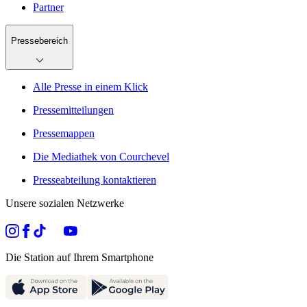
Partner
Pressebereich
Alle Presse in einem Klick
Pressemitteilungen
Pressemappen
Die Mediathek von Courchevel
Presseabteilung kontaktieren
Unsere sozialen Netzwerke
Die Station auf Ihrem Smartphone