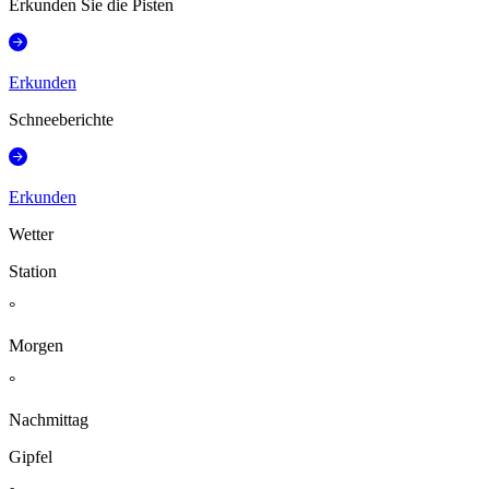
Erkunden Sie die Pisten
Erkunden
Schneeberichte
Erkunden
Wetter
Station
°
Morgen
°
Nachmittag
Gipfel