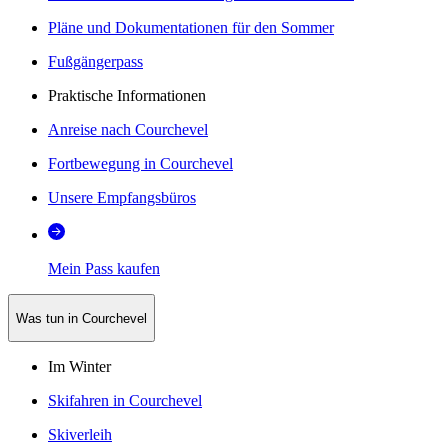
Pläne und Dokumentationen für den Sommer
Fußgängerpass
Praktische Informationen
Anreise nach Courchevel
Fortbewegung in Courchevel
Unsere Empfangsbüros
Mein Pass kaufen
Was tun in Courchevel
Im Winter
Skifahren in Courchevel
Skiverleih