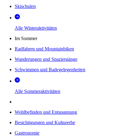
Skischulen
Alle Winteraktivitäten
Im Sommer
Radfahren und Mountainbiken
Wanderungen und Spaziergänge
Schwimmen und Badegelegenheiten
Alle Sommeraktivitäten
Wohlbefinden und Entspannung
Besichtigungen und Kulturerbe
Gastronomie