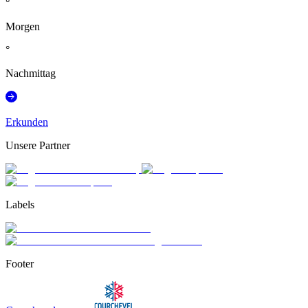
°
Morgen
°
Nachmittag
Erkunden
Unsere Partner
Labels
Footer