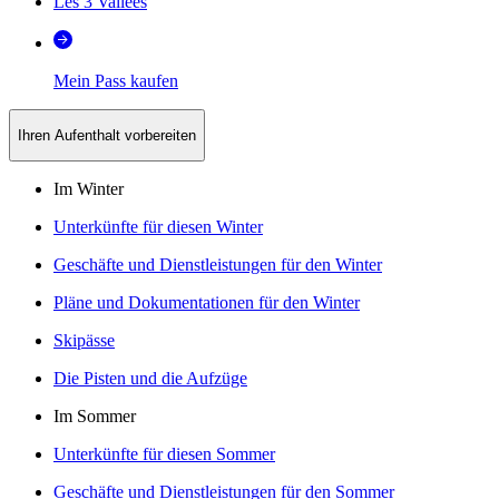
Les 3 Vallées
Mein Pass kaufen
Ihren Aufenthalt vorbereiten
Im Winter
Unterkünfte für diesen Winter
Geschäfte und Dienstleistungen für den Winter
Pläne und Dokumentationen für den Winter
Skipässe
Die Pisten und die Aufzüge
Im Sommer
Unterkünfte für diesen Sommer
Geschäfte und Dienstleistungen für den Sommer