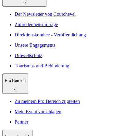
Der Newsletter von Courchevel
Zufriedenheitsumfrage
Direktionskomitee - Veröffentlichung
Unsere Engagements
Umweltschutz
Tourismus und Behinderung
Pro-Bereich
Zu meinem Pro-Bereich zugreifen
Mein Event vorschlagen
Partner