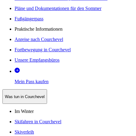
Pläne und Dokumentationen für den Sommer
Fußgängerpass
Praktische Informationen
Anreise nach Courchevel
Fortbewegung in Courchevel
Unsere Empfangsbüros
Mein Pass kaufen
Was tun in Courchevel
Im Winter
Skifahren in Courchevel
Skiverleih