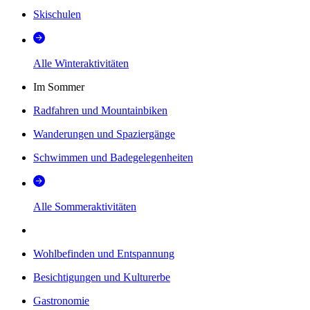
Skischulen
Alle Winteraktivitäten
Im Sommer
Radfahren und Mountainbiken
Wanderungen und Spaziergänge
Schwimmen und Badegelegenheiten
Alle Sommeraktivitäten
Wohlbefinden und Entspannung
Besichtigungen und Kulturerbe
Gastronomie