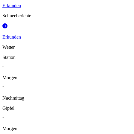
Erkunden
Schneeberichte
Erkunden
Wetter
Station
°
Morgen
°
Nachmittag
Gipfel
°
Morgen