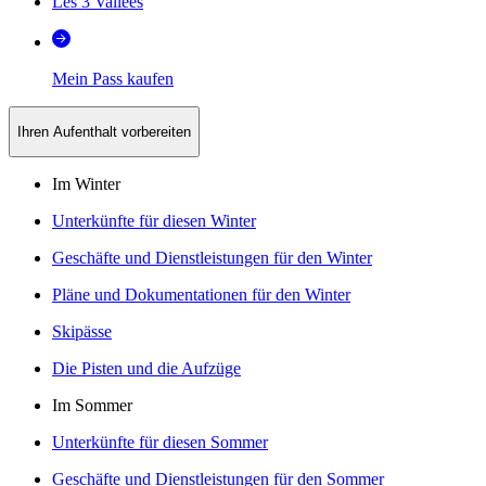
Les 3 Vallées
Mein Pass kaufen
Ihren Aufenthalt vorbereiten
Im Winter
Unterkünfte für diesen Winter
Geschäfte und Dienstleistungen für den Winter
Pläne und Dokumentationen für den Winter
Skipässe
Die Pisten und die Aufzüge
Im Sommer
Unterkünfte für diesen Sommer
Geschäfte und Dienstleistungen für den Sommer