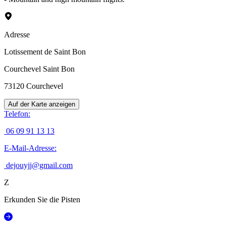
Adresse
Lotissement de Saint Bon
Courchevel Saint Bon
73120
Courchevel
Auf der Karte anzeigen
Telefon
:
06 09 91 13 13
E-Mail-Adresse
:
dejouyjj@gmail.com
Z
Erkunden Sie die Pisten