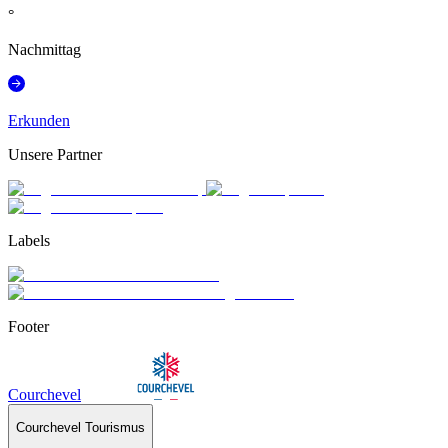
°
Nachmittag
Erkunden
Unsere Partner
Labels
Footer
Courchevel
Courchevel Tourismus