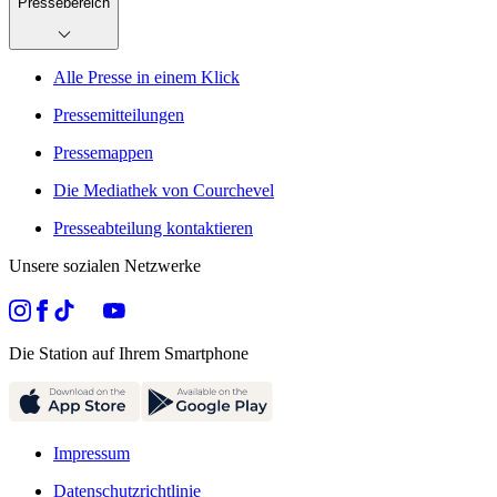
Pressebereich
Alle Presse in einem Klick
Pressemitteilungen
Pressemappen
Die Mediathek von Courchevel
Presseabteilung kontaktieren
Unsere sozialen Netzwerke
Die Station auf Ihrem Smartphone
Impressum
Datenschutzrichtlinie