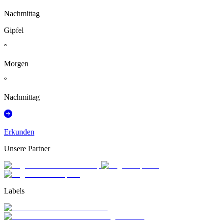
Nachmittag
Gipfel
°
Morgen
°
Nachmittag
Erkunden
Unsere Partner
Labels