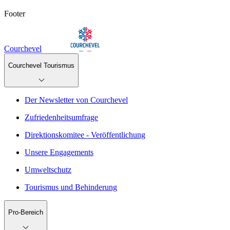
Footer
Courchevel
Courchevel Tourismus
Der Newsletter von Courchevel
Zufriedenheitsumfrage
Direktionskomitee - Veröffentlichung
Unsere Engagements
Umweltschutz
Tourismus und Behinderung
Pro-Bereich