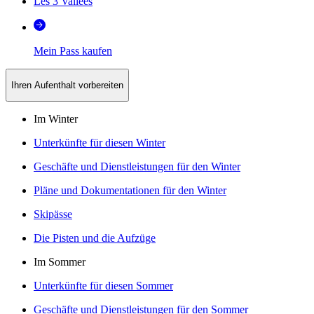
Les 3 Vallées
Mein Pass kaufen
Ihren Aufenthalt vorbereiten
Im Winter
Unterkünfte für diesen Winter
Geschäfte und Dienstleistungen für den Winter
Pläne und Dokumentationen für den Winter
Skipässe
Die Pisten und die Aufzüge
Im Sommer
Unterkünfte für diesen Sommer
Geschäfte und Dienstleistungen für den Sommer