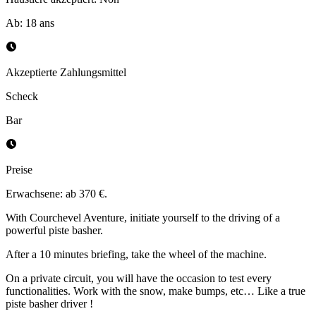
Ab
:
18
ans
Akzeptierte Zahlungsmittel
Scheck
Bar
Preise
Erwachsene: ab 370 €.
With Courchevel Aventure, initiate yourself to the driving of a
powerful piste basher.
After a 10 minutes briefing, take the wheel of the machine.
On a private circuit, you will have the occasion to test every
functionalities. Work with the snow, make bumps, etc… Like a true
piste basher driver !