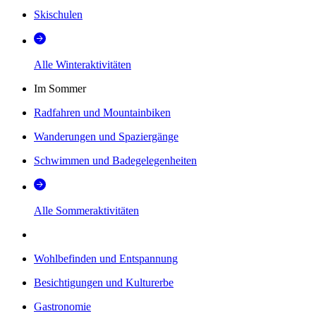
Skischulen
Alle Winteraktivitäten
Im Sommer
Radfahren und Mountainbiken
Wanderungen und Spaziergänge
Schwimmen und Badegelegenheiten
Alle Sommeraktivitäten
Wohlbefinden und Entspannung
Besichtigungen und Kulturerbe
Gastronomie