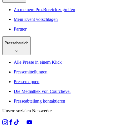
Zu meinem Pro-Bereich zugreifen
Mein Event vorschlagen
Partner
Pressebereich
Alle Presse in einem Klick
Pressemitteilungen
Pressemappen
Die Mediathek von Courchevel
Presseabteilung kontaktieren
Unsere sozialen Netzwerke