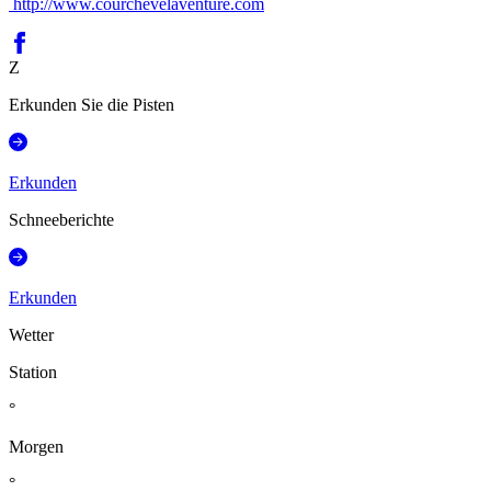
http://www.courchevelaventure.com
Z
Erkunden Sie die Pisten
Erkunden
Schneeberichte
Erkunden
Wetter
Station
°
Morgen
°