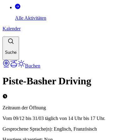
Alle Aktivitäten
Kalender
Suche
Buchen
Piste-Basher Driving
Zeitraum der Öffnung
Vom 09/12 bis 31/03 täglich von 14 Uhr bis 17 Uhr.
Gesprochene Sprache(n)
:
Englisch, Französisch
Haustiere akzeptiert
:
Non