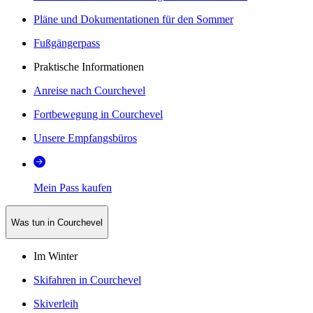
Pläne und Dokumentationen für den Sommer
Fußgängerpass
Praktische Informationen
Anreise nach Courchevel
Fortbewegung in Courchevel
Unsere Empfangsbüros
Mein Pass kaufen
Was tun in Courchevel
Im Winter
Skifahren in Courchevel
Skiverleih