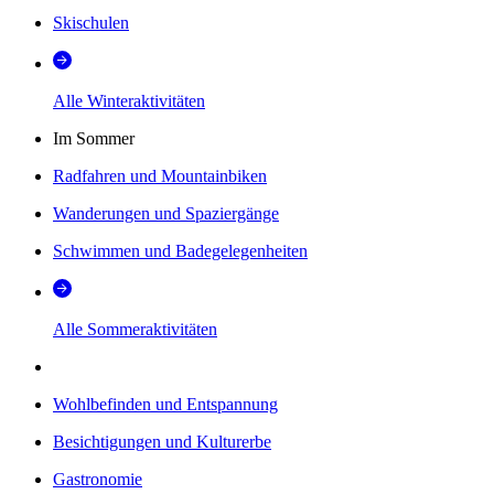
Skischulen
Alle Winteraktivitäten
Im Sommer
Radfahren und Mountainbiken
Wanderungen und Spaziergänge
Schwimmen und Badegelegenheiten
Alle Sommeraktivitäten
Wohlbefinden und Entspannung
Besichtigungen und Kulturerbe
Gastronomie