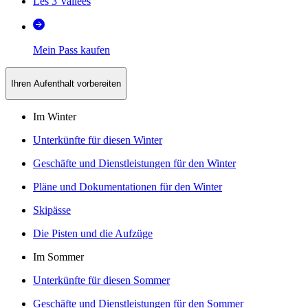
Les 3 Vallées
Mein Pass kaufen
Ihren Aufenthalt vorbereiten
Im Winter
Unterkünfte für diesen Winter
Geschäfte und Dienstleistungen für den Winter
Pläne und Dokumentationen für den Winter
Skipässe
Die Pisten und die Aufzüge
Im Sommer
Unterkünfte für diesen Sommer
Geschäfte und Dienstleistungen für den Sommer