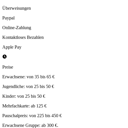
Überweisungen
Paypal
Online-Zahlung
Kontaktloses Bezahlen
Apple Pay
Preise
Erwachsene: von 35 bis 65 €
Jugendliche: von 25 bis 50 €
Kinder: von 25 bis 50 €
Mehrfachkarte: ab 125 €
Pauschalpreis: von 225 bis 450 €
Erwachsene Gruppe: ab 300 €.