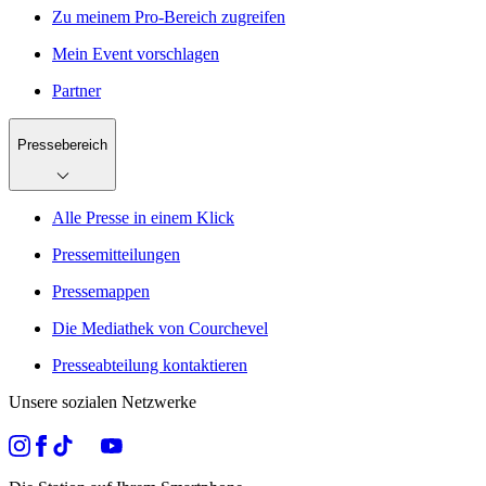
Zu meinem Pro-Bereich zugreifen
Mein Event vorschlagen
Partner
Pressebereich
Alle Presse in einem Klick
Pressemitteilungen
Pressemappen
Die Mediathek von Courchevel
Presseabteilung kontaktieren
Unsere sozialen Netzwerke