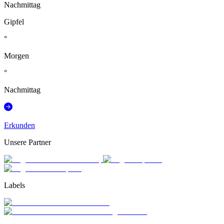
Nachmittag
Gipfel
°
Morgen
°
Nachmittag
Erkunden
Unsere Partner
Labels