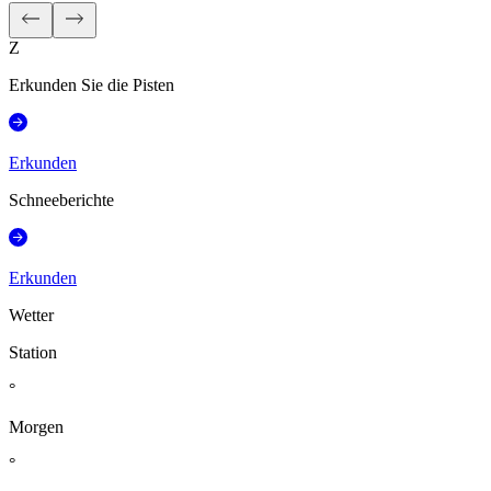
Z
Erkunden Sie die Pisten
Erkunden
Schneeberichte
Erkunden
Wetter
Station
°
Morgen
°