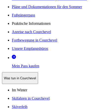
Pläne und Dokumentationen für den Sommer
Fußgängerpass
Praktische Informationen
Anreise nach Courchevel
Fortbewegung in Courchevel
Unsere Empfangsbüros
Mein Pass kaufen
Was tun in Courchevel
Im Winter
Skifahren in Courchevel
Skiverleih