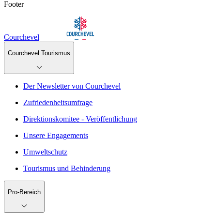
Footer
Courchevel
Courchevel Tourismus
Der Newsletter von Courchevel
Zufriedenheitsumfrage
Direktionskomitee - Veröffentlichung
Unsere Engagements
Umweltschutz
Tourismus und Behinderung
Pro-Bereich