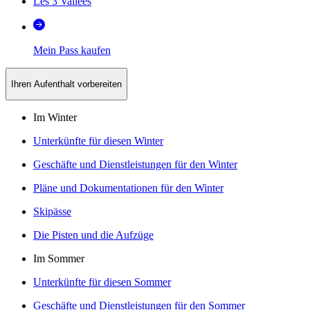
Les 3 Vallées
Mein Pass kaufen
Ihren Aufenthalt vorbereiten
Im Winter
Unterkünfte für diesen Winter
Geschäfte und Dienstleistungen für den Winter
Pläne und Dokumentationen für den Winter
Skipässe
Die Pisten und die Aufzüge
Im Sommer
Unterkünfte für diesen Sommer
Geschäfte und Dienstleistungen für den Sommer