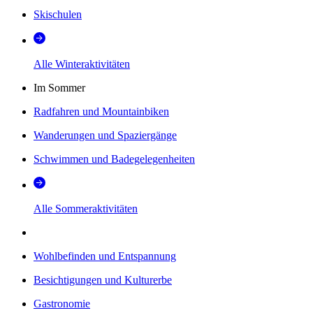
Skischulen
Alle Winteraktivitäten
Im Sommer
Radfahren und Mountainbiken
Wanderungen und Spaziergänge
Schwimmen und Badegelegenheiten
Alle Sommeraktivitäten
Wohlbefinden und Entspannung
Besichtigungen und Kulturerbe
Gastronomie