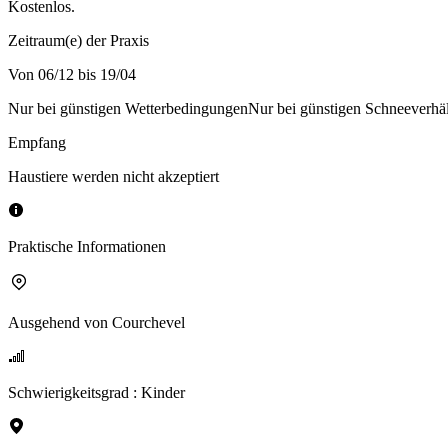
Kostenlos.
Zeitraum(e) der Praxis
Von 06/12 bis 19/04
Nur bei günstigen Wetterbedingungen
Nur bei günstigen Schneeverhäl
Empfang
Haustiere werden nicht akzeptiert
Praktische Informationen
Ausgehend von
Courchevel
Schwierigkeitsgrad
:
Kinder