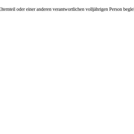
rnteil oder einer anderen verantwortlichen volljährigen Person begle