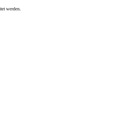
itet werden.