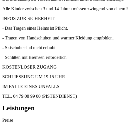
Alle Kinder zwischen 3 und 14 Jahren müssen zwingend von einem Elte
INFOS ZUR SICHERHEIT
- Das Tragen eines Helms ist Pflicht.
- Tragen von Handschuhen und warmer Kleidung empfohlen.
- Skischuhe sind nicht erlaubt
- Schlitten mit Bremsen erforderlich
KOSTENLOSER ZUGANG
SCHLIESSUNG UM 19.15 UHR
IM FALLE EINES UNFALLS
TEL. 04 79 08 99 00 (PISTENDIENST)
Leistungen
Preise