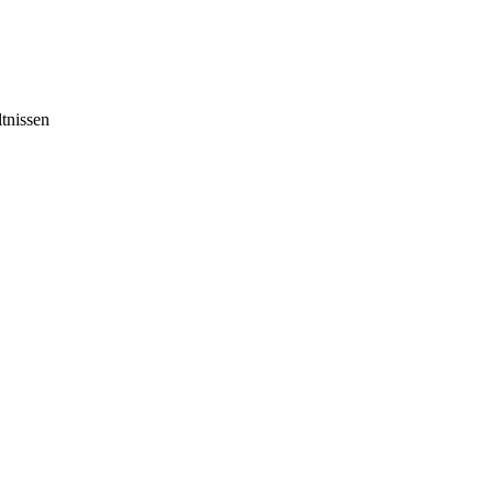
tnissen