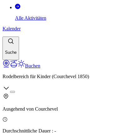
Alle Aktivitäten
Kalender
Suche
Buchen
Rodelbereich für Kinder (Courchevel 1850)
Ausgehend von
Courchevel
Durchschnittliche Dauer
:
-