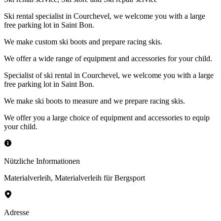
Ski rental specialist in Courchevel, we welcome you with a large
free parking lot in Saint Bon.
We make custom ski boots and prepare racing skis.
We offer a wide range of equipment and accessories for your child.
Specialist of ski rental in Courchevel, we welcome you with a large
free parking lot in Saint Bon.
We make ski boots to measure and we prepare racing skis.
We offer you a large choice of equipment and accessories to equip
your child.
Nützliche Informationen
Materialverleih
,
Materialverleih für Bergsport
Adresse