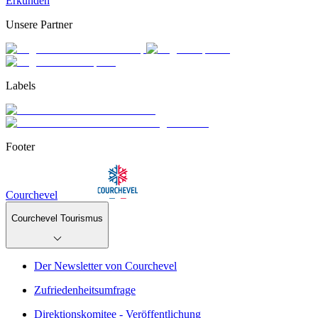
Erkunden
Unsere Partner
Labels
Footer
Courchevel
Courchevel Tourismus
Der Newsletter von Courchevel
Zufriedenheitsumfrage
Direktionskomitee - Veröffentlichung