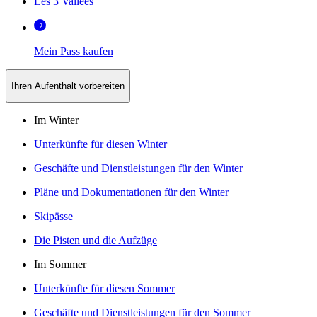
Les 3 Vallées
Mein Pass kaufen
Ihren Aufenthalt vorbereiten
Im Winter
Unterkünfte für diesen Winter
Geschäfte und Dienstleistungen für den Winter
Pläne und Dokumentationen für den Winter
Skipässe
Die Pisten und die Aufzüge
Im Sommer
Unterkünfte für diesen Sommer
Geschäfte und Dienstleistungen für den Sommer