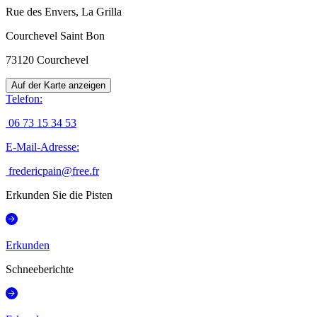
Rue des Envers, La Grilla
Courchevel Saint Bon
73120
Courchevel
Auf der Karte anzeigen
Telefon
:
06 73 15 34 53
E-Mail-Adresse
:
fredericpain@free.fr
Erkunden Sie die Pisten
Erkunden
Schneeberichte