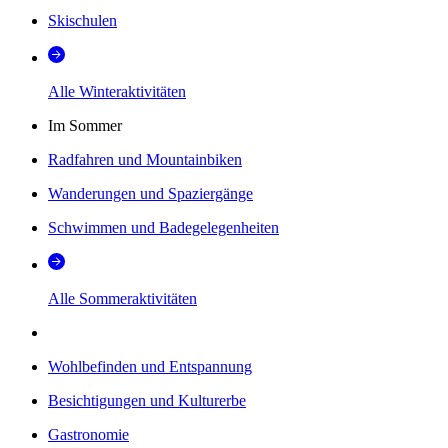
Skischulen
Alle Winteraktivitäten
Im Sommer
Radfahren und Mountainbiken
Wanderungen und Spaziergänge
Schwimmen und Badegelegenheiten
Alle Sommeraktivitäten
Wohlbefinden und Entspannung
Besichtigungen und Kulturerbe
Gastronomie