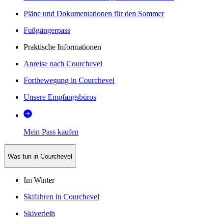
Pläne und Dokumentationen für den Sommer
Fußgängerpass
Praktische Informationen
Anreise nach Courchevel
Fortbewegung in Courchevel
Unsere Empfangsbüros
Mein Pass kaufen
Was tun in Courchevel
Im Winter
Skifahren in Courchevel
Skiverleih