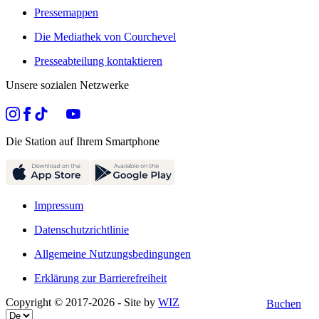
Pressemappen
Die Mediathek von Courchevel
Presseabteilung kontaktieren
Unsere sozialen Netzwerke
Die Station auf Ihrem Smartphone
Impressum
Datenschutzrichtlinie
Allgemeine Nutzungsbedingungen
Erklärung zur Barrierefreiheit
Copyright © 2017-
2026
- Site by
WIZ
Buchen