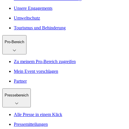
Unsere Engagements
Umweltschutz
Tourismus und Behinderung
Pro-Bereich
Zu meinem Pro-Bereich zugreifen
Mein Event vorschlagen
Partner
Pressebereich
Alle Presse in einem Klick
Pressemitteilungen