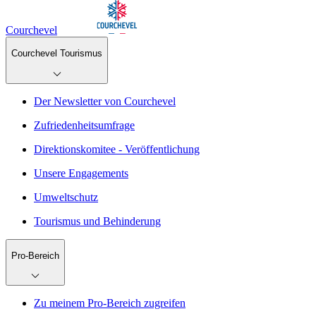
Courchevel
Courchevel Tourismus
Der Newsletter von Courchevel
Zufriedenheitsumfrage
Direktionskomitee - Veröffentlichung
Unsere Engagements
Umweltschutz
Tourismus und Behinderung
Pro-Bereich
Zu meinem Pro-Bereich zugreifen