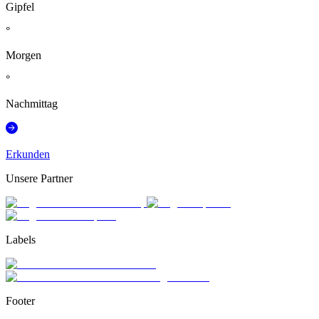
Gipfel
°
Morgen
°
Nachmittag
Erkunden
Unsere Partner
Labels
Footer