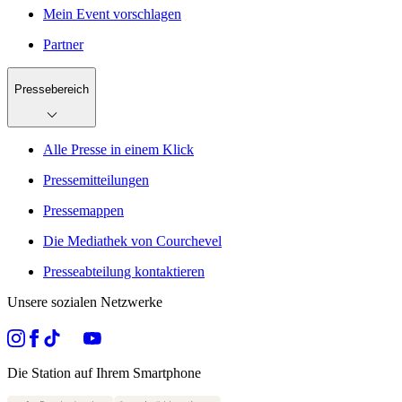
Mein Event vorschlagen
Partner
Pressebereich
Alle Presse in einem Klick
Pressemitteilungen
Pressemappen
Die Mediathek von Courchevel
Presseabteilung kontaktieren
Unsere sozialen Netzwerke
Die Station auf Ihrem Smartphone