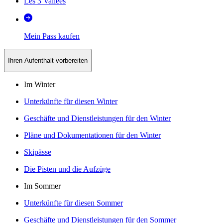
Les 3 Vallées
Mein Pass kaufen
Ihren Aufenthalt vorbereiten
Im Winter
Unterkünfte für diesen Winter
Geschäfte und Dienstleistungen für den Winter
Pläne und Dokumentationen für den Winter
Skipässe
Die Pisten und die Aufzüge
Im Sommer
Unterkünfte für diesen Sommer
Geschäfte und Dienstleistungen für den Sommer