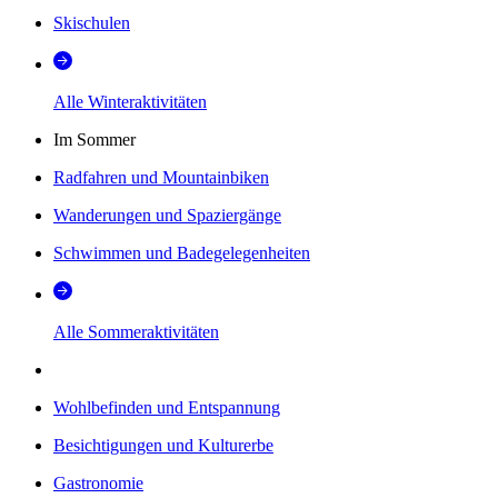
Skischulen
Alle Winteraktivitäten
Im Sommer
Radfahren und Mountainbiken
Wanderungen und Spaziergänge
Schwimmen und Badegelegenheiten
Alle Sommeraktivitäten
Wohlbefinden und Entspannung
Besichtigungen und Kulturerbe
Gastronomie