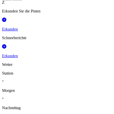
Z
Erkunden Sie die Pisten
Erkunden
Schneeberichte
Erkunden
Wetter
Station
°
Morgen
°
Nachmittag