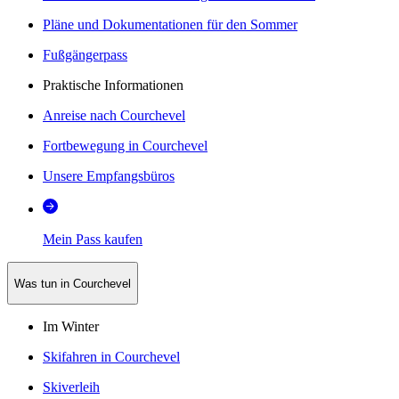
Pläne und Dokumentationen für den Sommer
Fußgängerpass
Praktische Informationen
Anreise nach Courchevel
Fortbewegung in Courchevel
Unsere Empfangsbüros
Mein Pass kaufen
Was tun in Courchevel
Im Winter
Skifahren in Courchevel
Skiverleih