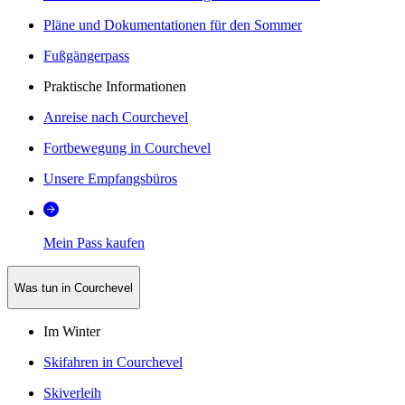
Pläne und Dokumentationen für den Sommer
Fußgängerpass
Praktische Informationen
Anreise nach Courchevel
Fortbewegung in Courchevel
Unsere Empfangsbüros
Mein Pass kaufen
Was tun in Courchevel
Im Winter
Skifahren in Courchevel
Skiverleih