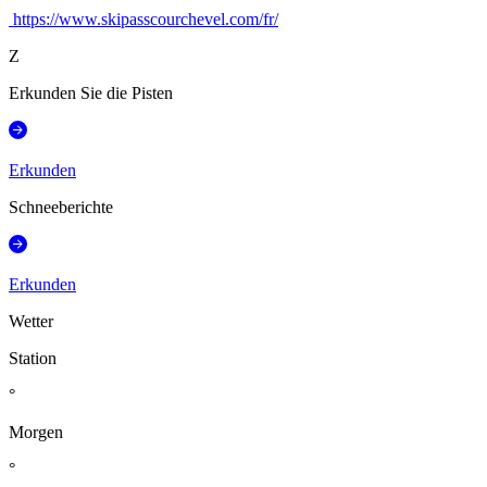
https://www.skipasscourchevel.com/fr/
Z
Erkunden Sie die Pisten
Erkunden
Schneeberichte
Erkunden
Wetter
Station
°
Morgen
°