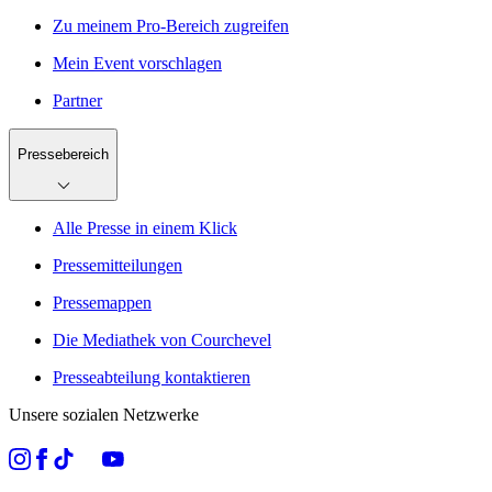
Zu meinem Pro-Bereich zugreifen
Mein Event vorschlagen
Partner
Pressebereich
Alle Presse in einem Klick
Pressemitteilungen
Pressemappen
Die Mediathek von Courchevel
Presseabteilung kontaktieren
Unsere sozialen Netzwerke