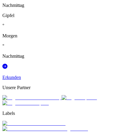
Nachmittag
Gipfel
°
Morgen
°
Nachmittag
Erkunden
Unsere Partner
Labels