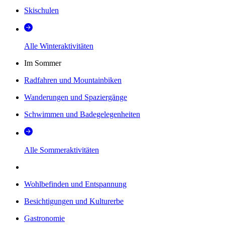
Skischulen
Alle Winteraktivitäten
Im Sommer
Radfahren und Mountainbiken
Wanderungen und Spaziergänge
Schwimmen und Badegelegenheiten
Alle Sommeraktivitäten
Wohlbefinden und Entspannung
Besichtigungen und Kulturerbe
Gastronomie