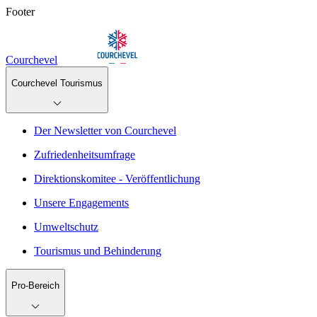
Footer
Courchevel
Courchevel Tourismus
Der Newsletter von Courchevel
Zufriedenheitsumfrage
Direktionskomitee - Veröffentlichung
Unsere Engagements
Umweltschutz
Tourismus und Behinderung
Pro-Bereich