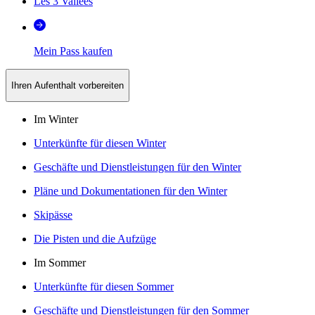
Les 3 Vallées
Mein Pass kaufen
Ihren Aufenthalt vorbereiten
Im Winter
Unterkünfte für diesen Winter
Geschäfte und Dienstleistungen für den Winter
Pläne und Dokumentationen für den Winter
Skipässe
Die Pisten und die Aufzüge
Im Sommer
Unterkünfte für diesen Sommer
Geschäfte und Dienstleistungen für den Sommer