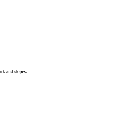
park and slopes.