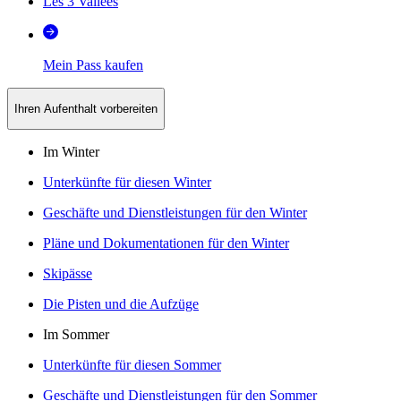
Les 3 Vallées
Mein Pass kaufen
Ihren Aufenthalt vorbereiten
Im Winter
Unterkünfte für diesen Winter
Geschäfte und Dienstleistungen für den Winter
Pläne und Dokumentationen für den Winter
Skipässe
Die Pisten und die Aufzüge
Im Sommer
Unterkünfte für diesen Sommer
Geschäfte und Dienstleistungen für den Sommer