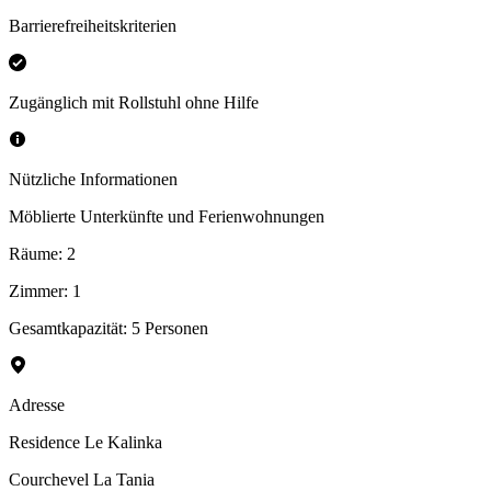
Barrierefreiheitskriterien
Zugänglich mit Rollstuhl ohne Hilfe
Nützliche Informationen
Möblierte Unterkünfte und Ferienwohnungen
Räume
:
2
Zimmer
:
1
Gesamtkapazität: 5 Personen
Adresse
Residence Le Kalinka
Courchevel La Tania