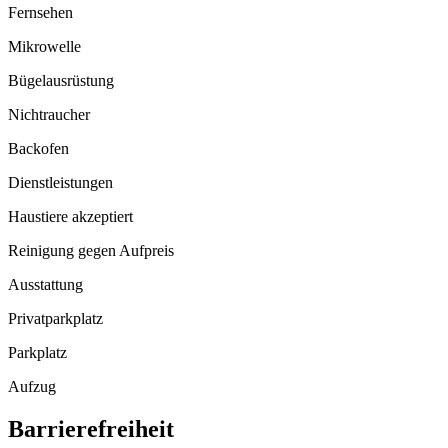
Fernsehen
Mikrowelle
Bügelausrüstung
Nichtraucher
Backofen
Dienstleistungen
Haustiere akzeptiert
Reinigung gegen Aufpreis
Ausstattung
Privatparkplatz
Parkplatz
Aufzug
Barrierefreiheit