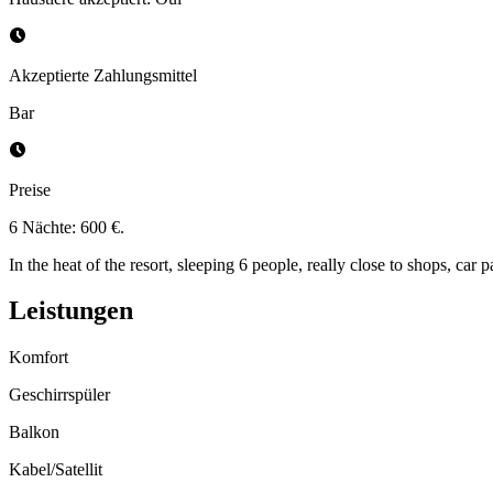
Akzeptierte Zahlungsmittel
Bar
Preise
6 Nächte: 600 €.
In the heat of the resort, sleeping 6 people, really close to shops, car 
Leistungen
Komfort
Geschirrspüler
Balkon
Kabel/Satellit