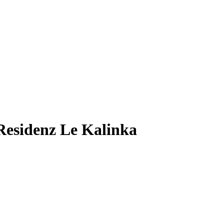
Residenz Le Kalinka