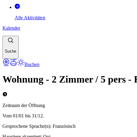
Alle Aktivitäten
Kalender
Suche
Buchen
Wohnung - 2 Zimmer / 5 pers - 
Zeitraum der Öffnung
Vom 01/01 bis 31/12.
Gesprochene Sprache(n)
:
Französisch
Haustiere akzeptiert
:
Oui