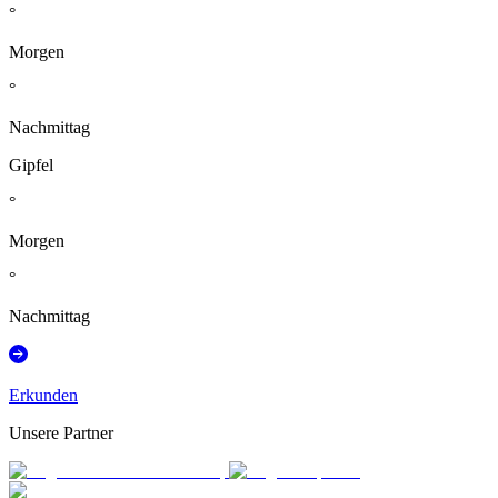
°
Morgen
°
Nachmittag
Gipfel
°
Morgen
°
Nachmittag
Erkunden
Unsere Partner