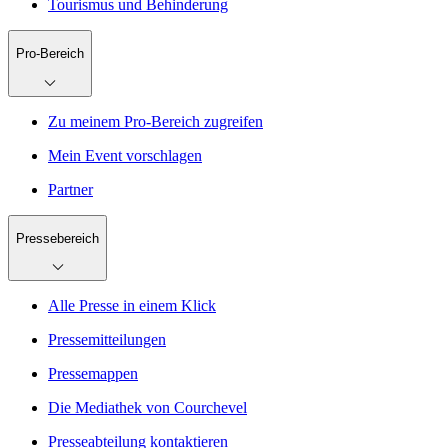
Tourismus und Behinderung
Pro-Bereich
Zu meinem Pro-Bereich zugreifen
Mein Event vorschlagen
Partner
Pressebereich
Alle Presse in einem Klick
Pressemitteilungen
Pressemappen
Die Mediathek von Courchevel
Presseabteilung kontaktieren