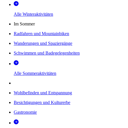
Alle Winteraktivitäten
Im Sommer
Radfahren und Mountainbiken
Wanderungen und Spaziergänge
Schwimmen und Badegelegenheiten
Alle Sommeraktivitäten
Wohlbefinden und Entspannung
Besichtigungen und Kulturerbe
Gastronomie