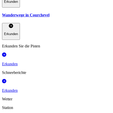
Erkunden
Wanderwege in Courchevel
Erkunden
Erkunden Sie die Pisten
Erkunden
Schneeberichte
Erkunden
Wetter
Station