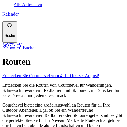
Alle Aktivitäten
Kalender
Suche
Buchen
Routen
Entdecken Sie Courchevel vom 4. Juli bis 30. August!
Entdecken Sie die Routen von Courchevel für Wanderungen,
Schneeschuhwandern, Radfahren und Skitouren, mit Strecken für
jedes Niveau und jeden Geschmack.
Courchevel bietet eine große Auswahl an Routen für all Ihre
Outdoor-Abenteuer. Egal ob Sie ein Wanderfreund,
Schneeschuhwanderer, Radfahrer oder Skitourengeher sind, es gibt
die perfekte Strecke für Ihr Niveau. Markierte Pfade schlängeln sich
durch atemberaubende alpine Landschaften und bieten