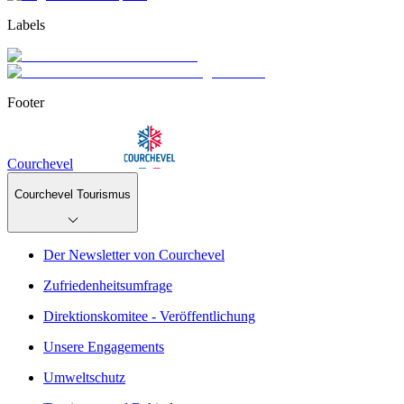
Labels
Footer
Courchevel
Courchevel Tourismus
Der Newsletter von Courchevel
Zufriedenheitsumfrage
Direktionskomitee - Veröffentlichung
Unsere Engagements
Umweltschutz