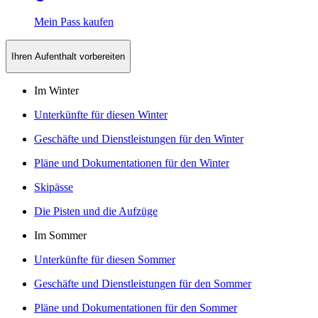
Mein Pass kaufen
Ihren Aufenthalt vorbereiten
Im Winter
Unterkünfte für diesen Winter
Geschäfte und Dienstleistungen für den Winter
Pläne und Dokumentationen für den Winter
Skipässe
Die Pisten und die Aufzüge
Im Sommer
Unterkünfte für diesen Sommer
Geschäfte und Dienstleistungen für den Sommer
Pläne und Dokumentationen für den Sommer