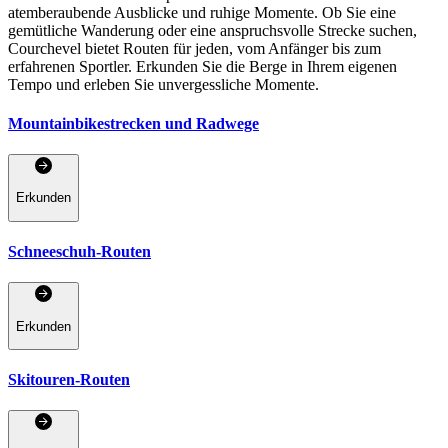
atemberaubende Ausblicke und ruhige Momente. Ob Sie eine
gemütliche Wanderung oder eine anspruchsvolle Strecke suchen,
Courchevel bietet Routen für jeden, vom Anfänger bis zum
erfahrenen Sportler. Erkunden Sie die Berge in Ihrem eigenen
Tempo und erleben Sie unvergessliche Momente.
Mountainbikestrecken und Radwege
Erkunden
Schneeschuh-Routen
Erkunden
Skitouren-Routen