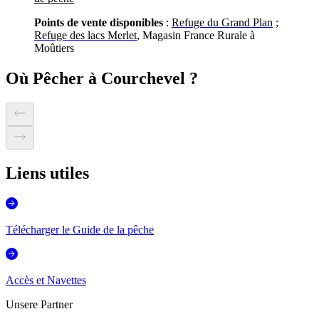
Points de vente disponibles
:
Refuge du Grand Plan
;
Refuge des lacs Merlet
, Magasin France Rurale à
Moûtiers
Où Pêcher à Courchevel ?
Liens utiles
Télécharger le Guide de la pêche
Accès et Navettes
Unsere Partner