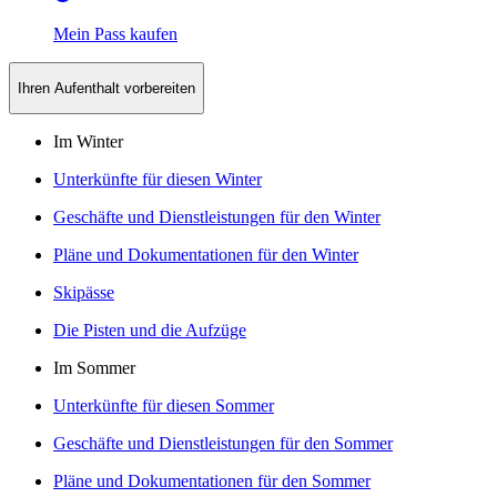
Mein Pass kaufen
Ihren Aufenthalt vorbereiten
Im Winter
Unterkünfte für diesen Winter
Geschäfte und Dienstleistungen für den Winter
Pläne und Dokumentationen für den Winter
Skipässe
Die Pisten und die Aufzüge
Im Sommer
Unterkünfte für diesen Sommer
Geschäfte und Dienstleistungen für den Sommer
Pläne und Dokumentationen für den Sommer