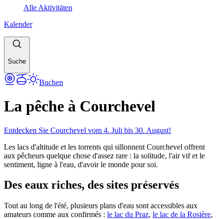
Alle Aktivitäten
Kalender
Suche
Buchen
La pêche à Courchevel
Entdecken Sie Courchevel vom 4. Juli bis 30. August!
Les lacs d'altitude et les torrents qui sillonnent Courchevel offrent
aux pêcheurs quelque chose d'assez rare : la solitude, l'air vif et le
sentiment, ligne à l'eau, d'avoir le monde pour soi.
Des eaux riches, des sites préservés
Tout au long de l'été, plusieurs plans d'eau sont accessibles aux
amateurs comme aux confirmés :
le lac du Praz
,
le lac de la Rosière
,