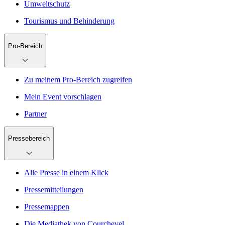
Umweltschutz
Tourismus und Behinderung
Pro-Bereich
Zu meinem Pro-Bereich zugreifen
Mein Event vorschlagen
Partner
Pressebereich
Alle Presse in einem Klick
Pressemitteilungen
Pressemappen
Die Mediathek von Courchevel