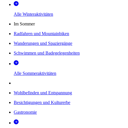
Alle Winteraktivitäten
Im Sommer
Radfahren und Mountainbiken
Wanderungen und Spaziergänge
Schwimmen und Badegelegenheiten
Alle Sommeraktivitäten
Wohlbefinden und Entspannung
Besichtigungen und Kulturerbe
Gastronomie