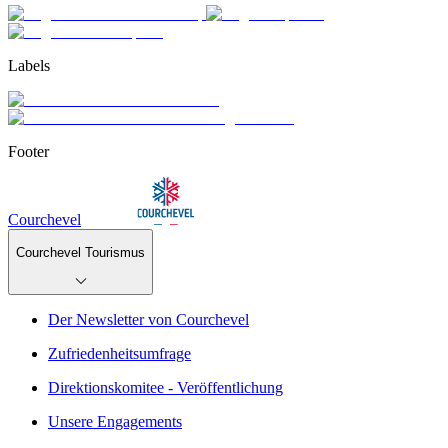
Labels
Footer
Courchevel
Courchevel Tourismus
Der Newsletter von Courchevel
Zufriedenheitsumfrage
Direktionskomitee - Veröffentlichung
Unsere Engagements