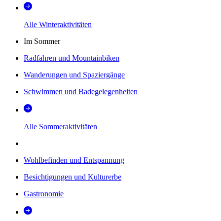
Alle Winteraktivitäten
Im Sommer
Radfahren und Mountainbiken
Wanderungen und Spaziergänge
Schwimmen und Badegelegenheiten
Alle Sommeraktivitäten
Wohlbefinden und Entspannung
Besichtigungen und Kulturerbe
Gastronomie