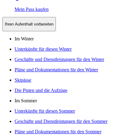
Mein Pass kaufen
Ihren Aufenthalt vorbereiten
Im Winter
Unterkünfte für diesen Winter
Geschäfte und Dienstleistungen für den Winter
Pläne und Dokumentationen für den Winter
Skipässe
Die Pisten und die Aufzüge
Im Sommer
Unterkünfte für diesen Sommer
Geschäfte und Dienstleistungen für den Sommer
Pläne und Dokumentationen für den Sommer