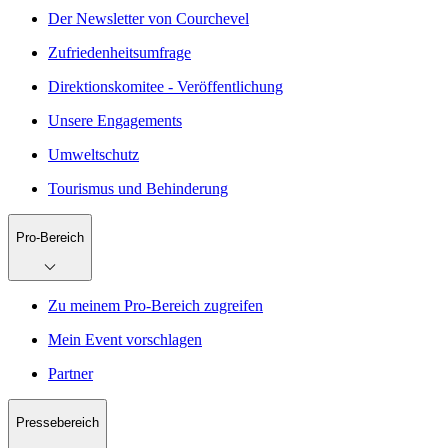
Der Newsletter von Courchevel
Zufriedenheitsumfrage
Direktionskomitee - Veröffentlichung
Unsere Engagements
Umweltschutz
Tourismus und Behinderung
Pro-Bereich
Zu meinem Pro-Bereich zugreifen
Mein Event vorschlagen
Partner
Pressebereich