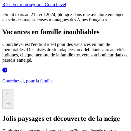
Réserver mon séjour à Courchevel
Du 24 mars au 21 avril 2024, plongez dans une aventure enneigée
au sein des majestueuses montagnes des Alpes françaises.
Vacances en famille inoubliables
Courchevel est l'endroit idéal pour des vacances en famille
mémorables. Des pistes de ski adaptées aux débutants aux activités
ludiques, chaque membre de la famille trouvera son bonheur dans ce
paradis enneigé.
Courchevel, pour la famille
Jolis paysages et découverte de la neige
Explorez des paysages à couper le souffle, transformés par un