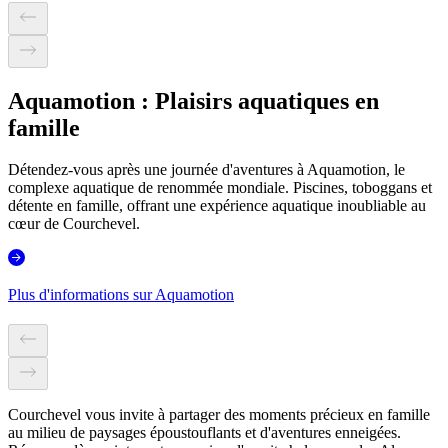
Aquamotion : Plaisirs aquatiques en
famille
Détendez-vous après une journée d'aventures à Aquamotion, le
complexe aquatique de renommée mondiale. Piscines, toboggans et
détente en famille, offrant une expérience aquatique inoubliable au
cœur de Courchevel.
Plus d'informations sur Aquamotion
Courchevel vous invite à partager des moments précieux en famille
au milieu de paysages époustouflants et d'aventures enneigées.