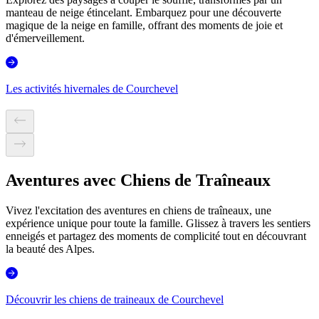
manteau de neige étincelant. Embarquez pour une découverte
magique de la neige en famille, offrant des moments de joie et
d'émerveillement.
Les activités hivernales de Courchevel
Aventures avec Chiens de Traîneaux
Vivez l'excitation des aventures en chiens de traîneaux, une
expérience unique pour toute la famille. Glissez à travers les sentiers
enneigés et partagez des moments de complicité tout en découvrant
la beauté des Alpes.
Découvrir les chiens de traineaux de Courchevel