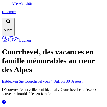
Alle Aktivitäten
Kalender
Suche
Buchen
Courchevel, des vacances en
famille mémorables au cœur
des Alpes
Entdecken Sie Courchevel vom 4. Juli bis 30. August!
Découvrez l'émerveillement hivernal à Courchevel et créez des
souvenirs inoubliables en famille.