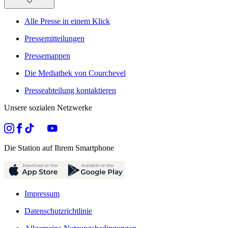
Alle Presse in einem Klick
Pressemitteilungen
Pressemappen
Die Mediathek von Courchevel
Presseabteilung kontaktieren
Unsere sozialen Netzwerke
Die Station auf Ihrem Smartphone
Impressum
Datenschutzrichtlinie