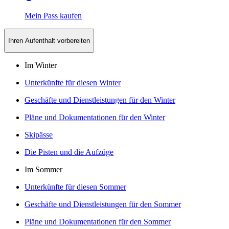
Mein Pass kaufen
Ihren Aufenthalt vorbereiten
Im Winter
Unterkünfte für diesen Winter
Geschäfte und Dienstleistungen für den Winter
Pläne und Dokumentationen für den Winter
Skipässe
Die Pisten und die Aufzüge
Im Sommer
Unterkünfte für diesen Sommer
Geschäfte und Dienstleistungen für den Sommer
Pläne und Dokumentationen für den Sommer