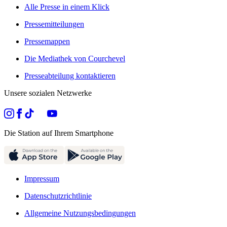
Alle Presse in einem Klick
Pressemitteilungen
Pressemappen
Die Mediathek von Courchevel
Presseabteilung kontaktieren
Unsere sozialen Netzwerke
Die Station auf Ihrem Smartphone
Impressum
Datenschutzrichtlinie
Allgemeine Nutzungsbedingungen