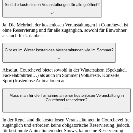
Sind die kostenlosen Veranstaltungen für alle geöffnet?
Ja. Die Mehrheit der kostenlosen Veranstaltungen in Courchevel ist
ohne Reservierung und für alle zugänglich, sowohl für Einwohner
als auch für Urlauber.
Gibt es im Winter kostenlose Veranstaltungen wie im Sommer?
Absolut. Courchevel bietet sowohl in der Wintersaison (Spektakel,
Fackelabfahrten…) als auch im Sommer (Volksfeste, Konzerte,
Sport) kostenlose Animationen an.
Muss man für die Teilnahme an einer kostenlosen Veranstaltung in
Courchevel reservieren?
In der Regel sind die kostenlosen Veranstaltungen in Courchevel frei
zugänglich und erfordern keine obligatorische Reservierung. jedoch,
für bestimmte Animationen oder Shows, kann eine Reservierung