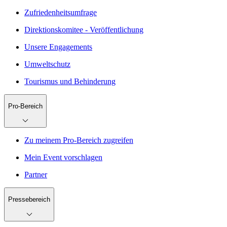
Zufriedenheitsumfrage
Direktionskomitee - Veröffentlichung
Unsere Engagements
Umweltschutz
Tourismus und Behinderung
Pro-Bereich
Zu meinem Pro-Bereich zugreifen
Mein Event vorschlagen
Partner
Pressebereich