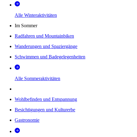
Alle Winteraktivitäten
Im Sommer
Radfahren und Mountainbiken
Wanderungen und Spaziergänge
Schwimmen und Badegelegenheiten
Alle Sommeraktivitäten
Wohlbefinden und Entspannung
Besichtigungen und Kulturerbe
Gastronomie