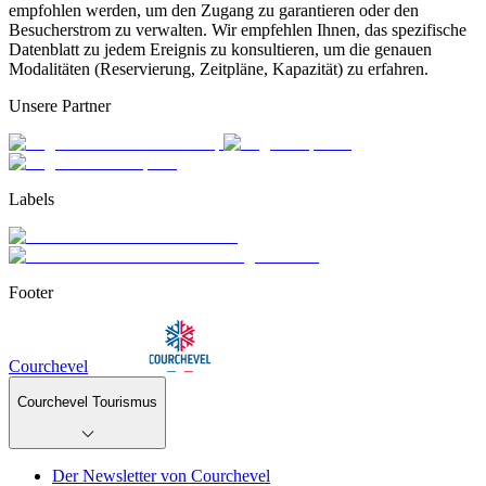
empfohlen werden, um den Zugang zu garantieren oder den
Besucherstrom zu verwalten. Wir empfehlen Ihnen, das spezifische
Datenblatt zu jedem Ereignis zu konsultieren, um die genauen
Modalitäten (Reservierung, Zeitpläne, Kapazität) zu erfahren.
Unsere Partner
Labels
Footer
Courchevel
Courchevel Tourismus
Der Newsletter von Courchevel