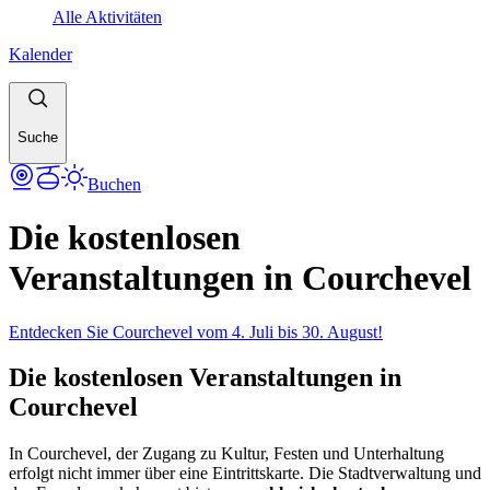
Alle Aktivitäten
Kalender
Suche
Buchen
Die kostenlosen
Veranstaltungen in Courchevel
Entdecken Sie Courchevel vom 4. Juli bis 30. August!
Die kostenlosen Veranstaltungen in
Courchevel
In Courchevel, der Zugang zu Kultur, Festen und Unterhaltung
erfolgt nicht immer über eine Eintrittskarte. Die Stadtverwaltung und