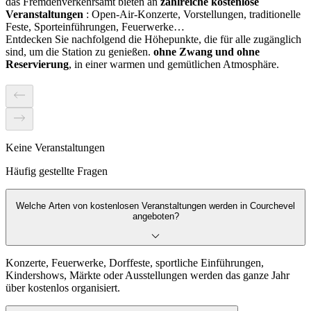
das Fremdenverkehrsamt bieten an
zahlreiche kostenlose
Veranstaltungen
: Open-Air-Konzerte, Vorstellungen, traditionelle
Feste, Sporteinführungen, Feuerwerke…
Entdecken Sie nachfolgend die Höhepunkte, die für alle zugänglich
sind, um die Station zu genießen.
ohne Zwang und ohne
Reservierung
, in einer warmen und gemütlichen Atmosphäre.
Keine Veranstaltungen
Häufig gestellte Fragen
Welche Arten von kostenlosen Veranstaltungen werden in Courchevel
angeboten?
Konzerte, Feuerwerke, Dorffeste, sportliche Einführungen,
Kindershows, Märkte oder Ausstellungen werden das ganze Jahr
über kostenlos organisiert.