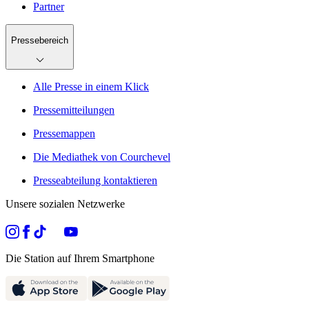
Partner
Pressebereich
Alle Presse in einem Klick
Pressemitteilungen
Pressemappen
Die Mediathek von Courchevel
Presseabteilung kontaktieren
Unsere sozialen Netzwerke
Die Station auf Ihrem Smartphone