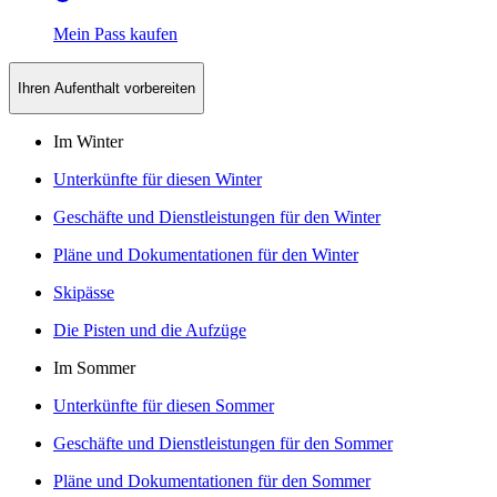
Mein Pass kaufen
Ihren Aufenthalt vorbereiten
Im Winter
Unterkünfte für diesen Winter
Geschäfte und Dienstleistungen für den Winter
Pläne und Dokumentationen für den Winter
Skipässe
Die Pisten und die Aufzüge
Im Sommer
Unterkünfte für diesen Sommer
Geschäfte und Dienstleistungen für den Sommer
Pläne und Dokumentationen für den Sommer