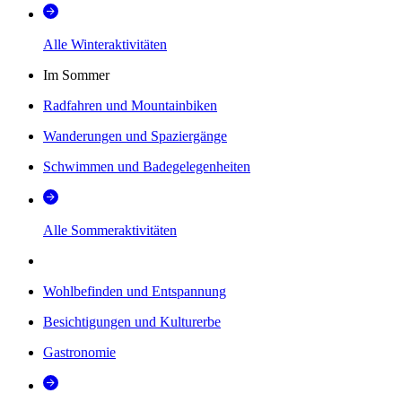
Alle Winteraktivitäten
Im Sommer
Radfahren und Mountainbiken
Wanderungen und Spaziergänge
Schwimmen und Badegelegenheiten
Alle Sommeraktivitäten
Wohlbefinden und Entspannung
Besichtigungen und Kulturerbe
Gastronomie