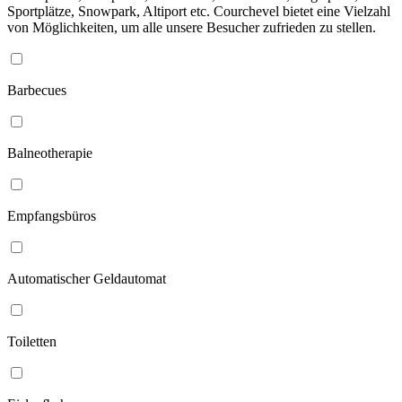
Sportplätze, Snowpark, Altiport etc. Courchevel bietet eine Vielzahl
von Möglichkeiten, um alle unsere Besucher zufrieden zu stellen.
Barbecues
Balneotherapie
Empfangsbüros
Automatischer Geldautomat
Toiletten