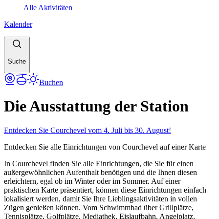
Alle Aktivitäten
Kalender
Suche
Buchen
Die Ausstattung der Station
Entdecken Sie Courchevel vom 4. Juli bis 30. August!
Entdecken Sie alle Einrichtungen von Courchevel auf einer Karte
In Courchevel finden Sie alle Einrichtungen, die Sie für einen
außergewöhnlichen Aufenthalt benötigen und die Ihnen diesen
erleichtern, egal ob im Winter oder im Sommer. Auf einer
praktischen Karte präsentiert, können diese Einrichtungen einfach
lokalisiert werden, damit Sie Ihre Lieblingsaktivitäten in vollen
Zügen genießen können. Vom Schwimmbad über Grillplätze,
Tennisplätze, Golfplätze, Mediathek, Eislaufbahn, Angelplatz,