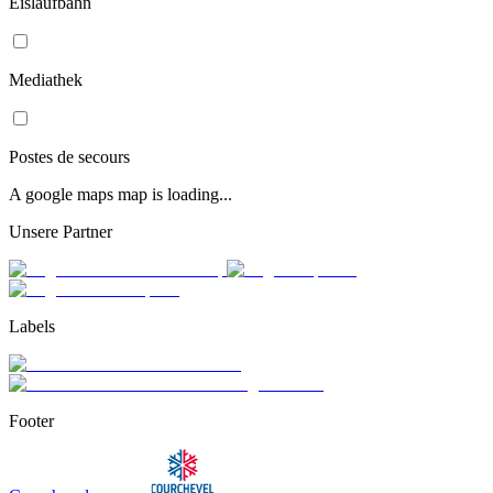
Eislaufbahn
Mediathek
Postes de secours
A google maps map is loading...
Unsere Partner
Labels
Footer