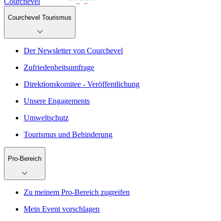
Courchevel
Courchevel Tourismus
Der Newsletter von Courchevel
Zufriedenheitsumfrage
Direktionskomitee - Veröffentlichung
Unsere Engagements
Umweltschutz
Tourismus und Behinderung
Pro-Bereich
Zu meinem Pro-Bereich zugreifen
Mein Event vorschlagen