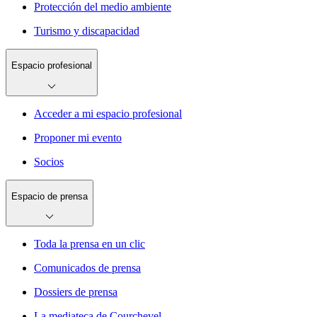
Protección del medio ambiente
Turismo y discapacidad
Espacio profesional
Acceder a mi espacio profesional
Proponer mi evento
Socios
Espacio de prensa
Toda la prensa en un clic
Comunicados de prensa
Dossiers de prensa
La mediateca de Courchevel