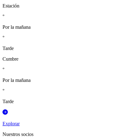
Estación
°
Por la mañana
°
Tarde
Cumbre
°
Por la mañana
°
Tarde
Explorar
Nuestros socios