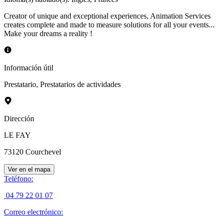
Creator of unique and exceptional experiences, Animation Services
creates complete and made to measure solutions for all your events...
Make your dreams a reality !
Información útil
Prestatario
,
Prestatarios de actividades
Dirección
LE FAY
73120
Courchevel
Ver en el mapa
Teléfono
:
04 79 22 01 07
Correo electrónico
: