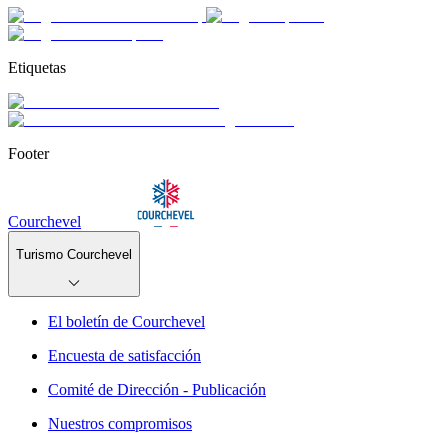
Etiquetas
Footer
Courchevel
Turismo Courchevel
El boletín de Courchevel
Encuesta de satisfacción
Comité de Dirección - Publicación
Nuestros compromisos