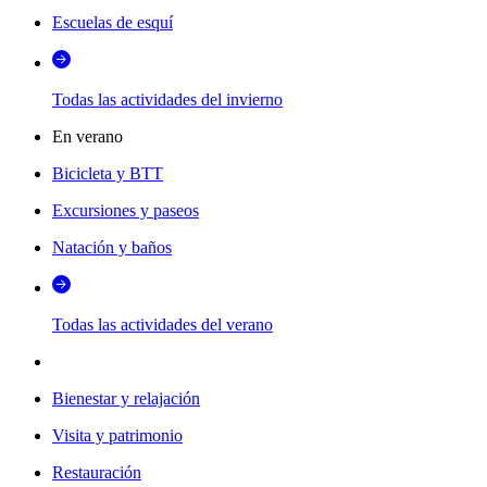
Escuelas de esquí
Todas las actividades del invierno
En verano
Bicicleta y BTT
Excursiones y paseos
Natación y baños
Todas las actividades del verano
Bienestar y relajación
Visita y patrimonio
Restauración