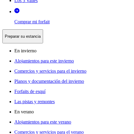
Los 3 Valles
Comprar mi forfait
Preparar su estancia
En invierno
Alojamientos para este invierno
Comercios y servicios para el invierno
Planos y documentación del invierno
Forfaits de esquí
Las pistas y remontes
En verano
Alojamientos para este verano
Comercios y servicios para el verano