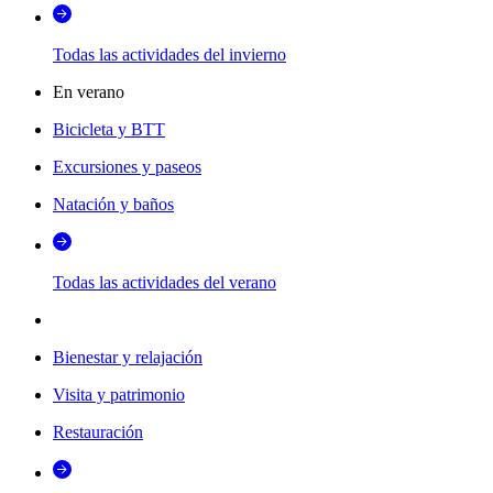
Todas las actividades del invierno
En verano
Bicicleta y BTT
Excursiones y paseos
Natación y baños
Todas las actividades del verano
Bienestar y relajación
Visita y patrimonio
Restauración