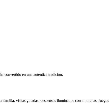
ha convertido en una auténtica tradición.
a familia, visitas guiadas, descensos iluminados con antorchas, fuegos