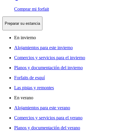
Comprar mi forfait
Preparar su estancia
En invierno
Alojamientos para este invierno
Comercios y servicios para el invierno
Planos y documentación del invierno
Forfaits de esquí
Las pistas y remontes
En verano
Alojamientos para este verano
Comercios y servicios para el verano
Planos y documentación del verano