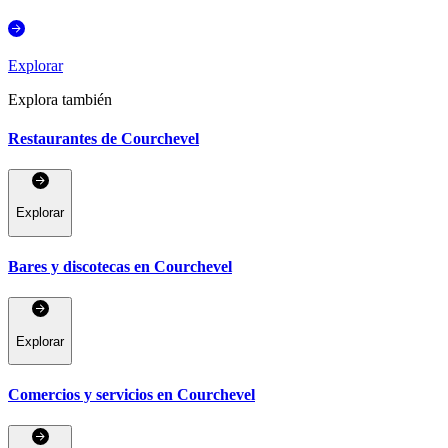
Explorar
Explora también
Restaurantes de Courchevel
Explorar
Bares y discotecas en Courchevel
Explorar
Comercios y servicios en Courchevel