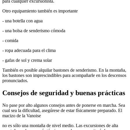
para cualquier excursionista.
Otro equipamiento también es importante
- una botella con agua
- una bolsa de senderismo cómoda
- comida
- ropa adecuada para el clima
- gafas de sol y crema solar
También es posible alquilar bastones de senderismo. En la montaña,
los bastones son imprescindibles para acompañarle en los descensos
pronunciados.
Consejos de seguridad y buenas prácticas
No pase por alto algunos consejos antes de ponerse en marcha. Sea
cual sea la dificultad, asegúrese de estar físicamente preparado. El
macizo de la Vanoise
no es sólo una montaña de nivel medio. Las excursiones de alta