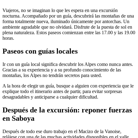
Viajeros, no se imaginan lo que les espera en una excursión
nocturna. Acompañado por un guía, descubrirá las montañas de una
forma totalmente nueva, iluminado únicamente por antorchas. Un
ambiente agradable que no olvidará. Disfrute de la puesta de sol en
plena naturaleza. Estos paseos comienzan entre las 17.00 y las 19.00
horas.
Paseos con guías locales
Ir con un guía local significa descubrir los Alpes como nunca antes.
Gracias a su experiencia y a su profundo conocimiento de las
montañas, los Alpes no tendrán secretos para usted.
A la hora de elegir un guía, busque a alguien con experiencia que le
explique todo el itinerario antes de partir, para evitar sorpresas
desagradables y anticiparse a cualquier dificultad.
Después de la excursión: reponer fuerzas
en Saboya
Después de todo ese duro trabajo en el Macizo de la Vanoise,
relájese con una de las muchas actividades disponibles en el valle.