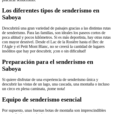
Los diferentes tipos de senderismo en
Saboya
Descubrirá una gran variedad de paisajes gracias a las distintas rutas
de senderismo. Para las familias, son ideales los paseos cortos de
poca altitud y pocos kilómetros. Si es más deportista, hay otras rutas
con mayor desnivel. Desde el Lac de la Rosière hasta el Bec de
l'Aigle y el Petit Mont Blanc, no se creerá la cantidad de lugares
insólitos que hay por descubrir, ¡con o sin dificultad!
Preparación para el senderismo en
Saboya
Si quiere disfrutar de una experiencia de senderismo única y
descubrir las vistas de un lago, una cascada, una montaña o incluso
un circo en plena caminata, ¡tome nota!
Equipo de senderismo esencial
Por supuesto, unas buenas botas de montaña son imprescindibles