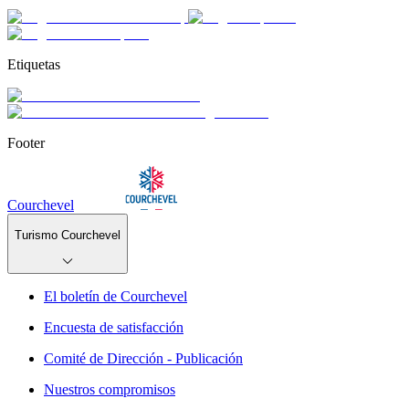
Etiquetas
Footer
Courchevel
Turismo Courchevel
El boletín de Courchevel
Encuesta de satisfacción
Comité de Dirección - Publicación
Nuestros compromisos