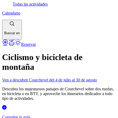
Todas las actividades
Calendario
Buscar en
Reservar
Ciclismo y bicicleta de
montaña
Ven a descubrir Courchevel del 4 de julio al 30 de agosto
Descubra los majestuosos paisajes de Courchevel sobre dos ruedas,
en bicicleta o en BTT, y aproveche los itinerarios dedicados a todo
tipo de actividades.
Consultar la guía