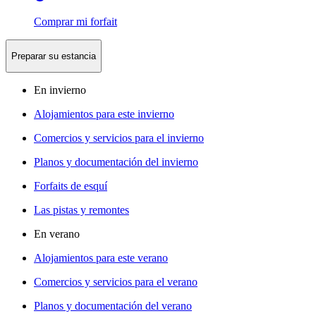
Comprar mi forfait
Preparar su estancia
En invierno
Alojamientos para este invierno
Comercios y servicios para el invierno
Planos y documentación del invierno
Forfaits de esquí
Las pistas y remontes
En verano
Alojamientos para este verano
Comercios y servicios para el verano
Planos y documentación del verano