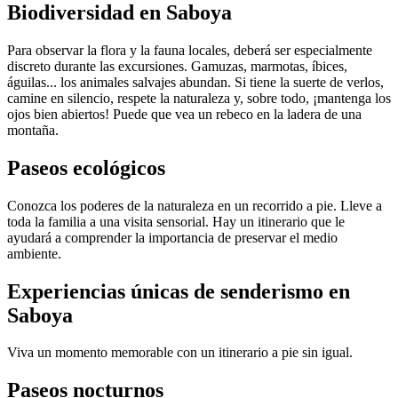
Biodiversidad en Saboya
Para observar la flora y la fauna locales, deberá ser especialmente
discreto durante las excursiones. Gamuzas, marmotas, íbices,
águilas... los animales salvajes abundan. Si tiene la suerte de verlos,
camine en silencio, respete la naturaleza y, sobre todo, ¡mantenga los
ojos bien abiertos! Puede que vea un rebeco en la ladera de una
montaña.
Paseos ecológicos
Conozca los poderes de la naturaleza en un recorrido a pie. Lleve a
toda la familia a una visita sensorial. Hay un itinerario que le
ayudará a comprender la importancia de preservar el medio
ambiente.
Experiencias únicas de senderismo en
Saboya
Viva un momento memorable con un itinerario a pie sin igual.
Paseos nocturnos