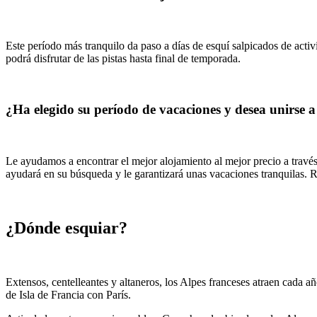
Este período más tranquilo da paso a días de esquí salpicados de acti
podrá disfrutar de las pistas hasta final de temporada.
¿Ha elegido su período de vacaciones y desea unirse a
Le ayudamos a encontrar el mejor alojamiento al mejor precio a través
ayudará en su búsqueda y le garantizará unas vacaciones tranquilas. Re
¿Dónde esquiar?
Extensos, centelleantes y altaneros, los Alpes franceses atraen cada 
de Isla de Francia con París.