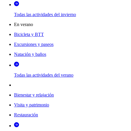
Todas las actividades del invierno
En verano
Bicicleta y BTT
Excursiones y paseos
Natación y baños
Todas las actividades del verano
Bienestar y relajación
Visita y patrimonio
Restauración