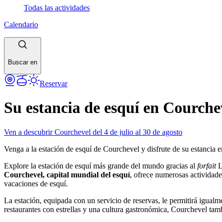
Todas las actividades
Calendario
Buscar en
Reservar
Su estancia de esquí en Courche
Ven a descubrir Courchevel del 4 de julio al 30 de agosto
Venga a la estación de esquí de Courchevel y disfrute de su estancia 
Explore la estación de esquí más grande del mundo gracias al
forfait
L
Courchevel, capital mundial del esquí
, ofrece numerosas actividade
vacaciones de esquí.
La estación, equipada con un servicio de reservas, le permitirá igualm
restaurantes con estrellas y una cultura gastronómica, Courchevel tamb