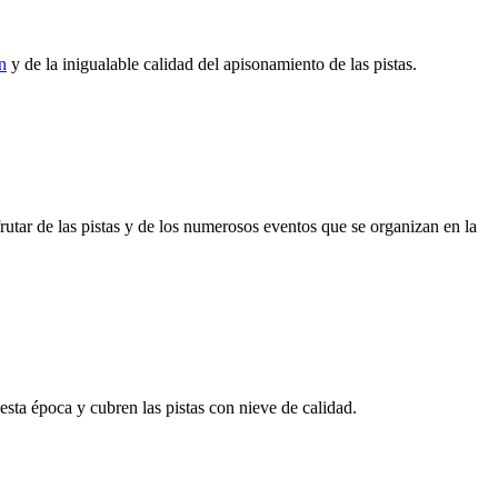
n
y de la inigualable calidad del apisonamiento de las pistas.
rutar de las pistas y de los numerosos eventos que se organizan en la
sta época y cubren las pistas con nieve de calidad.