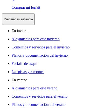
Comprar mi forfait
Preparar su estancia
En invierno
Alojamientos para este invierno
Comercios y servicios para el invierno
Planos y documentación del invierno
Forfaits de esquí
Las pistas y remontes
En verano
Alojamientos para este verano
Comercios y servicios para el verano
Planos y documentación del verano