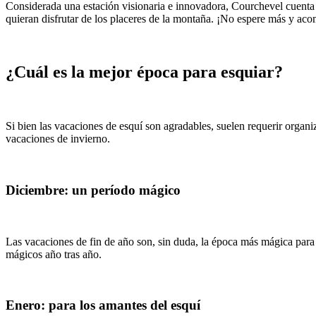
Considerada una estación visionaria e innovadora, Courchevel cuenta 
quieran disfrutar de los placeres de la montaña. ¡No espere más y ac
¿Cuál es la mejor época para esquiar?
Si bien las vacaciones de esquí son agradables, suelen requerir organ
vacaciones de invierno.
Diciembre: un período mágico
Las vacaciones de fin de año son, sin duda, la época más mágica para 
mágicos año tras año.
Enero: para los amantes del esquí