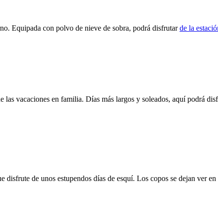
erno. Equipada con polvo de nieve de sobra, podrá disfrutar
de la estació
e las vacaciones en familia. Días más largos y soleados, aquí podrá disf
disfrute de unos estupendos días de esquí. Los copos se dejan ver en e