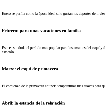
Enero se perfila como la época ideal si le gustan los deportes de invi
Febrero: para unas vacaciones en familia
Este es sin duda el período más popular para los amantes del esquí y d
estación.
Marzo: el esquí de primavera
El comienzo de la primavera anuncia temperaturas más suaves para que 
Abril: la estancia de la relajación