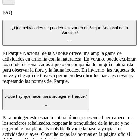
FAQ
¿Qué actividades se pueden realizar en el Parque Nacional de la
Vanoise?
El Parque Nacional de la Vanoise ofrece una amplia gama de
actividades en armonía con la naturaleza. En verano, puede explorar
los senderos señalizados a pie o en compañía de un guía naturalista
para observar la flora y la fauna locales. En invierno, las raquetas de
nieve y el esquí de travesía permiten descubrir los paisajes nevados
respetando las normas del Parque.
¿Qué hay que hacer para proteger el Parque?
Para proteger este espacio natural único, es esencial permanecer en
los senderos señalizados, respetar la tranquilidad de la fauna y no
coger ninguna planta. No olvide llevarse la basura y optar por
actividades suaves. Consulte todas las normas en la página oficial