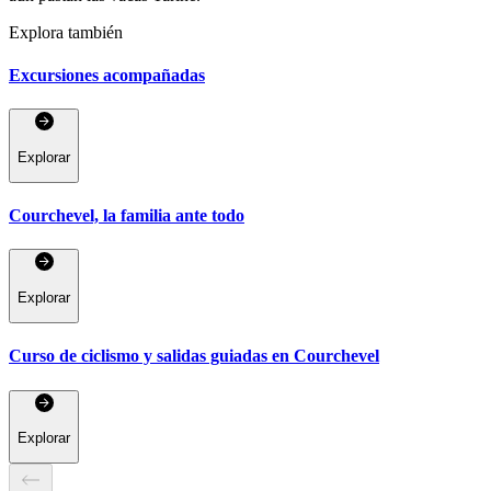
Explora también
Excursiones acompañadas
Explorar
Courchevel, la familia ante todo
Explorar
Curso de ciclismo y salidas guiadas en Courchevel
Explorar