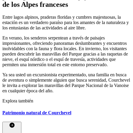
de los Alpes franceses
Entre lagos alpinos, praderas floridas y cumbres majestuosas, la
estación es un verdadero paraíso para los amantes de la naturaleza y
los entusiastas de las actividades al aire libre.
En verano, los senderos serpentean a través de paisajes
impresionantes, ofreciendo panoramas deslumbrantes y encuentros
inolvidables con la fauna y flora locales. En invierno, los visitantes
pueden descubrir las maravillas del Parque gracias a las raquetas de
nieve, el esquí nórdico o el esquí de travesía, actividades que
permiten una inmersión total en este entorno preservado.
Ya sea usted un excursionista experimentado, una familia en busca
de aventura o simplemente alguien que busca serenidad, Courchevel
le invita a explorar las maravillas del Parque Nacional de la Vanoise
en cualquier época del año.
Explora también
Patrimonio natural de Courchevel