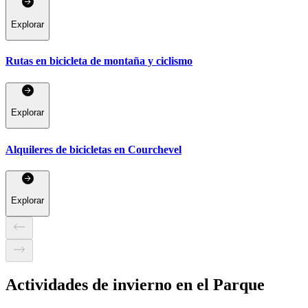
Explorar
Rutas en bicicleta de montaña y ciclismo
Explorar
Alquileres de bicicletas en Courchevel
Explorar
Actividades de invierno en el Parque