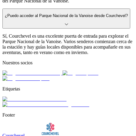
del Parque Nacional de la Vanoise.
¿Puedo acceder al Parque Nacional de la Vanoise desde Courchevel?
Sí, Courchevel es una excelente puerta de entrada para explorar el
Parque Nacional de la Vanoise. Varios senderos comienzan cerca de
la estación y hay guías locales disponibles para acompañarle en sus
aventuras, tanto en verano como en invierno.
Nuestros socios
Etiquetas
Footer
Courchevel