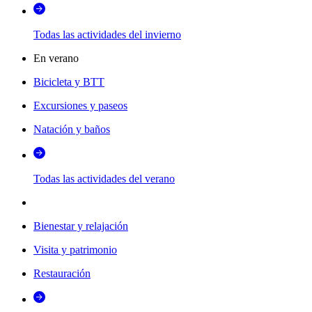
Todas las actividades del invierno
En verano
Bicicleta y BTT
Excursiones y paseos
Natación y baños
Todas las actividades del verano
Bienestar y relajación
Visita y patrimonio
Restauración