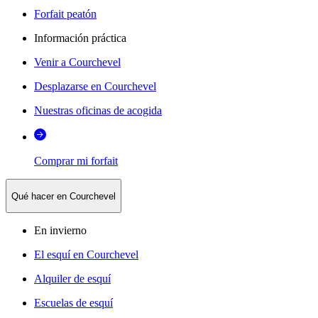
Forfait peatón
Información práctica
Venir a Courchevel
Desplazarse en Courchevel
Nuestras oficinas de acogida
Comprar mi forfait
Qué hacer en Courchevel
En invierno
El esquí en Courchevel
Alquiler de esquí
Escuelas de esquí