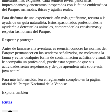
itinerarios más exigentes, cada sendero revela panoramas
impresionantes y encuentros inesperados con la fauna emblemática
del Parque: marmotas, íbices y águilas reales.
Para disfrutar de una experiencia aún más gratificante, recurra a la
ayuda de un guía naturalista. Estos apasionados profesionales le
ayudarán a detectar los animales, comprender los ecosistemas y
respetar las normas del Parque.
Respetar y proteger
Antes de lanzarse a la aventura, es esencial conocer las normas del
Parque: permanecer en los senderos señalizados, no molestar a la
fauna y evitar cualquier forma de contaminación acústica o visual. Si
le acompaña un profesional, puede estar seguro de que sus
actividades serán respetuosas y de que aprenderá más sobre esta
joya natural.
Para más información, lea el reglamento completo en la página
oficial del Parque Nacional de la Vanoise.
Explora también
Rutas