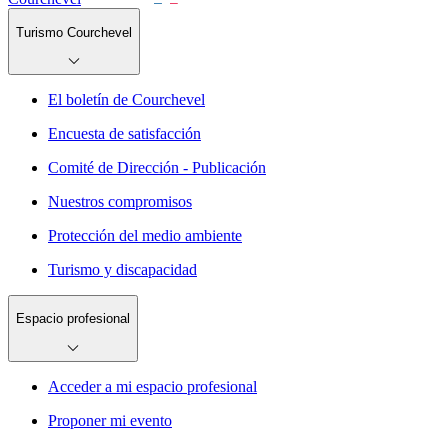
Turismo Courchevel
El boletín de Courchevel
Encuesta de satisfacción
Comité de Dirección - Publicación
Nuestros compromisos
Protección del medio ambiente
Turismo y discapacidad
Espacio profesional
Acceder a mi espacio profesional
Proponer mi evento