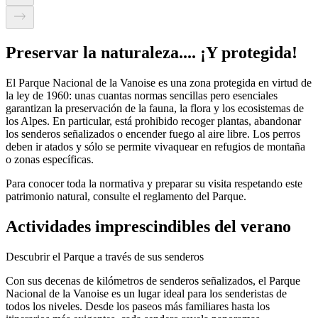
Preservar la naturaleza.... ¡Y protegida!
El Parque Nacional de la Vanoise es una zona protegida en virtud de
la ley de 1960: unas cuantas normas sencillas pero esenciales
garantizan la preservación de la fauna, la flora y los ecosistemas de
los Alpes. En particular, está prohibido recoger plantas, abandonar
los senderos señalizados o encender fuego al aire libre. Los perros
deben ir atados y sólo se permite vivaquear en refugios de montaña
o zonas específicas.
Para conocer toda la normativa y preparar su visita respetando este
patrimonio natural, consulte el reglamento del Parque.
Actividades imprescindibles del verano
Descubrir el Parque a través de sus senderos
Con sus decenas de kilómetros de senderos señalizados, el Parque
Nacional de la Vanoise es un lugar ideal para los senderistas de
todos los niveles. Desde los paseos más familiares hasta los