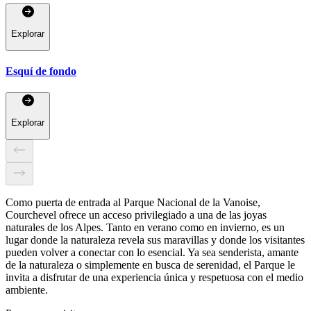
Explorar
Esquí de fondo
Explorar
Como puerta de entrada al Parque Nacional de la Vanoise,
Courchevel ofrece un acceso privilegiado a una de las joyas
naturales de los Alpes. Tanto en verano como en invierno, es un
lugar donde la naturaleza revela sus maravillas y donde los visitantes
pueden volver a conectar con lo esencial. Ya sea senderista, amante
de la naturaleza o simplemente en busca de serenidad, el Parque le
invita a disfrutar de una experiencia única y respetuosa con el medio
ambiente.