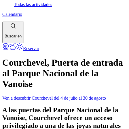
Todas las actividades
Calendario
Buscar en
Reservar
Courchevel, Puerta de entrada
al Parque Nacional de la
Vanoise
Ven a descubrir Courchevel del 4 de julio al 30 de agosto
A las puertas del Parque Nacional de la
Vanoise, Courchevel ofrece un acceso
privilegiado a una de las joyas naturales