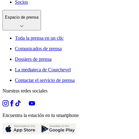
Socios
Espacio de prensa
Toda la prensa en un clic
Comunicados de prensa
Dossiers de prensa
La mediateca de Courchevel
Contactar el servicio de prensa
Nuestras redes sociales
Encuentra la estación en tu smartphone