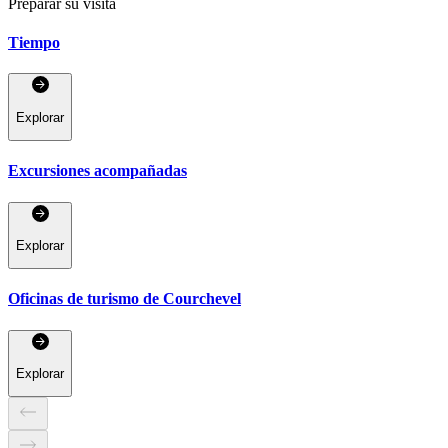
Preparar su visita
Tiempo
Explorar
Excursiones acompañadas
Explorar
Oficinas de turismo de Courchevel
Explorar