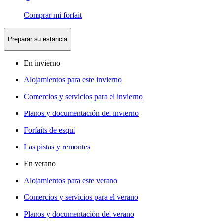
Comprar mi forfait
Preparar su estancia
En invierno
Alojamientos para este invierno
Comercios y servicios para el invierno
Planos y documentación del invierno
Forfaits de esquí
Las pistas y remontes
En verano
Alojamientos para este verano
Comercios y servicios para el verano
Planos y documentación del verano