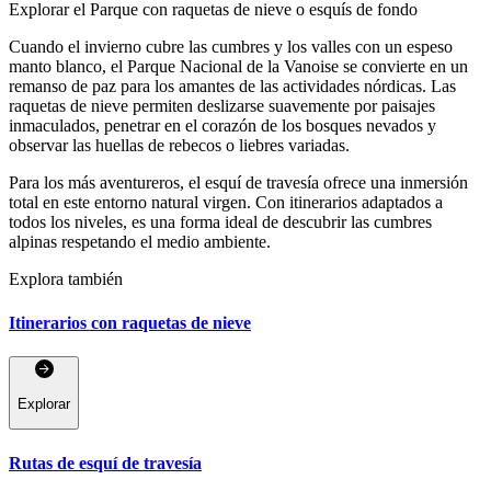
Explorar el Parque con raquetas de nieve o esquís de fondo
Cuando el invierno cubre las cumbres y los valles con un espeso
manto blanco, el Parque Nacional de la Vanoise se convierte en un
remanso de paz para los amantes de las actividades nórdicas. Las
raquetas de nieve permiten deslizarse suavemente por paisajes
inmaculados, penetrar en el corazón de los bosques nevados y
observar las huellas de rebecos o liebres variadas.
Para los más aventureros, el esquí de travesía ofrece una inmersión
total en este entorno natural virgen. Con itinerarios adaptados a
todos los niveles, es una forma ideal de descubrir las cumbres
alpinas respetando el medio ambiente.
Explora también
Itinerarios con raquetas de nieve
Explorar
Rutas de esquí de travesía