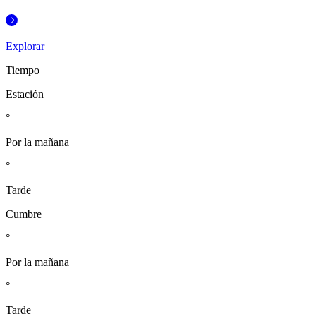
Explorar
Tiempo
Estación
°
Por la mañana
°
Tarde
Cumbre
°
Por la mañana
°
Tarde