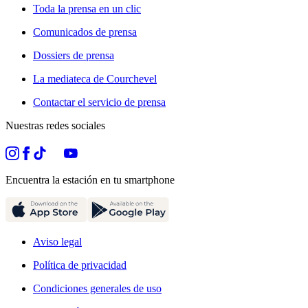
Toda la prensa en un clic
Comunicados de prensa
Dossiers de prensa
La mediateca de Courchevel
Contactar el servicio de prensa
Nuestras redes sociales
Encuentra la estación en tu smartphone
Aviso legal
Política de privacidad
Condiciones generales de uso