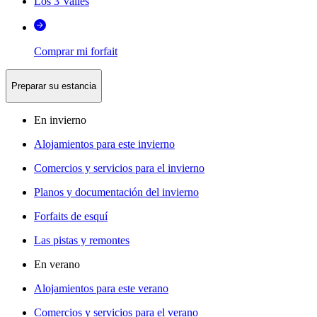
Los 3 Valles
Comprar mi forfait
Preparar su estancia
En invierno
Alojamientos para este invierno
Comercios y servicios para el invierno
Planos y documentación del invierno
Forfaits de esquí
Las pistas y remontes
En verano
Alojamientos para este verano
Comercios y servicios para el verano