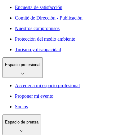
Encuesta de satisfacción
Comité de Dirección - Publicación
Nuestros compromisos
Protección del medio ambiente
Turismo y discapacidad
Espacio profesional
Acceder a mi espacio profesional
Proponer mi evento
Socios
Espacio de prensa