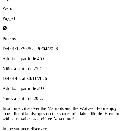
Wero
Paypal
Precios
Del 01/12/2025 al 30/04/2026
Adulto: a partir de 45 €
Niño: a partir de 25 €.
Del 01/05 al 30/11/2026
Adulto: a partir de 29 €
Niño: a partir de 20 €.
In summer, discover the Marmots and the Wolves life or enjoy
magnificent landscapes on the shores of a lake altitude. Have fun
with survival class and live Adventure!
In the summer, discover: