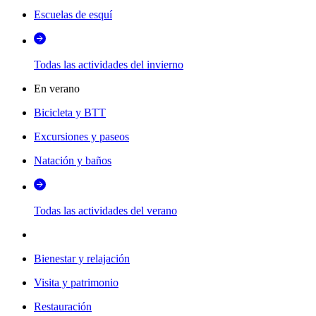
Escuelas de esquí
Todas las actividades del invierno
En verano
Bicicleta y BTT
Excursiones y paseos
Natación y baños
Todas las actividades del verano
Bienestar y relajación
Visita y patrimonio
Restauración