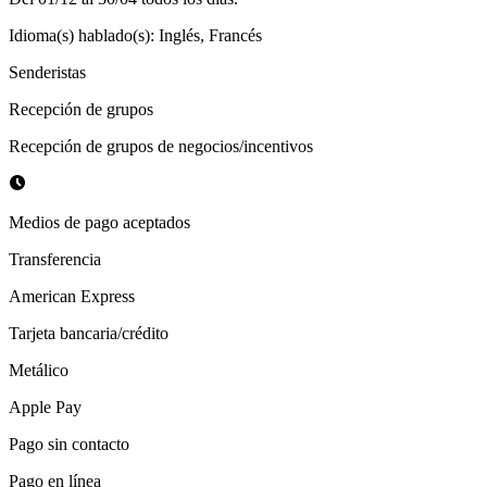
Idioma(s) hablado(s)
:
Inglés, Francés
Senderistas
Recepción de grupos
Recepción de grupos de negocios/incentivos
Medios de pago aceptados
Transferencia
American Express
Tarjeta bancaria/crédito
Metálico
Apple Pay
Pago sin contacto
Pago en línea