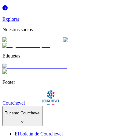
Explorar
Nuestros socios
Etiquetas
Footer
Courchevel
Turismo Courchevel
El boletín de Courchevel