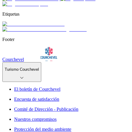
Etiquetas
Footer
Courchevel
Turismo Courchevel
El boletín de Courchevel
Encuesta de satisfacción
Comité de Dirección - Publicación
Nuestros compromisos
Protección del medio ambiente