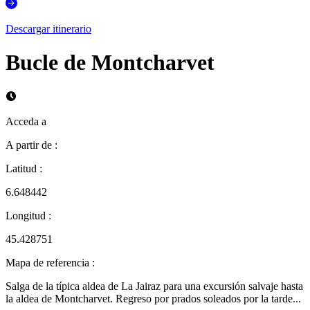
Descargar itinerario
Bucle de Montcharvet
Acceda a
A partir de
:
Latitud
:
6.648442
Longitud
:
45.428751
Mapa de referencia
:
Salga de la típica aldea de La Jairaz para una excursión salvaje hasta
la aldea de Montcharvet. Regreso por prados soleados por la tarde...