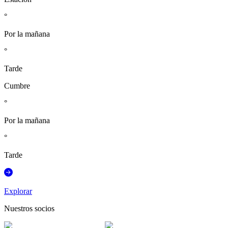
°
Por la mañana
°
Tarde
Cumbre
°
Por la mañana
°
Tarde
Explorar
Nuestros socios