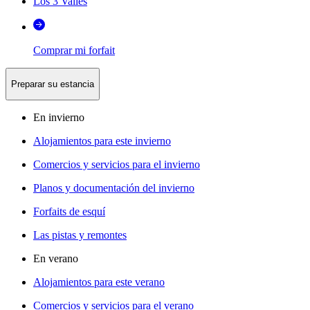
Los 3 Valles
Comprar mi forfait
Preparar su estancia
En invierno
Alojamientos para este invierno
Comercios y servicios para el invierno
Planos y documentación del invierno
Forfaits de esquí
Las pistas y remontes
En verano
Alojamientos para este verano
Comercios y servicios para el verano