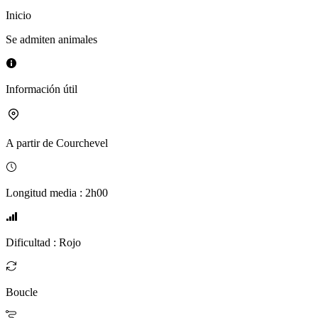
Inicio
Se admiten animales
Información útil
A partir de
Courchevel
Longitud media
:
2h00
Dificultad
:
Rojo
Boucle