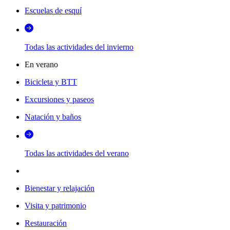
Escuelas de esquí
Todas las actividades del invierno
En verano
Bicicleta y BTT
Excursiones y paseos
Natación y baños
Todas las actividades del verano
Bienestar y relajación
Visita y patrimonio
Restauración