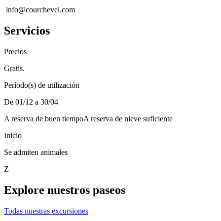
info@courchevel.com
Servicios
Precios
Gratis.
Período(s) de utilización
De 01/12 a 30/04
A reserva de buen tiempo
A reserva de nieve suficiente
Inicio
Se admiten animales
Z
Explore nuestros paseos
Todas nuestras excursiones