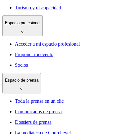
Turismo y discapacidad
Espacio profesional
Acceder a mi espacio profesional
Proponer mi evento
Socios
Espacio de prensa
Toda la prensa en un clic
Comunicados de prensa
Dossiers de prensa
La mediateca de Courchevel