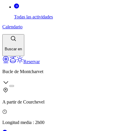
Todas las actividades
Calendario
Buscar en
Reservar
Bucle de Montcharvet
A partir de
Courchevel
Longitud media
:
2h00