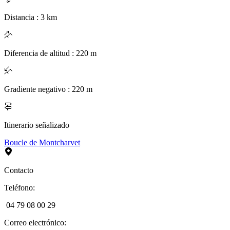
Distancia
:
3
km
Diferencia de altitud
:
220
m
Gradiente negativo
:
220
m
Itinerario señalizado
Boucle de Montcharvet
Contacto
Teléfono
:
04 79 08 00 29
Correo electrónico
: