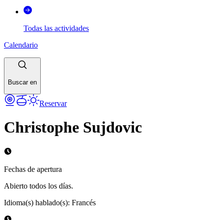
Todas las actividades
Calendario
Buscar en
Reservar
Christophe Sujdovic
Fechas de apertura
Abierto todos los días.
Idioma(s) hablado(s)
:
Francés