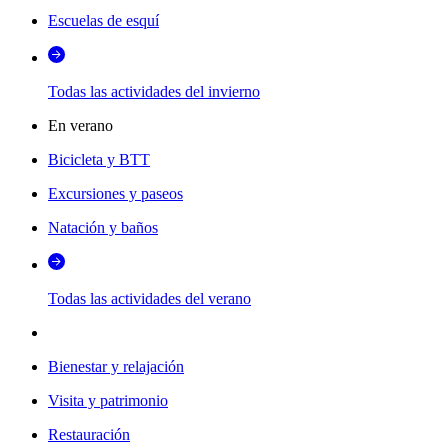
Escuelas de esquí
Todas las actividades del invierno
En verano
Bicicleta y BTT
Excursiones y paseos
Natación y baños
Todas las actividades del verano
Bienestar y relajación
Visita y patrimonio
Restauración