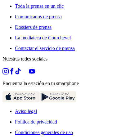
Toda la prensa en un clic
Comunicados de prensa
Dossiers de prensa
La mediateca de Courchevel
Contactar el servicio de prensa
Nuestras redes sociales
Encuentra la estación en tu smartphone
Aviso legal
Política de privacidad
Condiciones generales de uso