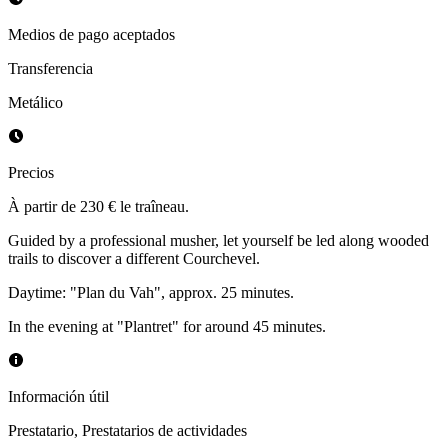
Medios de pago aceptados
Transferencia
Metálico
Precios
À partir de 230 € le traîneau.
Guided by a professional musher, let yourself be led along wooded
trails to discover a different Courchevel.
Daytime: "Plan du Vah", approx. 25 minutes.
In the evening at "Plantret" for around 45 minutes.
Información útil
Prestatario
,
Prestatarios de actividades