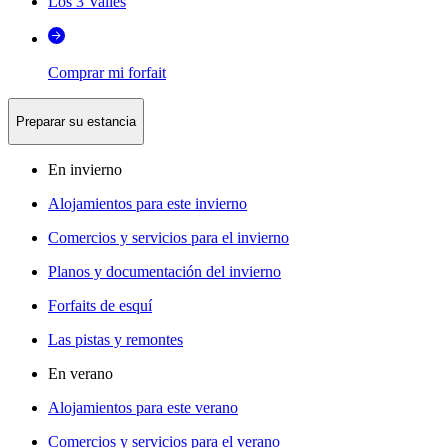
Los 3 Valles
Comprar mi forfait
Preparar su estancia
En invierno
Alojamientos para este invierno
Comercios y servicios para el invierno
Planos y documentación del invierno
Forfaits de esquí
Las pistas y remontes
En verano
Alojamientos para este verano
Comercios y servicios para el verano