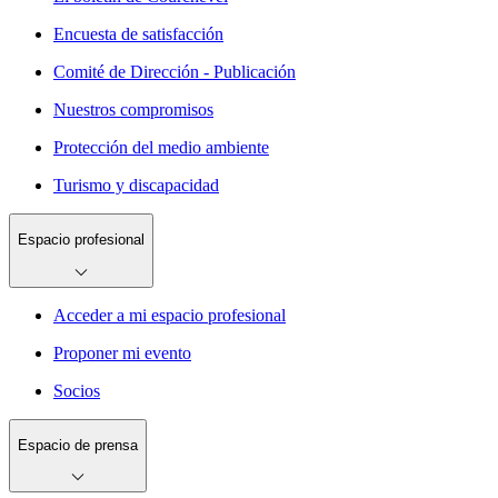
Encuesta de satisfacción
Comité de Dirección - Publicación
Nuestros compromisos
Protección del medio ambiente
Turismo y discapacidad
Espacio profesional
Acceder a mi espacio profesional
Proponer mi evento
Socios
Espacio de prensa