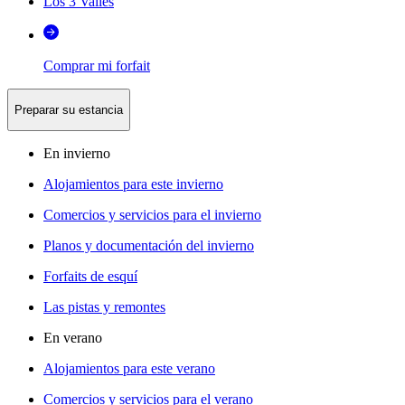
Los 3 Valles
Comprar mi forfait
Preparar su estancia
En invierno
Alojamientos para este invierno
Comercios y servicios para el invierno
Planos y documentación del invierno
Forfaits de esquí
Las pistas y remontes
En verano
Alojamientos para este verano
Comercios y servicios para el verano