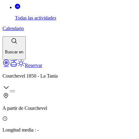
Todas las actividades
Calendario
Buscar en
Reservar
Courchevel 1850 - La Tania
A partir de
Courchevel
Longitud media
:
-