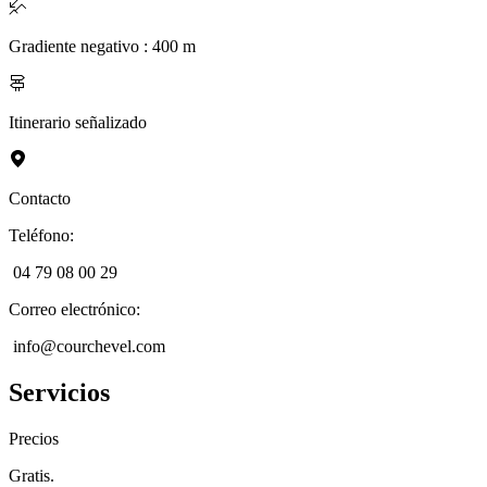
Gradiente negativo
:
400
m
Itinerario señalizado
Contacto
Teléfono
:
04 79 08 00 29
Correo electrónico
:
info@courchevel.com
Servicios
Precios
Gratis.