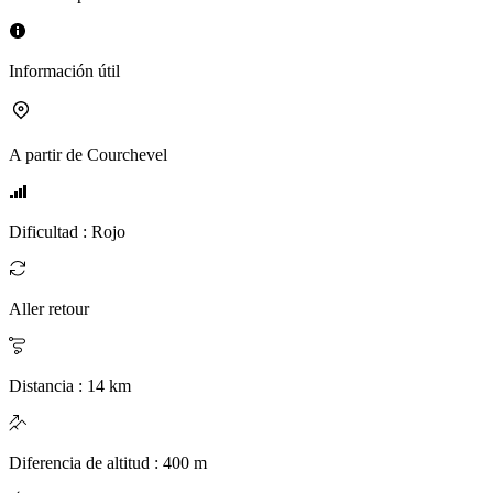
Información útil
A partir de
Courchevel
Dificultad
:
Rojo
Aller retour
Distancia
:
14
km
Diferencia de altitud
:
400
m