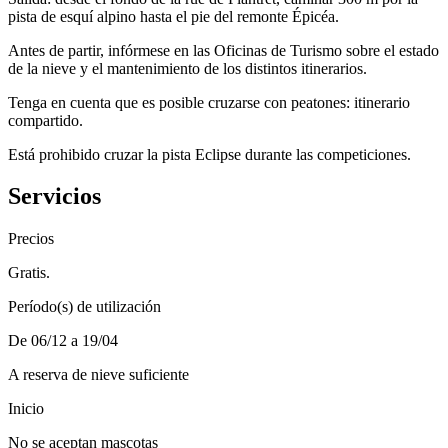
pista de esquí alpino hasta el pie del remonte Épicéa.
Antes de partir, infórmese en las Oficinas de Turismo sobre el estado
de la nieve y el mantenimiento de los distintos itinerarios.
Tenga en cuenta que es posible cruzarse con peatones: itinerario
compartido.
Está prohibido cruzar la pista Eclipse durante las competiciones.
Servicios
Precios
Gratis.
Período(s) de utilización
De 06/12 a 19/04
A reserva de nieve suficiente
Inicio
No se aceptan mascotas