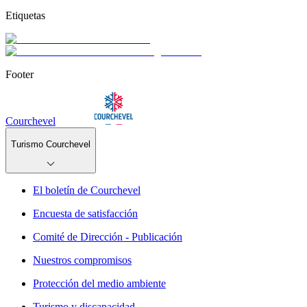
Etiquetas
Footer
Courchevel
Turismo Courchevel
El boletín de Courchevel
Encuesta de satisfacción
Comité de Dirección - Publicación
Nuestros compromisos
Protección del medio ambiente
Turismo y discapacidad