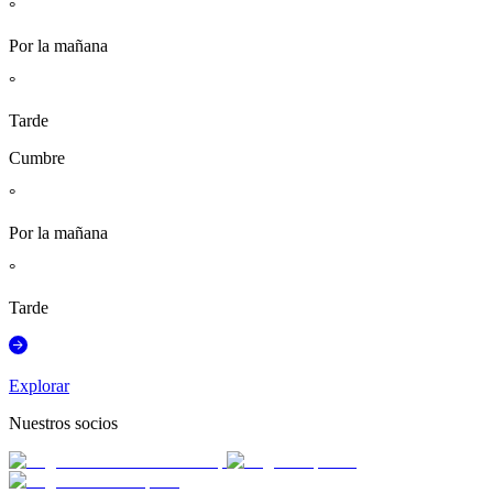
°
Por la mañana
°
Tarde
Cumbre
°
Por la mañana
°
Tarde
Explorar
Nuestros socios