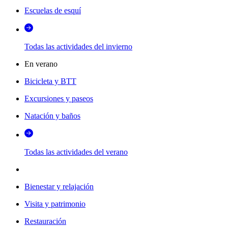
Escuelas de esquí
Todas las actividades del invierno
En verano
Bicicleta y BTT
Excursiones y paseos
Natación y baños
Todas las actividades del verano
Bienestar y relajación
Visita y patrimonio
Restauración