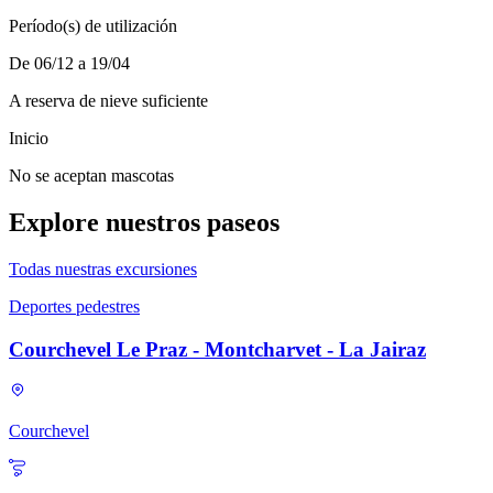
Período(s) de utilización
De 06/12 a 19/04
A reserva de nieve suficiente
Inicio
No se aceptan mascotas
Explore nuestros paseos
Todas nuestras excursiones
Deportes pedestres
Courchevel Le Praz - Montcharvet - La Jairaz
Courchevel