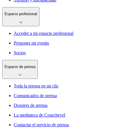
Espacio profesional
Acceder a mi espacio profesional
Proponer mi evento
Socios
Espacio de prensa
Toda la prensa en un clic
Comunicados de prensa
Dossiers de prensa
La mediateca de Courchevel
Contactar el servicio de prensa