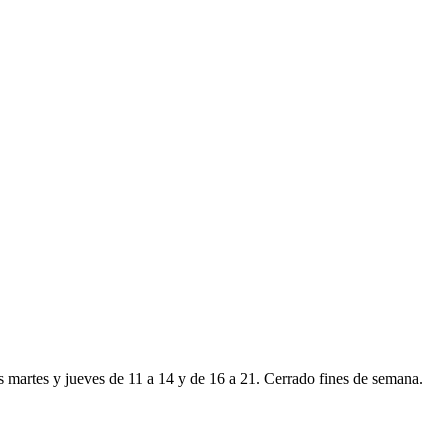
s martes y jueves de 11 a 14 y de 16 a 21. Cerrado fines de semana.