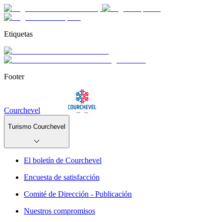
Etiquetas
Footer
Courchevel
Turismo Courchevel
El boletín de Courchevel
Encuesta de satisfacción
Comité de Dirección - Publicación
Nuestros compromisos