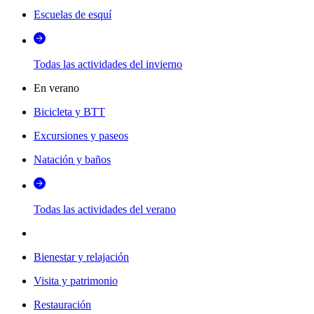
Escuelas de esquí
Todas las actividades del invierno
En verano
Bicicleta y BTT
Excursiones y paseos
Natación y baños
Todas las actividades del verano
Bienestar y relajación
Visita y patrimonio
Restauración