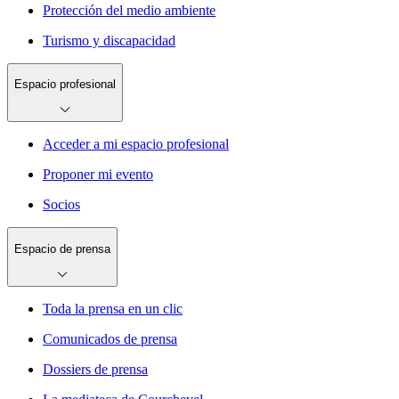
Protección del medio ambiente
Turismo y discapacidad
Espacio profesional
Acceder a mi espacio profesional
Proponer mi evento
Socios
Espacio de prensa
Toda la prensa en un clic
Comunicados de prensa
Dossiers de prensa