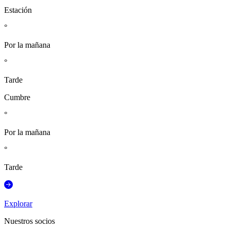
Estación
°
Por la mañana
°
Tarde
Cumbre
°
Por la mañana
°
Tarde
Explorar
Nuestros socios