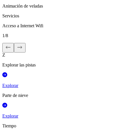
Animación de veladas
Servicios
Acceso a Internet Wifi
1
/
8
Z
Explorar las pistas
Explorar
Parte de nieve
Explorar
Tiempo