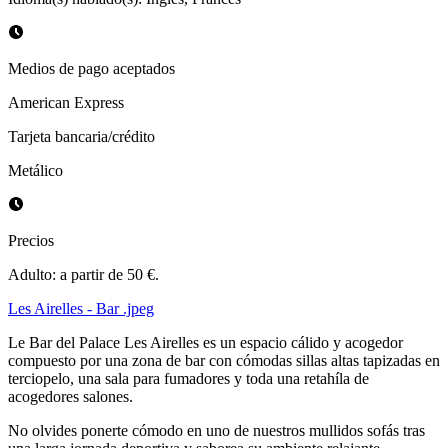
Medios de pago aceptados
American Express
Tarjeta bancaria/crédito
Metálico
Precios
Adulto: a partir de 50 €.
Les Airelles - Bar .jpeg
Le Bar del Palace Les Airelles es un espacio cálido y acogedor
compuesto por una zona de bar con cómodas sillas altas tapizadas en
terciopelo, una sala para fumadores y toda una retahíla de
acogedores salones.
No olvides ponerte cómodo en uno de nuestros mullidos sofás tras