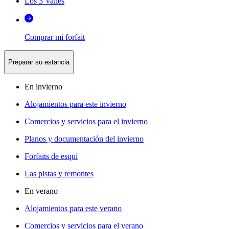
Los 3 Valles
Comprar mi forfait
Preparar su estancia
En invierno
Alojamientos para este invierno
Comercios y servicios para el invierno
Planos y documentación del invierno
Forfaits de esquí
Las pistas y remontes
En verano
Alojamientos para este verano
Comercios y servicios para el verano