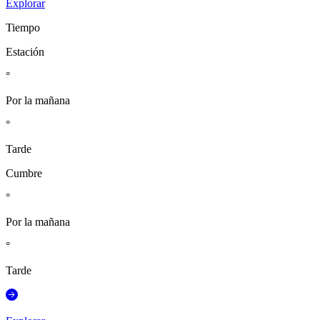
Explorar
Tiempo
Estación
°
Por la mañana
°
Tarde
Cumbre
°
Por la mañana
°
Tarde