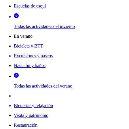
Escuelas de esquí
Todas las actividades del invierno
En verano
Bicicleta y BTT
Excursiones y paseos
Natación y baños
Todas las actividades del verano
Bienestar y relajación
Visita y patrimonio
Restauración