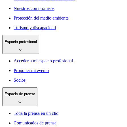
Nuestros compromisos
Protección del medio ambiente
Turismo y discapacidad
Espacio profesional
Acceder a mi espacio profesional
Proponer mi evento
Socios
Espacio de prensa
Toda la prensa en un clic
Comunicados de prensa