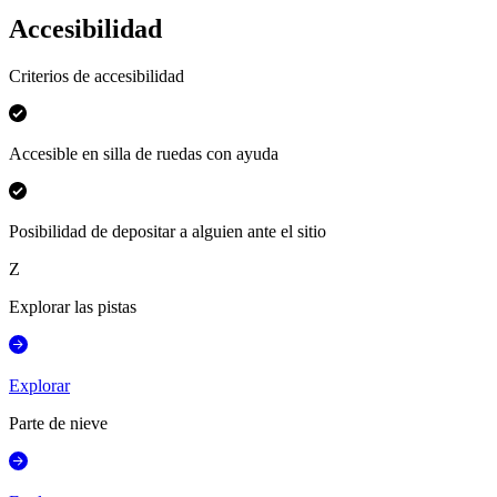
Accesibilidad
Criterios de accesibilidad
Accesible en silla de ruedas con ayuda
Posibilidad de depositar a alguien ante el sitio
Z
Explorar las pistas
Explorar
Parte de nieve