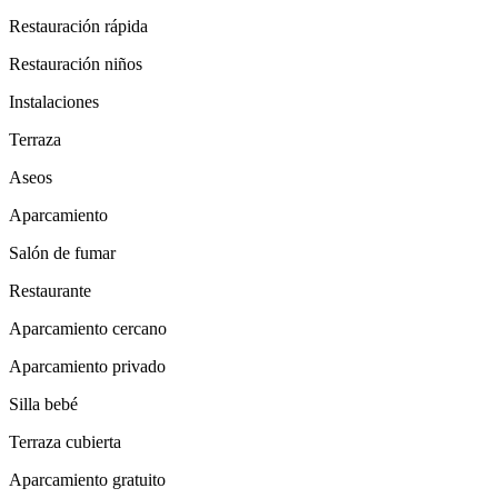
Restauración rápida
Restauración niños
Instalaciones
Terraza
Aseos
Aparcamiento
Salón de fumar
Restaurante
Aparcamiento cercano
Aparcamiento privado
Silla bebé
Terraza cubierta
Aparcamiento gratuito