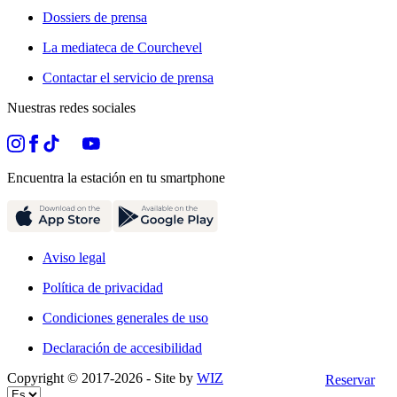
Dossiers de prensa
La mediateca de Courchevel
Contactar el servicio de prensa
Nuestras redes sociales
Encuentra la estación en tu smartphone
Aviso legal
Política de privacidad
Condiciones generales de uso
Declaración de accesibilidad
Copyright © 2017-
2026
- Site by
WIZ
Reservar