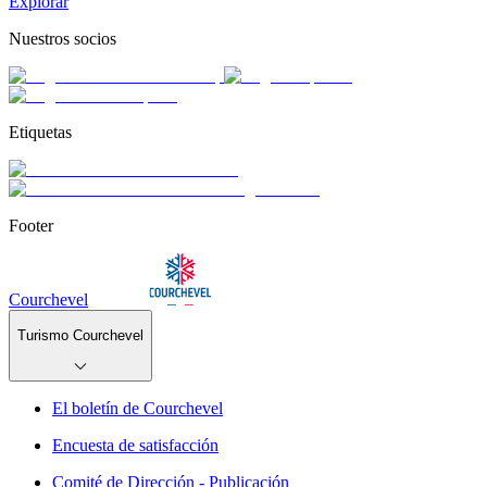
Explorar
Nuestros socios
Etiquetas
Footer
Courchevel
Turismo Courchevel
El boletín de Courchevel
Encuesta de satisfacción
Comité de Dirección - Publicación