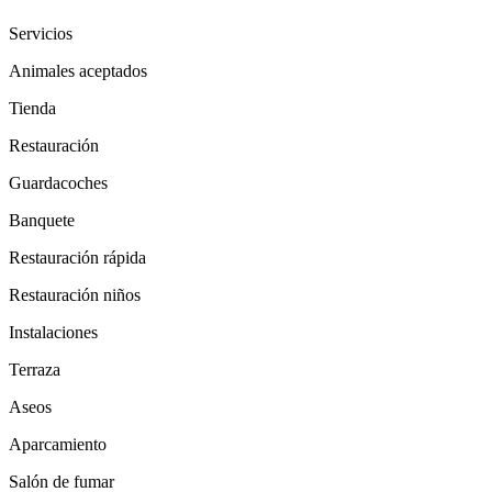
Servicios
Animales aceptados
Tienda
Restauración
Guardacoches
Banquete
Restauración rápida
Restauración niños
Instalaciones
Terraza
Aseos
Aparcamiento
Salón de fumar