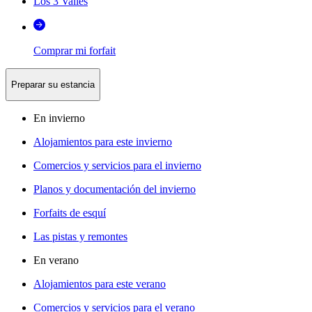
Los 3 Valles
Comprar mi forfait
Preparar su estancia
En invierno
Alojamientos para este invierno
Comercios y servicios para el invierno
Planos y documentación del invierno
Forfaits de esquí
Las pistas y remontes
En verano
Alojamientos para este verano
Comercios y servicios para el verano