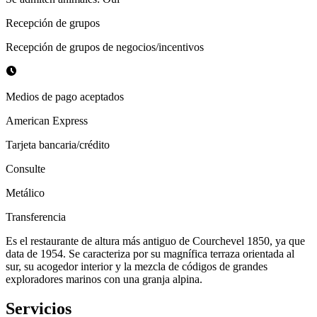
Recepción de grupos
Recepción de grupos de negocios/incentivos
Medios de pago aceptados
American Express
Tarjeta bancaria/crédito
Consulte
Metálico
Transferencia
Es el restaurante de altura más antiguo de Courchevel 1850, ya que
data de 1954. Se caracteriza por su magnífica terraza orientada al
sur, su acogedor interior y la mezcla de códigos de grandes
exploradores marinos con una granja alpina.
Servicios