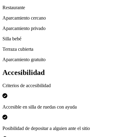
Restaurante
Aparcamiento cercano
Aparcamiento privado
Silla bebé
Terraza cubierta
Aparcamiento gratuito
Accesibilidad
Criterios de accesibilidad
Accesible en silla de ruedas con ayuda
Posibilidad de depositar a alguien ante el sitio