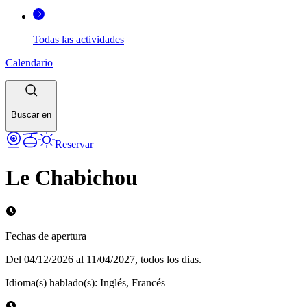
Todas las actividades
Calendario
Buscar en
Reservar
Le Chabichou
Fechas de apertura
Del 04/12/2026 al 11/04/2027, todos los dias.
Idioma(s) hablado(s)
:
Inglés, Francés