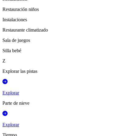
Restauración niños
Instalaciones
Restaurante climatizado
Sala de juegos
Silla bebé
Z
Explorar las pistas
Explorar
Parte de nieve
Explorar
Tiempo