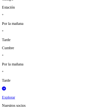
Estación
°
Por la mañana
°
Tarde
Cumbre
°
Por la mañana
°
Tarde
Explorar
Nuestros socios