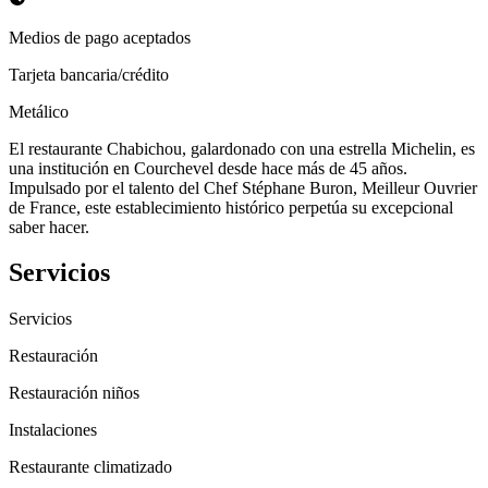
Medios de pago aceptados
Tarjeta bancaria/crédito
Metálico
El restaurante Chabichou, galardonado con una estrella Michelin, es
una institución en Courchevel desde hace más de 45 años.
Impulsado por el talento del Chef Stéphane Buron, Meilleur Ouvrier
de France, este establecimiento histórico perpetúa su excepcional
saber hacer.
Servicios
Servicios
Restauración
Restauración niños
Instalaciones
Restaurante climatizado