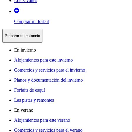
Los 3 Valles
Comprar mi forfait
Preparar su estancia
En invierno
Alojamientos para este invierno
Comercios y servicios para el invierno
Planos y documentación del invierno
Forfaits de esquí
Las pistas y remontes
En verano
Alojamientos para este verano
Comercios y servicios para el verano