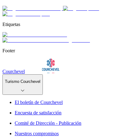
Etiquetas
Footer
Courchevel
Turismo Courchevel
El boletín de Courchevel
Encuesta de satisfacción
Comité de Dirección - Publicación
Nuestros compromisos