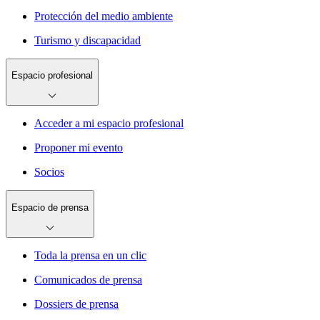
Protección del medio ambiente
Turismo y discapacidad
Espacio profesional
Acceder a mi espacio profesional
Proponer mi evento
Socios
Espacio de prensa
Toda la prensa en un clic
Comunicados de prensa
Dossiers de prensa