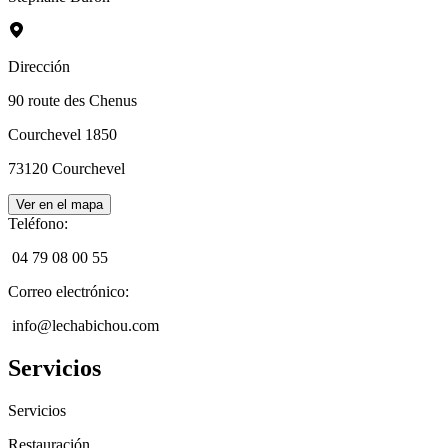
Dirección
90 route des Chenus
Courchevel 1850
73120
Courchevel
Ver en el mapa
Teléfono
:
04 79 08 00 55
Correo electrónico
:
info@lechabichou.com
Servicios
Servicios
Restauración