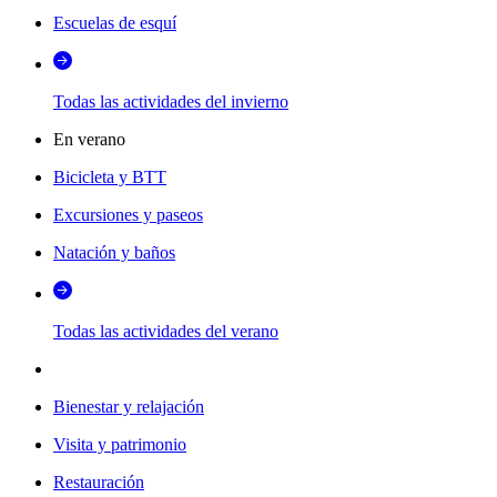
Escuelas de esquí
Todas las actividades del invierno
En verano
Bicicleta y BTT
Excursiones y paseos
Natación y baños
Todas las actividades del verano
Bienestar y relajación
Visita y patrimonio
Restauración