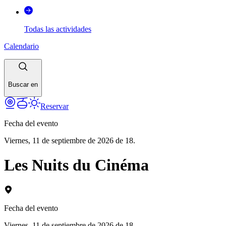
Todas las actividades
Calendario
Buscar en
Reservar
Fecha del evento
Viernes, 11 de septiembre de 2026 de 18.
Les Nuits du Cinéma
Fecha del evento
Viernes, 11 de septiembre de 2026 de 18.