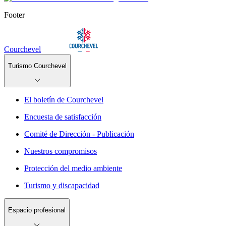
Footer
Courchevel
Turismo Courchevel
El boletín de Courchevel
Encuesta de satisfacción
Comité de Dirección - Publicación
Nuestros compromisos
Protección del medio ambiente
Turismo y discapacidad
Espacio profesional