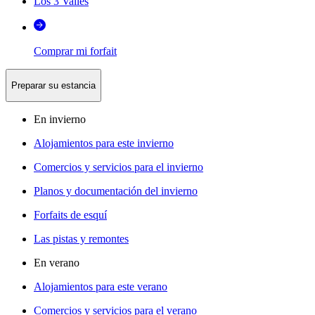
Los 3 Valles
Comprar mi forfait
Preparar su estancia
En invierno
Alojamientos para este invierno
Comercios y servicios para el invierno
Planos y documentación del invierno
Forfaits de esquí
Las pistas y remontes
En verano
Alojamientos para este verano
Comercios y servicios para el verano