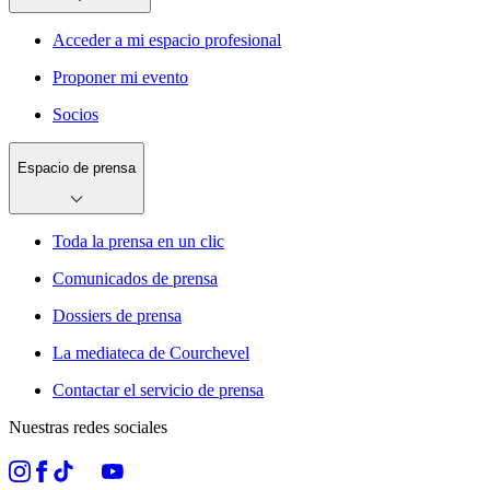
Acceder a mi espacio profesional
Proponer mi evento
Socios
Espacio de prensa
Toda la prensa en un clic
Comunicados de prensa
Dossiers de prensa
La mediateca de Courchevel
Contactar el servicio de prensa
Nuestras redes sociales