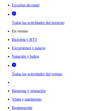
Escuelas de esquí
Todas las actividades del invierno
En verano
Bicicleta y BTT
Excursiones y paseos
Natación y baños
Todas las actividades del verano
Bienestar y relajación
Visita y patrimonio
Restauración