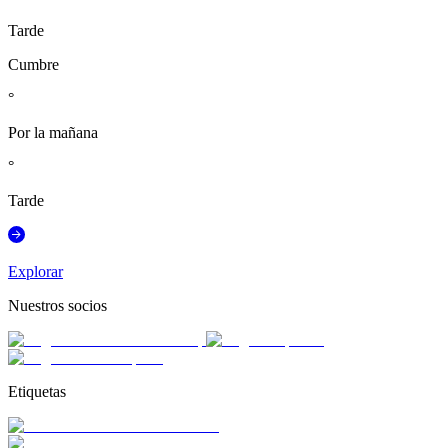
Tarde
Cumbre
°
Por la mañana
°
Tarde
Explorar
Nuestros socios
Etiquetas