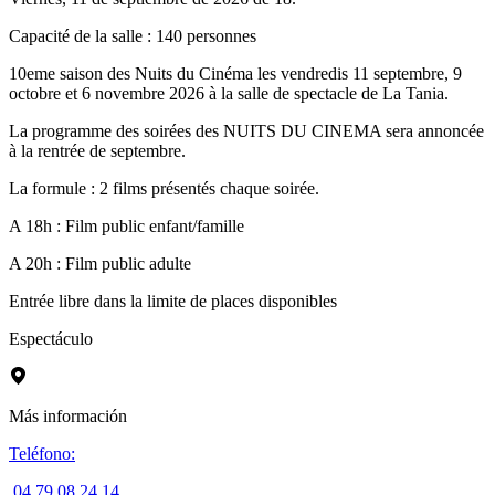
Capacité de la salle : 140 personnes
10eme saison des Nuits du Cinéma les vendredis 11 septembre, 9
octobre et 6 novembre 2026 à la salle de spectacle de La Tania.
La programme des soirées des NUITS DU CINEMA sera annoncée
à la rentrée de septembre.
La formule : 2 films présentés chaque soirée.
A 18h : Film public enfant/famille
A 20h : Film public adulte
Entrée libre dans la limite de places disponibles
Espectáculo
Más información
Teléfono
:
04 79 08 24 14