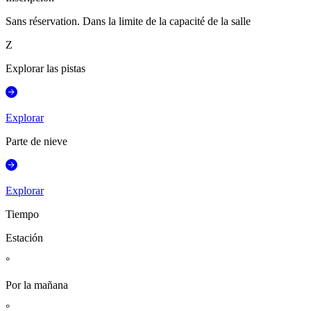
Sans réservation. Dans la limite de la capacité de la salle
Z
Explorar las pistas
Explorar
Parte de nieve
Explorar
Tiempo
Estación
°
Por la mañana
°