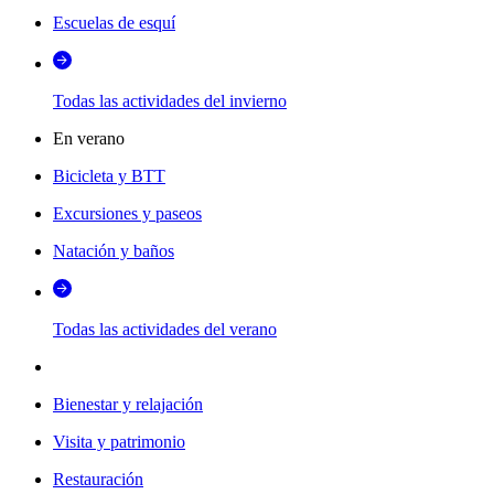
Escuelas de esquí
Todas las actividades del invierno
En verano
Bicicleta y BTT
Excursiones y paseos
Natación y baños
Todas las actividades del verano
Bienestar y relajación
Visita y patrimonio
Restauración