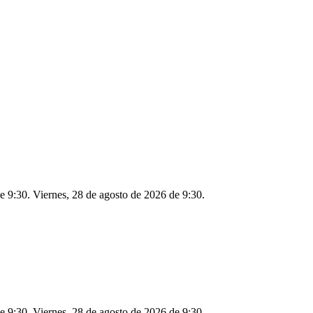
e 9:30. Viernes, 28 de agosto de 2026 de 9:30.
e 9:30. Viernes, 28 de agosto de 2026 de 9:30.