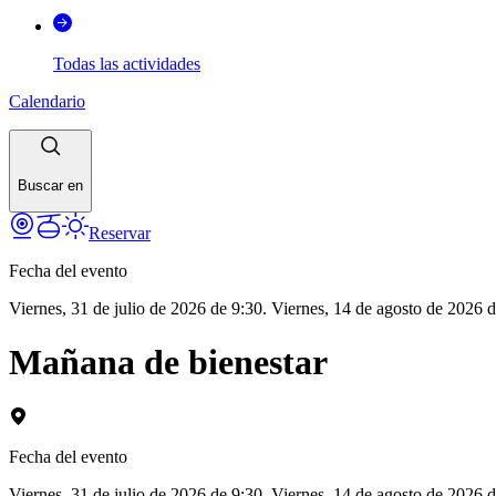
Todas las actividades
Calendario
Buscar en
Reservar
Fecha del evento
Viernes, 31 de julio de 2026 de 9:30. Viernes, 14 de agosto de 2026 d
Mañana de bienestar
Fecha del evento
Viernes, 31 de julio de 2026 de 9:30. Viernes, 14 de agosto de 2026 d