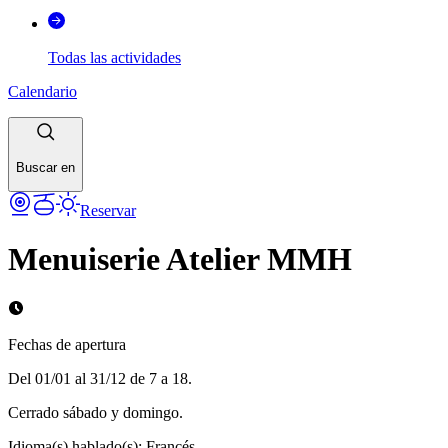
Todas las actividades
Calendario
Buscar en
Reservar
Menuiserie Atelier MMH
Fechas de apertura
Del 01/01 al 31/12 de 7 a 18.
Cerrado sábado y domingo.
Idioma(s) hablado(s)
:
Francés