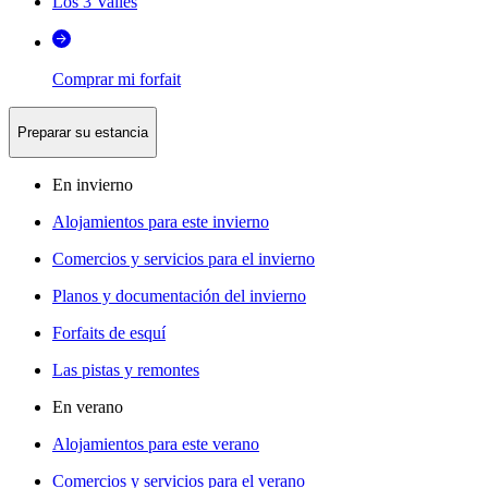
Los 3 Valles
Comprar mi forfait
Preparar su estancia
En invierno
Alojamientos para este invierno
Comercios y servicios para el invierno
Planos y documentación del invierno
Forfaits de esquí
Las pistas y remontes
En verano
Alojamientos para este verano
Comercios y servicios para el verano