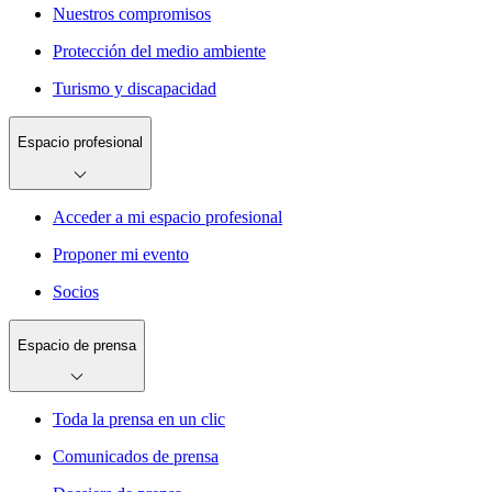
Nuestros compromisos
Protección del medio ambiente
Turismo y discapacidad
Espacio profesional
Acceder a mi espacio profesional
Proponer mi evento
Socios
Espacio de prensa
Toda la prensa en un clic
Comunicados de prensa