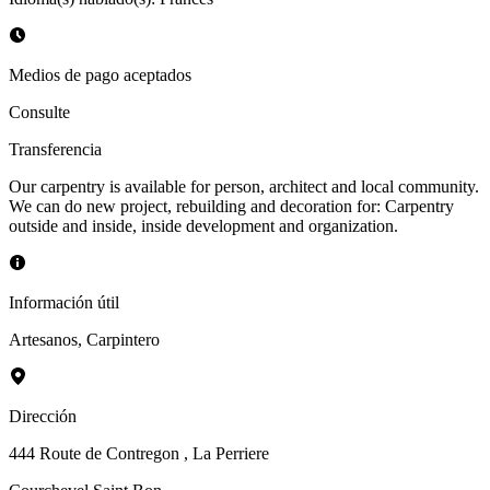
Medios de pago aceptados
Consulte
Transferencia
Our carpentry is available for person, architect and local community.
We can do new project, rebuilding and decoration for: Carpentry
outside and inside, inside development and organization.
Información útil
Artesanos
,
Carpintero
Dirección
444 Route de Contregon
, La Perriere