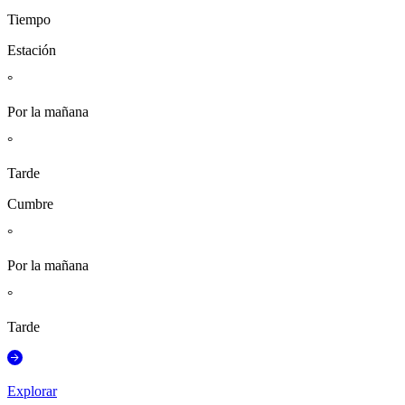
Tiempo
Estación
°
Por la mañana
°
Tarde
Cumbre
°
Por la mañana
°
Tarde
Explorar