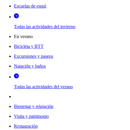
Escuelas de esquí
Todas las actividades del invierno
En verano
Bicicleta y BTT
Excursiones y paseos
Natación y baños
Todas las actividades del verano
Bienestar y relajación
Visita y patrimonio
Restauración