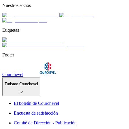
Nuestros socios
Etiquetas
Footer
Courchevel
Turismo Courchevel
El boletín de Courchevel
Encuesta de satisfacción
Comité de Dirección - Publicación