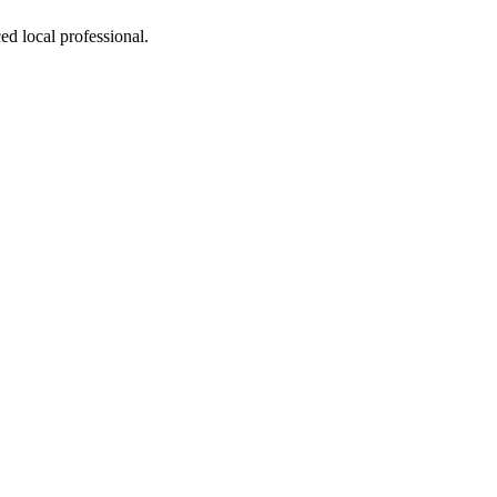
ed local professional.