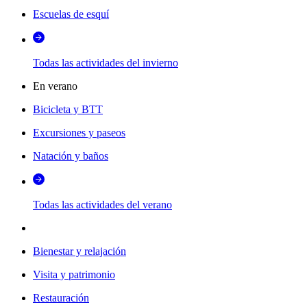
Escuelas de esquí
Todas las actividades del invierno
En verano
Bicicleta y BTT
Excursiones y paseos
Natación y baños
Todas las actividades del verano
Bienestar y relajación
Visita y patrimonio
Restauración