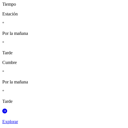
Tiempo
Estación
°
Por la mañana
°
Tarde
Cumbre
°
Por la mañana
°
Tarde
Explorar