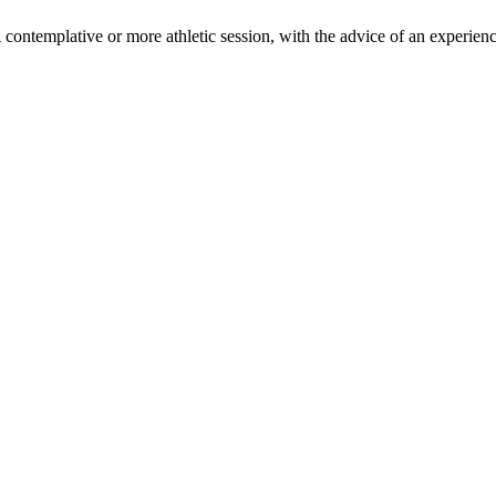
 A contemplative or more athletic session, with the advice of an experienc