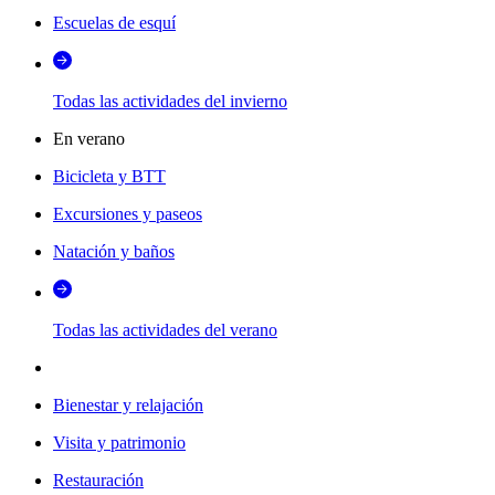
Escuelas de esquí
Todas las actividades del invierno
En verano
Bicicleta y BTT
Excursiones y paseos
Natación y baños
Todas las actividades del verano
Bienestar y relajación
Visita y patrimonio
Restauración