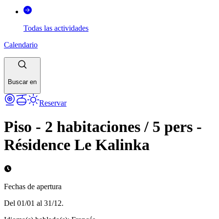
Todas las actividades
Calendario
Buscar en
Reservar
Piso - 2 habitaciones / 5 pers -
Résidence Le Kalinka
Fechas de apertura
Del 01/01 al 31/12.