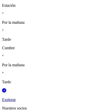
Estación
°
Por la mañana
°
Tarde
Cumbre
°
Por la mañana
°
Tarde
Explorar
Nuestros socios