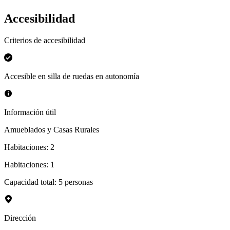
Accesibilidad
Criterios de accesibilidad
Accesible en silla de ruedas en autonomía
Información útil
Amueblados y Casas Rurales
Habitaciones
:
2
Habitaciones
:
1
Capacidad total: 5 personas
Dirección