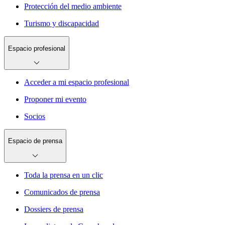
Protección del medio ambiente
Turismo y discapacidad
Espacio profesional
Acceder a mi espacio profesional
Proponer mi evento
Socios
Espacio de prensa
Toda la prensa en un clic
Comunicados de prensa
Dossiers de prensa