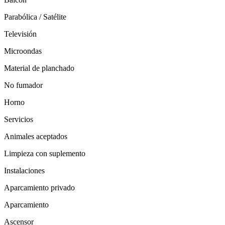
Parabólica / Satélite
Televisión
Microondas
Material de planchado
No fumador
Horno
Servicios
Animales aceptados
Limpieza con suplemento
Instalaciones
Aparcamiento privado
Aparcamiento
Ascensor