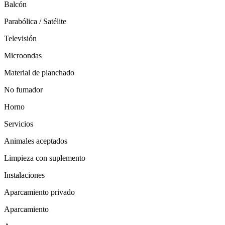
Balcón
Parabólica / Satélite
Televisión
Microondas
Material de planchado
No fumador
Horno
Servicios
Animales aceptados
Limpieza con suplemento
Instalaciones
Aparcamiento privado
Aparcamiento