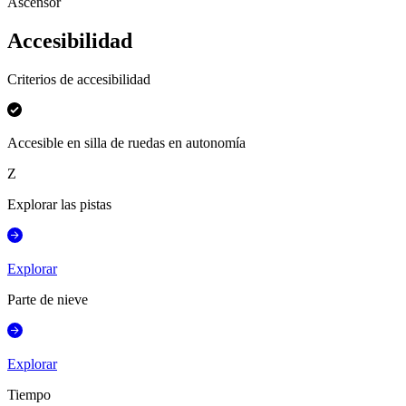
Ascensor
Accesibilidad
Criterios de accesibilidad
Accesible en silla de ruedas en autonomía
Z
Explorar las pistas
Explorar
Parte de nieve
Explorar
Tiempo