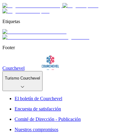
Etiquetas
Footer
Courchevel
Turismo Courchevel
El boletín de Courchevel
Encuesta de satisfacción
Comité de Dirección - Publicación
Nuestros compromisos