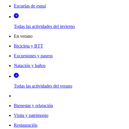
Escuelas de esquí
Todas las actividades del invierno
En verano
Bicicleta y BTT
Excursiones y paseos
Natación y baños
Todas las actividades del verano
Bienestar y relajación
Visita y patrimonio
Restauración