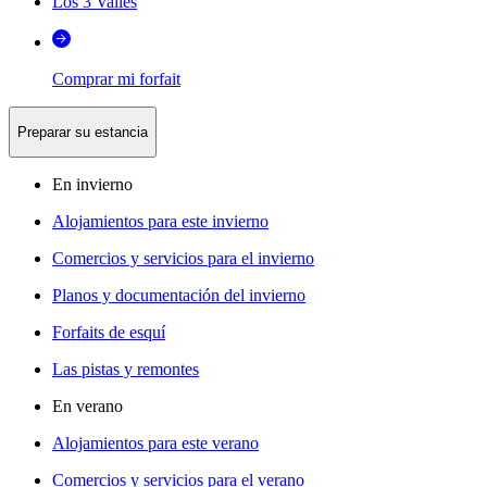
Los 3 Valles
Comprar mi forfait
Preparar su estancia
En invierno
Alojamientos para este invierno
Comercios y servicios para el invierno
Planos y documentación del invierno
Forfaits de esquí
Las pistas y remontes
En verano
Alojamientos para este verano
Comercios y servicios para el verano