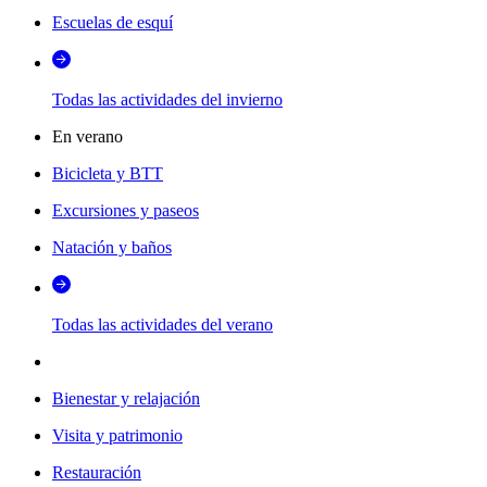
Escuelas de esquí
Todas las actividades del invierno
En verano
Bicicleta y BTT
Excursiones y paseos
Natación y baños
Todas las actividades del verano
Bienestar y relajación
Visita y patrimonio
Restauración