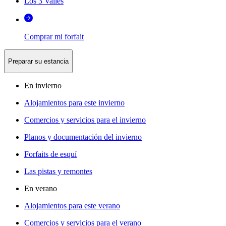
Los 3 Valles
Comprar mi forfait
Preparar su estancia
En invierno
Alojamientos para este invierno
Comercios y servicios para el invierno
Planos y documentación del invierno
Forfaits de esquí
Las pistas y remontes
En verano
Alojamientos para este verano
Comercios y servicios para el verano