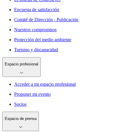
Encuesta de satisfacción
Comité de Dirección - Publicación
Nuestros compromisos
Protección del medio ambiente
Turismo y discapacidad
Espacio profesional
Acceder a mi espacio profesional
Proponer mi evento
Socios
Espacio de prensa