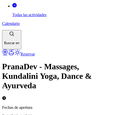
Todas las actividades
Calendario
Buscar en
Reservar
PranaDev - Massages,
Kundalini Yoga, Dance &
Ayurveda
Fechas de apertura