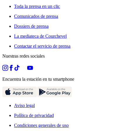
Toda la prensa en un clic
Comunicados de prensa
Dossiers de prensa
La mediateca de Courchevel
Contactar el servicio de prensa
Nuestras redes sociales
Encuentra la estación en tu smartphone
Aviso legal
Política de privacidad
Condiciones generales de uso