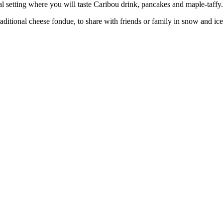
al setting where you will taste Caribou drink, pancakes and maple-taffy.
ditional cheese fondue, to share with friends or family in snow and ice