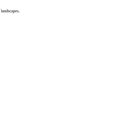
 landscapes.