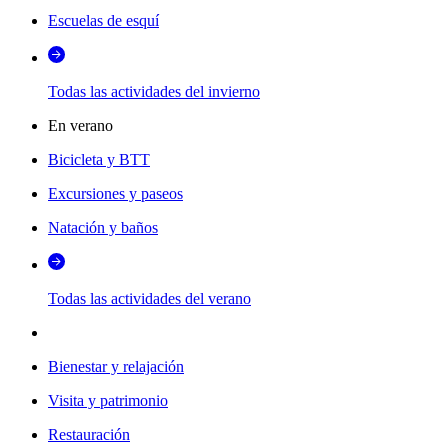
Escuelas de esquí
Todas las actividades del invierno
En verano
Bicicleta y BTT
Excursiones y paseos
Natación y baños
Todas las actividades del verano
Bienestar y relajación
Visita y patrimonio
Restauración