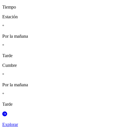
Tiempo
Estación
°
Por la mañana
°
Tarde
Cumbre
°
Por la mañana
°
Tarde
Explorar