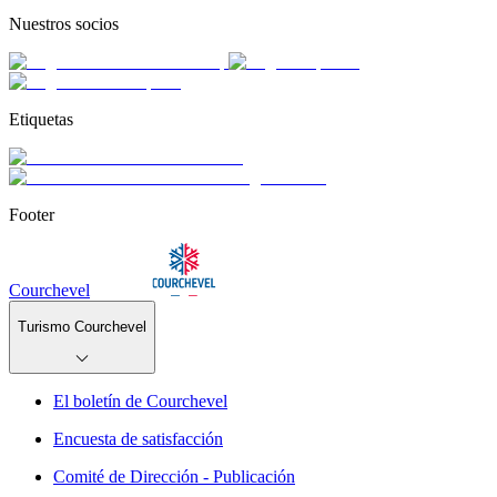
Nuestros socios
Etiquetas
Footer
Courchevel
Turismo Courchevel
El boletín de Courchevel
Encuesta de satisfacción
Comité de Dirección - Publicación