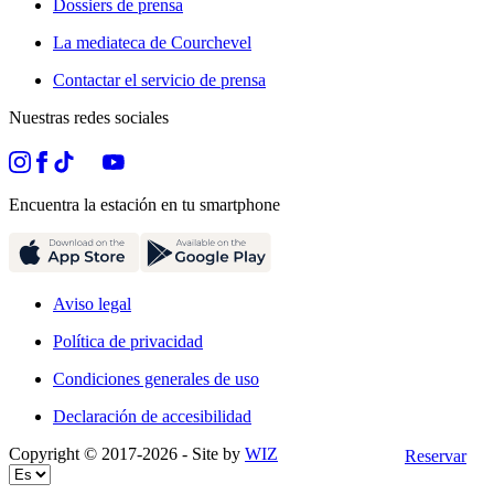
Dossiers de prensa
La mediateca de Courchevel
Contactar el servicio de prensa
Nuestras redes sociales
Encuentra la estación en tu smartphone
Aviso legal
Política de privacidad
Condiciones generales de uso
Declaración de accesibilidad
Copyright © 2017-
2026
- Site by
WIZ
Reservar