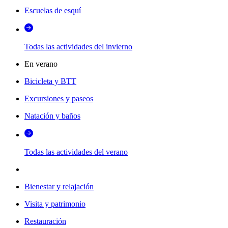
Escuelas de esquí
Todas las actividades del invierno
En verano
Bicicleta y BTT
Excursiones y paseos
Natación y baños
Todas las actividades del verano
Bienestar y relajación
Visita y patrimonio
Restauración