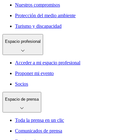
Nuestros compromisos
Protección del medio ambiente
Turismo y discapacidad
Espacio profesional
Acceder a mi espacio profesional
Proponer mi evento
Socios
Espacio de prensa
Toda la prensa en un clic
Comunicados de prensa