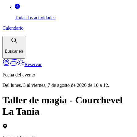
Todas las actividades
Calendario
Buscar en
Reservar
Fecha del evento
Del lunes, 3 al viernes, 7 de agosto de 2026 de 10 a 12.
Taller de magia - Courchevel
La Tania