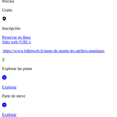
Precios
Gratis.
Inscripción
Reservar en línea
Sitio web (URL)
:
https://www.billetweb.fr/stage-de-magie-les-ateliers-magiques
Z
Explorar las pistas
Explorar
Parte de nieve
Explorar