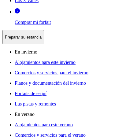
Los 3 Valles
Comprar mi forfait
Preparar su estancia
En invierno
Alojamientos para este invierno
Comercios y servicios para el invierno
Planos y documentación del invierno
Forfaits de esquí
Las pistas y remontes
En verano
Alojamientos para este verano
Comercios y servicios para el verano