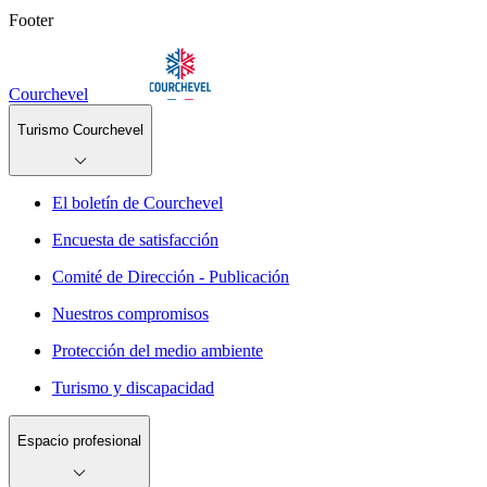
Footer
Courchevel
Turismo Courchevel
El boletín de Courchevel
Encuesta de satisfacción
Comité de Dirección - Publicación
Nuestros compromisos
Protección del medio ambiente
Turismo y discapacidad
Espacio profesional