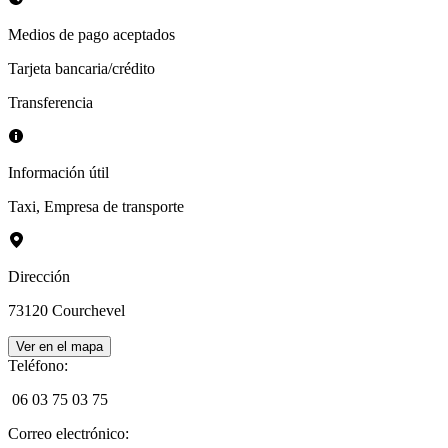
Medios de pago aceptados
Tarjeta bancaria/crédito
Transferencia
Información útil
Taxi
,
Empresa de transporte
Dirección
73120
Courchevel
Ver en el mapa
Teléfono
:
06 03 75 03 75
Correo electrónico
: