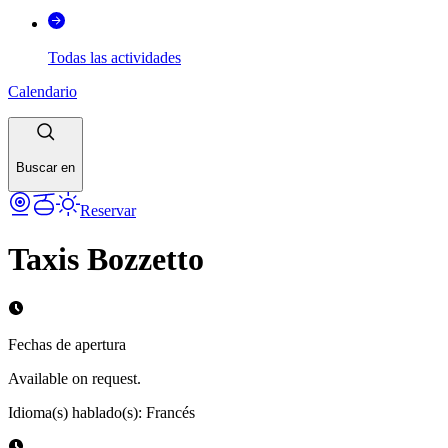
Todas las actividades
Calendario
Buscar en
Reservar
Taxis Bozzetto
Fechas de apertura
Available on request.
Idioma(s) hablado(s)
:
Francés