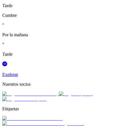
Tarde
Cumbre
°
Por la mañana
°
Tarde
Explorar
Nuestros socios
Etiquetas