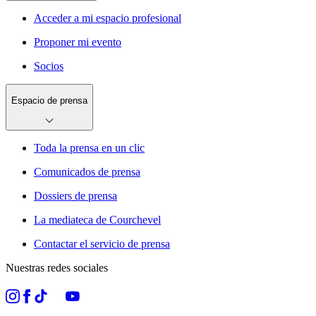
Acceder a mi espacio profesional
Proponer mi evento
Socios
Espacio de prensa
Toda la prensa en un clic
Comunicados de prensa
Dossiers de prensa
La mediateca de Courchevel
Contactar el servicio de prensa
Nuestras redes sociales