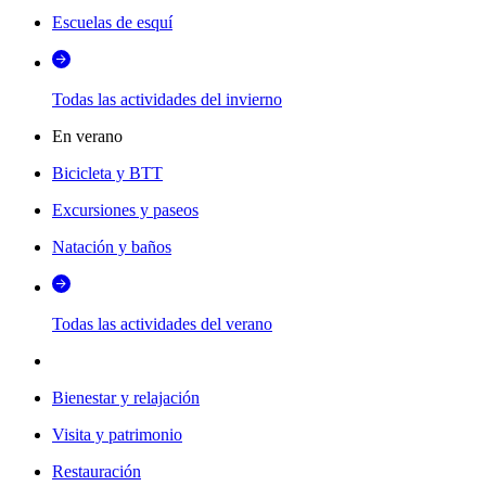
Escuelas de esquí
Todas las actividades del invierno
En verano
Bicicleta y BTT
Excursiones y paseos
Natación y baños
Todas las actividades del verano
Bienestar y relajación
Visita y patrimonio
Restauración