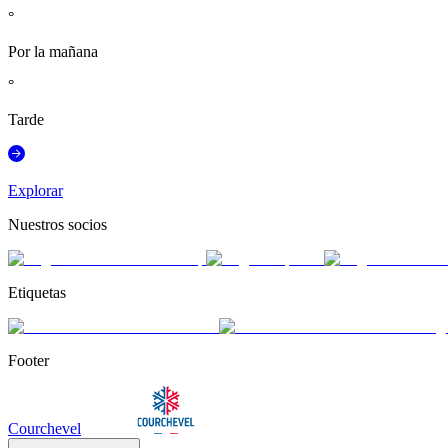
°
Por la mañana
°
Tarde
Explorar
Nuestros socios
Etiquetas
Footer
Courchevel