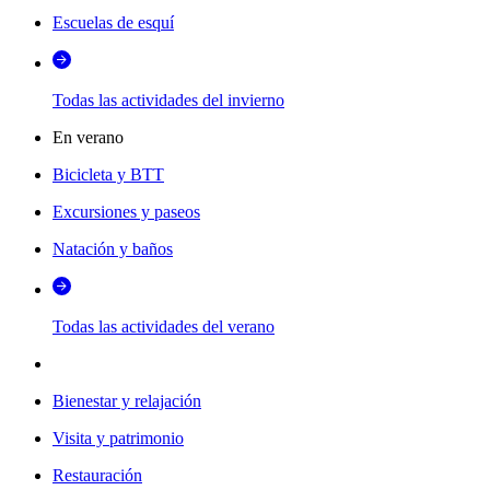
Escuelas de esquí
Todas las actividades del invierno
En verano
Bicicleta y BTT
Excursiones y paseos
Natación y baños
Todas las actividades del verano
Bienestar y relajación
Visita y patrimonio
Restauración