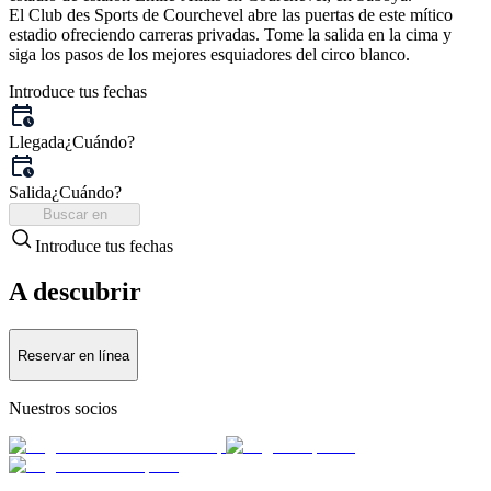
El Club des Sports de Courchevel abre las puertas de este mítico
estadio ofreciendo carreras privadas. Tome la salida en la cima y
siga los pasos de los mejores esquiadores del circo blanco.
Introduce tus fechas
Llegada
¿Cuándo?
Salida
¿Cuándo?
Buscar en
Introduce tus fechas
A descubrir
Reservar en línea
Nuestros socios