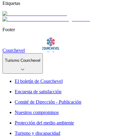
Etiquetas
Footer
Courchevel
Turismo Courchevel
El boletín de Courchevel
Encuesta de satisfacción
Comité de Dirección - Publicación
Nuestros compromisos
Protección del medio ambiente
Turismo y discapacidad