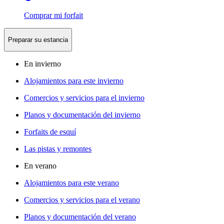
Comprar mi forfait
Preparar su estancia
En invierno
Alojamientos para este invierno
Comercios y servicios para el invierno
Planos y documentación del invierno
Forfaits de esquí
Las pistas y remontes
En verano
Alojamientos para este verano
Comercios y servicios para el verano
Planos y documentación del verano