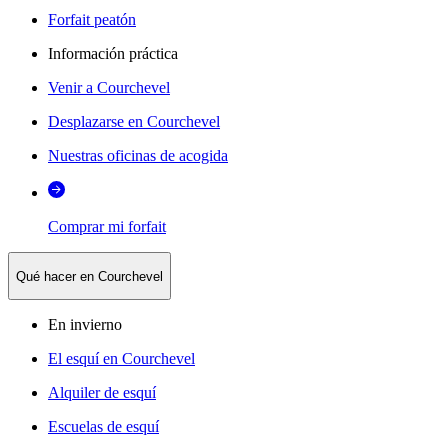
Forfait peatón
Información práctica
Venir a Courchevel
Desplazarse en Courchevel
Nuestras oficinas de acogida
Comprar mi forfait
Qué hacer en Courchevel
En invierno
El esquí en Courchevel
Alquiler de esquí
Escuelas de esquí