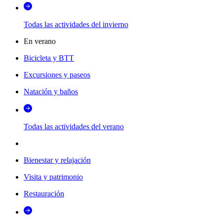
Todas las actividades del invierno
En verano
Bicicleta y BTT
Excursiones y paseos
Natación y baños
Todas las actividades del verano
Bienestar y relajación
Visita y patrimonio
Restauración