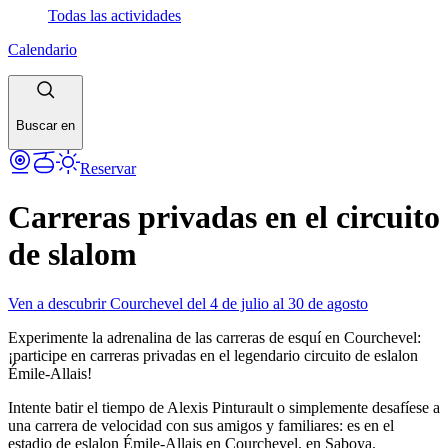
Todas las actividades
Calendario
Buscar en
Reservar
Carreras privadas en el circuito
de slalom
Ven a descubrir Courchevel del 4 de julio al 30 de agosto
Experimente la adrenalina de las carreras de esquí en Courchevel:
¡participe en carreras privadas en el legendario circuito de eslalon
Émile-Allais!
Intente batir el tiempo de Alexis Pinturault o simplemente desafíese a
una carrera de velocidad con sus amigos y familiares: es en el
estadio de eslalon Émile-Allais en Courchevel, en Saboya.