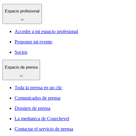
Espacio profesional
Acceder a mi espacio profesional
Proponer mi evento
Socios
Espacio de prensa
Toda la prensa en un clic
Comunicados de prensa
Dossiers de prensa
La mediateca de Courchevel
Contactar el servicio de prensa