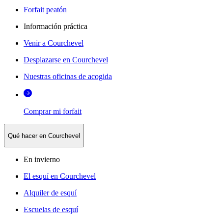
Forfait peatón
Información práctica
Venir a Courchevel
Desplazarse en Courchevel
Nuestras oficinas de acogida
Comprar mi forfait
Qué hacer en Courchevel
En invierno
El esquí en Courchevel
Alquiler de esquí
Escuelas de esquí