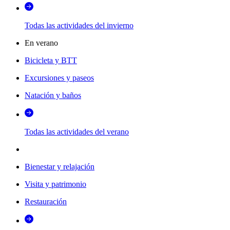
Todas las actividades del invierno
En verano
Bicicleta y BTT
Excursiones y paseos
Natación y baños
Todas las actividades del verano
Bienestar y relajación
Visita y patrimonio
Restauración