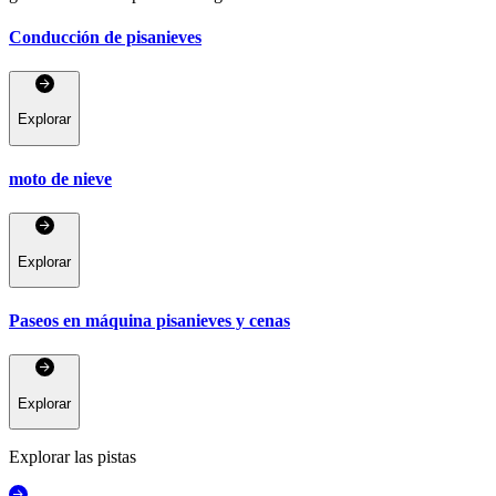
Conducción de pisanieves
Explorar
moto de nieve
Explorar
Paseos en máquina pisanieves y cenas
Explorar
Explorar las pistas