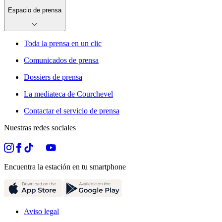
Espacio de prensa
Toda la prensa en un clic
Comunicados de prensa
Dossiers de prensa
La mediateca de Courchevel
Contactar el servicio de prensa
Nuestras redes sociales
Encuentra la estación en tu smartphone
Aviso legal