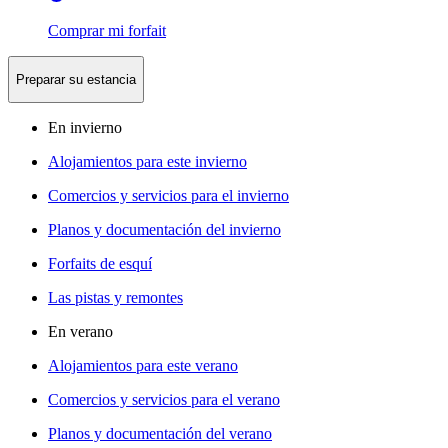
Comprar mi forfait
Preparar su estancia
En invierno
Alojamientos para este invierno
Comercios y servicios para el invierno
Planos y documentación del invierno
Forfaits de esquí
Las pistas y remontes
En verano
Alojamientos para este verano
Comercios y servicios para el verano
Planos y documentación del verano