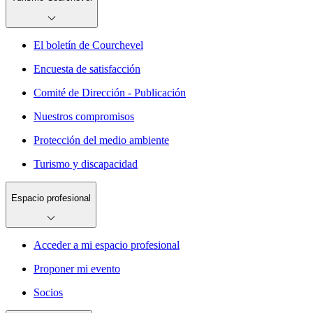
El boletín de Courchevel
Encuesta de satisfacción
Comité de Dirección - Publicación
Nuestros compromisos
Protección del medio ambiente
Turismo y discapacidad
Espacio profesional
Acceder a mi espacio profesional
Proponer mi evento
Socios