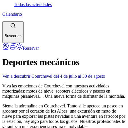
Todas las actividades
Calendario
Buscar en
Reservar
Deportes mecánicos
Ven a descubrir Courchevel del 4 de julio al 30 de agosto
Viva las emociones de Courchevel con nuestras actividades
motorizadas: motos de nieve, scooters eléctricos y paseos en
máquinas pisanieves,... Una nueva forma de disfrutar de la montaña.
Sienta la adrenalina en Courchevel. Tanto si le apetece un paseo en
groomer por el corazón de los Alpes, una excursión en moto de
nieve para explorar las pistas nevadas o una aventura en fatscoot por
la estación, hay algo para todos los gustos. Nuestros profesionales le
garantizan una experiencia segura e inolvidable.