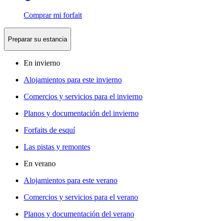
Comprar mi forfait
Preparar su estancia
En invierno
Alojamientos para este invierno
Comercios y servicios para el invierno
Planos y documentación del invierno
Forfaits de esquí
Las pistas y remontes
En verano
Alojamientos para este verano
Comercios y servicios para el verano
Planos y documentación del verano