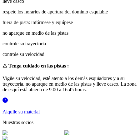
lleve casco
respete los horarios de apertura del dominio esquiable
fuera de pista: infórmese y equípese
no aparque en medio de las pistas
controle su trayectoria
controle su velocidad
⚠️
Tenga cuidado en las pistas :
Vigile su velocidad, esté atento a los demás esquiadores y a su
trayectoria, no aparque en medio de las pistas y lleve casco. La zona
de esquí está abierta de 9.00 a 16.45 horas.
Alquile su material
Nuestros socios