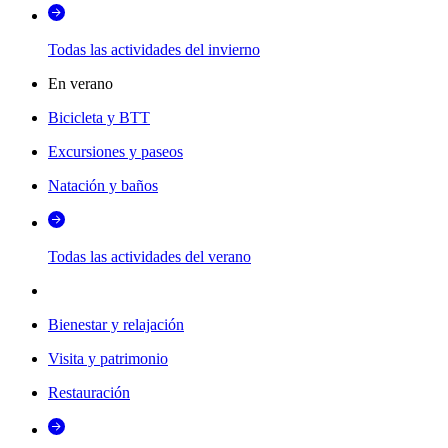
Todas las actividades del invierno
En verano
Bicicleta y BTT
Excursiones y paseos
Natación y baños
Todas las actividades del verano
Bienestar y relajación
Visita y patrimonio
Restauración