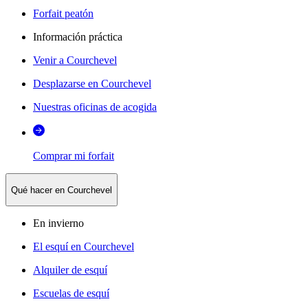
Forfait peatón
Información práctica
Venir a Courchevel
Desplazarse en Courchevel
Nuestras oficinas de acogida
Comprar mi forfait
Qué hacer en Courchevel
En invierno
El esquí en Courchevel
Alquiler de esquí
Escuelas de esquí