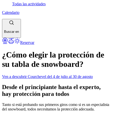
Todas las actividades
Calendario
Buscar en
Reservar
¿Cómo elegir la protección de
su tabla de snowboard?
Ven a descubrir Courchevel del 4 de julio al 30 de agosto
Desde el principiante hasta el experto,
hay protección para todos
Tanto si está probando sus primeros giros como si es un especialista
del snowboard, todos necesitamos la protección adecuada.