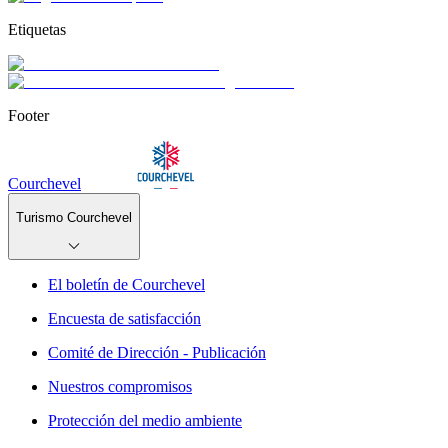
Etiquetas
Footer
Courchevel
Turismo Courchevel
El boletín de Courchevel
Encuesta de satisfacción
Comité de Dirección - Publicación
Nuestros compromisos
Protección del medio ambiente