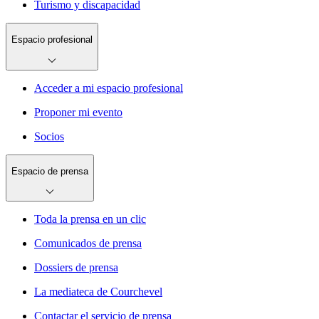
Turismo y discapacidad
Espacio profesional
Acceder a mi espacio profesional
Proponer mi evento
Socios
Espacio de prensa
Toda la prensa en un clic
Comunicados de prensa
Dossiers de prensa
La mediateca de Courchevel
Contactar el servicio de prensa